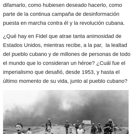
difamarlo, como hubiesen deseado hacerlo, como
parte de la continua campaña de desinformación
puesta en marcha contra él y la revolución cubana.
¿Qué hay en Fidel que atrae tanta animosidad de
Estados Unidos, mientras recibe, a la par, la lealtad
del pueblo cubano y de millones de personas de todo
el mundo que lo consideran un héroe? ¿Cuál fue el
imperialismo que desafió, desde 1953, y hasta el
último momento de su vida, junto al pueblo cubano?