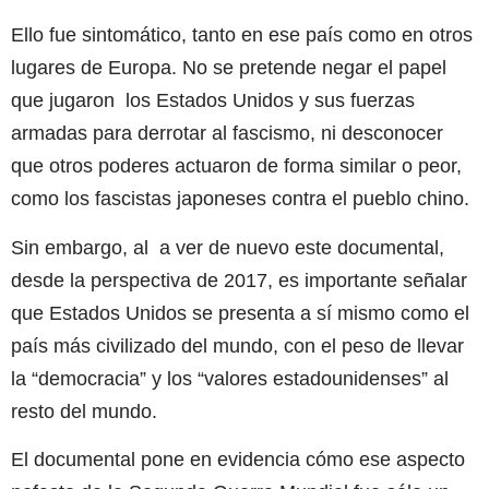
Ello fue sintomático, tanto en ese país como en otros
lugares de Europa. No se pretende negar el papel
que jugaron los Estados Unidos y sus fuerzas
armadas para derrotar al fascismo, ni desconocer
que otros poderes actuaron de forma similar o peor,
como los fascistas japoneses contra el pueblo chino.
Sin embargo, al a ver de nuevo este documental,
desde la perspectiva de 2017, es importante señalar
que Estados Unidos se presenta a sí mismo como el
país más civilizado del mundo, con el peso de llevar
la “democracia” y los “valores estadounidenses” al
resto del mundo.
El documental pone en evidencia cómo ese aspecto