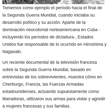
Tomemos como ejemplo el período hacia el final de
la Segunda Guerra Mundial, cuando iniciaba su
desarrollo político y su acción. Aparte de la
dominación neocolonial norteamericana en Cuba -
incluyendo los períodos de dictadura-, Estados
Unidos fue responsable de lo ocurrido en Hiroshima y
Nagasaki.
Un reciente documental de la televisión francesa
sobre la Segunda Guerra Mundial, basado en
entrevistas de los sobrevivientes, muestra cómo en
Cherburgo, Francia, las Fuerzas Armadas
estadounidenses, actuando supuestamente como
liberadoras, utilizaron sus armas para violar y agredir
a mujeres francesas y sus familias.