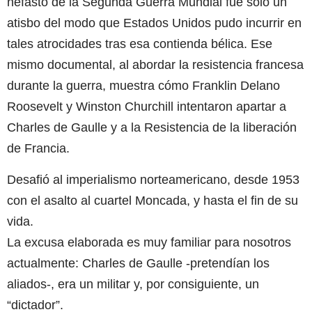
nefasto de la Segunda Guerra Mundial fue sólo un
atisbo del modo que Estados Unidos pudo incurrir en
tales atrocidades tras esa contienda bélica. Ese
mismo documental, al abordar la resistencia francesa
durante la guerra, muestra cómo Franklin Delano
Roosevelt y Winston Churchill intentaron apartar a
Charles de Gaulle y a la Resistencia de la liberación
de Francia.
Desafió al imperialismo norteamericano, desde 1953
con el asalto al cuartel Moncada, y hasta el fin de su
vida.
La excusa elaborada es muy familiar para nosotros
actualmente: Charles de Gaulle -pretendían los
aliados-, era un militar y, por consiguiente, un
“dictador”.