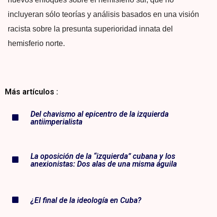
incluyeran sólo teorías y análisis basados en una visión
racista sobre la presunta superioridad innata del
hemisferio norte.
Más artículos :
Del chavismo al epicentro de la izquierda
antiimperialista
La oposición de la “izquierda” cubana y los
anexionistas: Dos alas de una misma águila
¿El final de la ideología en Cuba?