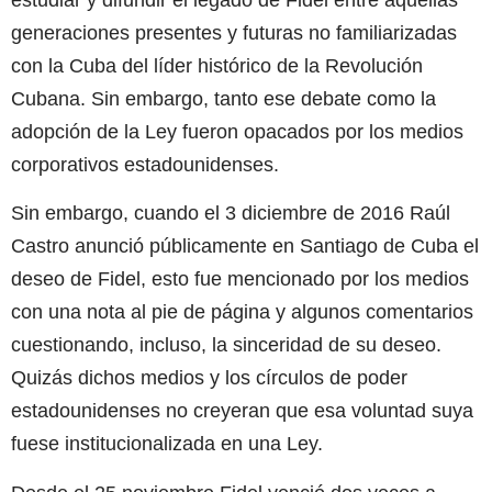
generaciones presentes y futuras no familiarizadas
con la Cuba del líder histórico de la Revolución
Cubana. Sin embargo, tanto ese debate como la
adopción de la Ley fueron opacados por los medios
corporativos estadounidenses.
Sin embargo, cuando el 3 diciembre de 2016 Raúl
Castro anunció públicamente en Santiago de Cuba el
deseo de Fidel, esto fue mencionado por los medios
con una nota al pie de página y algunos comentarios
cuestionando, incluso, la sinceridad de su deseo.
Quizás dichos medios y los círculos de poder
estadounidenses no creyeran que esa voluntad suya
fuese institucionalizada en una Ley.