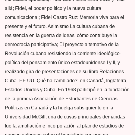
allá; Fidel, el poder político y la nueva cultura
comunicacional; Fidel Castro Ruz: Memoria viva para el
presente y el futuro. Asimismo La cultura cubana de
resistencia en la guerra de ideas: cómo contribuye la
democracia participativa; El proyecto alternativo de la
Revolución cubana resistiendo la corriente ideológico-
política del pensamiento único estadounidense I y II, y
realizado gira de presentaciones de su libro Relaciones
Cuba- EE.UU: Qué ha cambiado?, en Canadá, Inglaterra,
Estados Unidos y Cuba. En 1968 participó en la fundación
de la primera Asociación de Estudiantes de Ciencias
Políticas en Canadá y la huelga subsiguiente en la
Universidad McGill, una de cuyas principales demandas
fue la ampliación e incorporación al plan de estudios de
nuevos enfoques sobre el hemisferio sur, que no