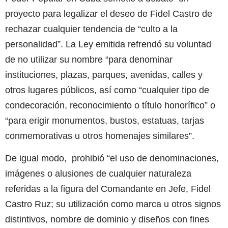
proyecto para legalizar el deseo de Fidel Castro de
rechazar cualquier tendencia de “culto a la
personalidad”. La Ley emitida refrendó su voluntad
de no utilizar su nombre “para denominar
instituciones, plazas, parques, avenidas, calles y
otros lugares públicos, así como “cualquier tipo de
condecoración, reconocimiento o título honorífico” o
“para erigir monumentos, bustos, estatuas, tarjas
conmemorativas u otros homenajes similares”.
De igual modo, prohibió “el uso de denominaciones,
imágenes o alusiones de cualquier naturaleza
referidas a la figura del Comandante en Jefe, Fidel
Castro Ruz; su utilización como marca u otros signos
distintivos, nombre de dominio y diseños con fines