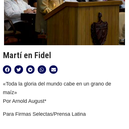
Martí en Fidel
«Toda la gloria del mundo cabe en un grano de
maíz»
Por Arnold August*
Para Firmas Selectas/Prensa Latina