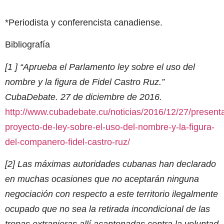
*Periodista y conferencista canadiense.
Bibliografía
[1 ] “Aprueba el Parlamento ley sobre el uso del
nombre y la figura de Fidel Castro Ruz.”
CubaDebate. 27 de diciembre de 2016.
http://www.cubadebate.cu/noticias/2016/12/27/present
proyecto-de-ley-sobre-el-uso-del-nombre-y-la-figura-
del-companero-fidel-castro-ruz/
[2] Las máximas autoridades cubanas han declarado
en muchas ocasiones que no aceptarán ninguna
negociación con respecto a este territorio ilegalmente
ocupado que no sea la retirada incondicional de las