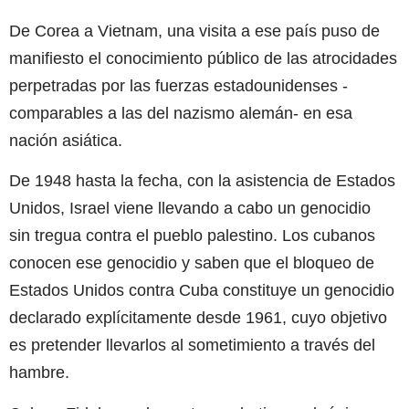
De Corea a Vietnam, una visita a ese país puso de
manifiesto el conocimiento público de las atrocidades
perpetradas por las fuerzas estadounidenses -
comparables a las del nazismo alemán- en esa
nación asiática.
De 1948 hasta la fecha, con la asistencia de Estados
Unidos, Israel viene llevando a cabo un genocidio
sin tregua contra el pueblo palestino. Los cubanos
conocen ese genocidio y saben que el bloqueo de
Estados Unidos contra Cuba constituye un genocidio
declarado explícitamente desde 1961, cuyo objetivo
es pretender llevarlos al sometimiento a través del
hambre.