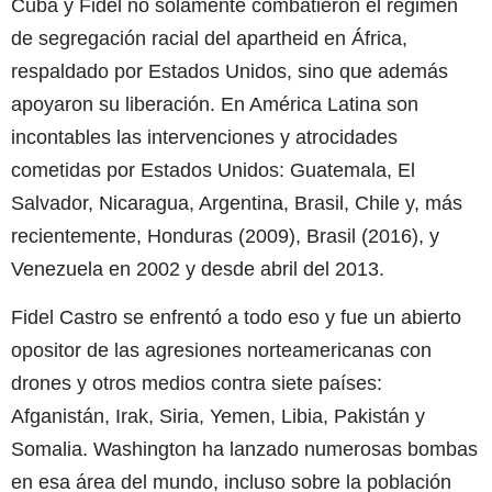
Cuba y Fidel no solamente combatieron el régimen
de segregación racial del apartheid en África,
respaldado por Estados Unidos, sino que además
apoyaron su liberación. En América Latina son
incontables las intervenciones y atrocidades
cometidas por Estados Unidos: Guatemala, El
Salvador, Nicaragua, Argentina, Brasil, Chile y, más
recientemente, Honduras (2009), Brasil (2016), y
Venezuela en 2002 y desde abril del 2013.
Fidel Castro se enfrentó a todo eso y fue un abierto
opositor de las agresiones norteamericanas con
drones y otros medios contra siete países:
Afganistán, Irak, Siria, Yemen, Libia, Pakistán y
Somalia. Washington ha lanzado numerosas bombas
en esa área del mundo, incluso sobre la población