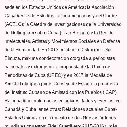
sede en los Estados Unidos de América; la Asociación
Canadiense de Estudios Latinoamericanos y del Caribe
(ACELC); la Cátedra de Investigaciones de la Universidad
de Nottingham sobre Cuba (Gran Bretaña) y la Red de
Intelectuales, Artistas y Movimientos Sociales en Defensa
de la Humanidad. En 2013, recibió la Distinción Félix
Elmuza, máxima condecoración otorgada a periodistas
nacionales y extranjeros, a propuesta de la Unión de
Periodistas de Cuba (UPEC) y en 2017 la Medalla de
Amistad otorgada por el Consejo de Estado, a propuesta
del Instituto Cubano de Amistad con los Pueblos (ICAP).
Ha impartido conferencias en universidades y eventos, en
Canadá y Cuba, entre otras: Relaciones actuales Cuba-
Estados Unidos, en el contexto de dos Nuevos órdenes
mundiales opuestos; Fidel Guerrillero: 2015-2016 y más