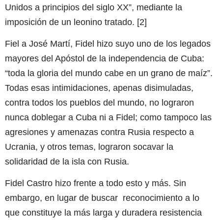
Unidos a principios del siglo XX”, mediante la
imposición de un leonino tratado. [2]
Fiel a José Martí, Fidel hizo suyo uno de los legados
mayores del Apóstol de la independencia de Cuba:
“toda la gloria del mundo cabe en un grano de maíz”.
Todas esas intimidaciones, apenas disimuladas,
contra todos los pueblos del mundo, no lograron
nunca doblegar a Cuba ni a Fidel; como tampoco las
agresiones y amenazas contra Rusia respecto a
Ucrania, y otros temas, lograron socavar la
solidaridad de la isla con Rusia.
Fidel Castro hizo frente a todo esto y más. Sin
embargo, en lugar de buscar reconocimiento a lo
que constituye la más larga y duradera resistencia