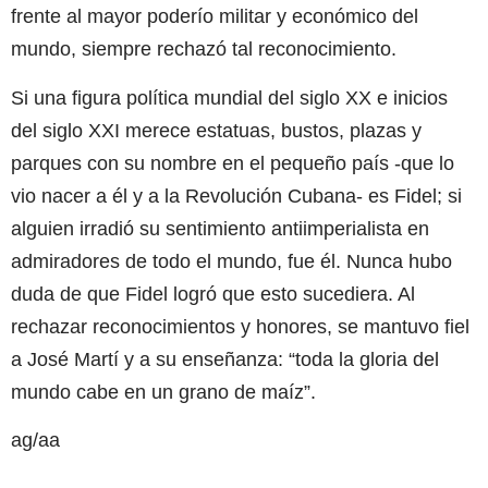
frente al mayor poderío militar y económico del
mundo, siempre rechazó tal reconocimiento.
Si una figura política mundial del siglo XX e inicios
del siglo XXI merece estatuas, bustos, plazas y
parques con su nombre en el pequeño país -que lo
vio nacer a él y a la Revolución Cubana- es Fidel; si
alguien irradió su sentimiento antiimperialista en
admiradores de todo el mundo, fue él. Nunca hubo
duda de que Fidel logró que esto sucediera. Al
rechazar reconocimientos y honores, se mantuvo fiel
a José Martí y a su enseñanza: “toda la gloria del
mundo cabe en un grano de maíz”.
ag/aa