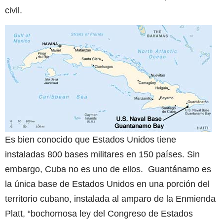
civil.
Es bien conocido que Estados Unidos tiene
instaladas 800 bases militares en 150 países. Sin
embargo, Cuba no es uno de ellos. Guantánamo es
la única base de Estados Unidos en una porción del
territorio cubano, instalada al amparo de la Enmienda
Platt, “bochornosa ley del Congreso de Estados