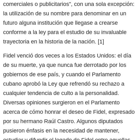
comerciales o publicitarios”, con una sola excepción:
la utilización de su nombre para denominar en un
futuro alguna institución que llegase a crearse
conforme a la ley para el estudio de su invaluable
trayectoria en la historia de la nación. [1]
Fidel venció dos veces a los Estados Unidos: el día
de su muerte, ya que nunca fue derrotado por los
gobiernos de ese país, y cuando el Parlamento
cubano aprobó la Ley que refrendó su rechazo a
cualquier tendencia de culto a la personalidad.
Diversas opiniones surgieron en el Parlamento
acerca de cómo honrar el deseo de Fidel, expresado
por su hermano Raúl Castro. Algunos diputados
pusieron énfasis en la necesidad de mantener,
estudiar y difundir el legado de Fidel entre aquellas