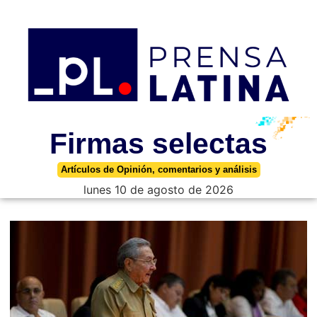
Firmas selectas
Artículos de Opinión, comentarios y análisis
lunes 10 de agosto de 2026