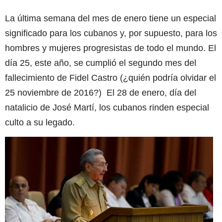
La última semana del mes de enero tiene un especial
significado para los cubanos y, por supuesto, para los
hombres y mujeres progresistas de todo el mundo. El
día 25, este año, se cumplió el segundo mes del
fallecimiento de Fidel Castro (¿quién podría olvidar el
25 noviembre de 2016?) El 28 de enero, día del
natalicio de José Martí, los cubanos rinden especial
culto a su legado.