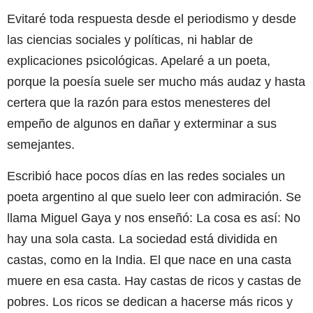
Evitaré toda respuesta desde el periodismo y desde
las ciencias sociales y políticas, ni hablar de
explicaciones psicológicas. Apelaré a un poeta,
porque la poesía suele ser mucho más audaz y hasta
certera que la razón para estos menesteres del
empeño de algunos en dañar y exterminar a sus
semejantes.
Escribió hace pocos días en las redes sociales un
poeta argentino al que suelo leer con admiración. Se
llama Miguel Gaya y nos enseñó: La cosa es así: No
hay una sola casta. La sociedad está dividida en
castas, como en la India. El que nace en una casta
muere en esa casta. Hay castas de ricos y castas de
pobres. Los ricos se dedican a hacerse más ricos y