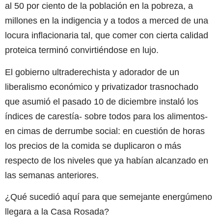
al 50 por ciento de la población en la pobreza, a
millones en la indigencia y a todos a merced de una
locura inflacionaria tal, que comer con cierta calidad
proteica terminó convirtiéndose en lujo.
El gobierno ultraderechista y adorador de un
liberalismo económico y privatizador trasnochado
que asumió el pasado 10 de diciembre instaló los
índices de carestía- sobre todos para los alimentos-
en cimas de derrumbe social: en cuestión de horas
los precios de la comida se duplicaron o más
respecto de los niveles que ya habían alcanzado en
las semanas anteriores.
¿Qué sucedió aquí para que semejante energúmeno
llegara a la Casa Rosada?