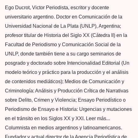
Ego Ducrot, Victor Periodista, escritor y docente
universitario argentino. Doctor en Comunicación de la
Universidad Nacional de La Plata (UNLP), Argentina;
profesor titular de Historia del Siglo XX (Cátedra II) en la
Facultad de Periodismo y Comunicación Social de la
UNLP, donde también tiene a su cargo seminarios de
posgrado y doctorado sobre Intencionalidad Editorial (Un
modelo teórico y práctico para la producción y el análisis
de contenidos mediáticos); Medios de Comunicación y
Criminología: Análisis y Producción Crítica de Narrativas
sobre Delito, Crimen y Violencia; Ensayo Periodístico o
Periodismo de Ensayo e Historia: Urgencias y mutaciones
en el tránsito en los Siglos XX y XXI. Leer más...
Columnista en medios argentinos y latinoamericanos.
Fundador y actual director de la Agencia Periodística de