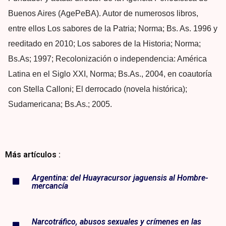
Buenos Aires (AgePeBA). Autor de numerosos libros,
entre ellos Los sabores de la Patria; Norma; Bs. As. 1996 y
reeditado en 2010; Los sabores de la Historia; Norma;
Bs.As; 1997; Recolonización o independencia: América
Latina en el Siglo XXI, Norma; Bs.As., 2004, en coautoría
con Stella Calloni; El derrocado (novela histórica);
Sudamericana; Bs.As.; 2005.
Más artículos :
Argentina: del Huayracursor jaguensis al Hombre-
mercancía
Narcotráfico, abusos sexuales y crímenes en las