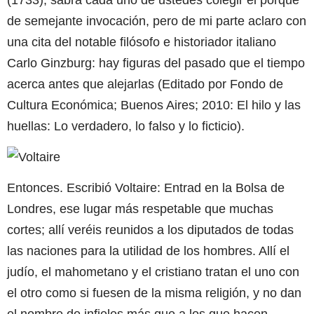
de semejante invocación, pero de mi parte aclaro con
una cita del notable filósofo e historiador italiano
Carlo Ginzburg: hay figuras del pasado que el tiempo
acerca antes que alejarlas (Editado por Fondo de
Cultura Económica; Buenos Aires; 2010: El hilo y las
huellas: Lo verdadero, lo falso y lo ficticio).
Entonces. Escribió Voltaire: Entrad en la Bolsa de
Londres, ese lugar más respetable que muchas
cortes; allí veréis reunidos a los diputados de todas
las naciones para la utilidad de los hombres. Allí el
judío, el mahometano y el cristiano tratan el uno con
el otro como si fuesen de la misma religión, y no dan