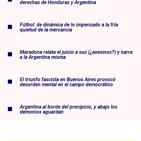
derechas de Honduras y Argentina
Fútbol: de dinámica de lo impensado a la fría
quietud de la mercancía
Maradona relata el juicio a sus (¿asesinos?) y narra
a la Argentina misma
El triunfo fascista en Buenos Aires provocó
desorden mental en el campo democrático
Argentina al borde del precipicio, y abajo los
demonios aguardan