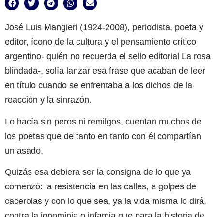
José Luis Mangieri (1924-2008), periodista, poeta y
editor, ícono de la cultura y el pensamiento crítico
argentino- quién no recuerda el sello editorial La rosa
blindada-, solía lanzar esa frase que acaban de leer
en título cuando se enfrentaba a los dichos de la
reacción y la sinrazón.
Lo hacía sin peros ni remilgos, cuentan muchos de
los poetas que de tanto en tanto con él compartían
un asado.
Quizás esa debiera ser la consigna de lo que ya
comenzó: la resistencia en las calles, a golpes de
cacerolas y con lo que sea, ya la vida misma lo dirá,
contra la ignominia o infamia que para la historia de