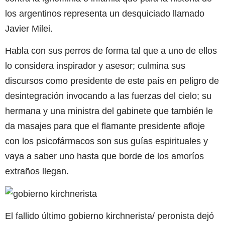
los argentinos representa un desquiciado llamado
Javier Milei.
Habla con sus perros de forma tal que a uno de ellos
lo considera inspirador y asesor; culmina sus
discursos como presidente de este país en peligro de
desintegración invocando a las fuerzas del cielo; su
hermana y una ministra del gabinete que también le
da masajes para que el flamante presidente afloje
con los psicofármacos son sus guías espirituales y
vaya a saber uno hasta que borde de los amoríos
extraños llegan.
El fallido último gobierno kirchnerista/ peronista dejó