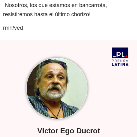
¡Nosotros, los que estamos en bancarrota,
resistiremos hasta el último chorizo!
rmh/ved
Victor Ego Ducrot