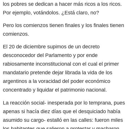
los pobres se dedican a hacer más ricos a los ricos.
Por ejemplo, votándolos. ¿Está claro, no?
Pero los comienzos tienen finales y los finales tienen
comienzos.
El 20 de diciembre supimos de un decreto
desconocedor del Parlamento y por ende
rabiosamente inconstitucional con el cual el primer
mandatario pretende dejar librada la vida de los
argentinos a la voracidad del poder económico
concentrado y liquidar el patrimonio nacional.
La reacción social- inesperada por lo temprana, pues
apenas si hacía diez días que el desquiciado había
asumido su cargo- estalló en las calles: fueron miles
los habitantes que salieron a protestar y macharon