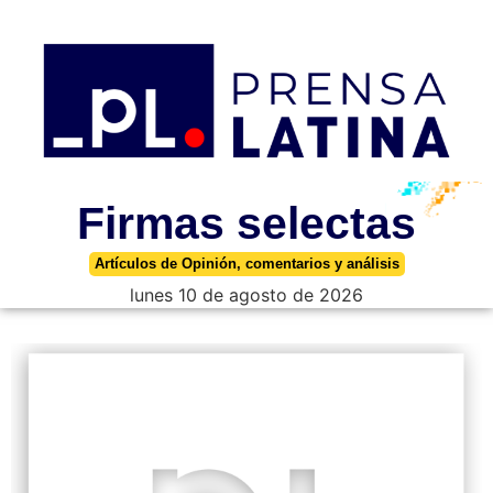
Firmas selectas
Artículos de Opinión, comentarios y análisis
lunes 10 de agosto de 2026