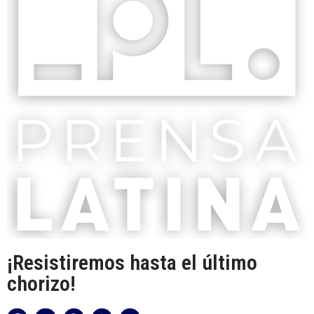
¡Resistiremos hasta el último
chorizo!