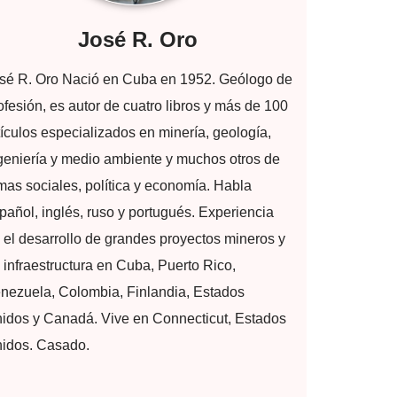
José R. Oro
sé R. Oro Nació en Cuba en 1952. Geólogo de
ofesión, es autor de cuatro libros y más de 100
tículos especializados en minería, geología,
geniería y medio ambiente y muchos otros de
mas sociales, política y economía. Habla
pañol, inglés, ruso y portugués. Experiencia
 el desarrollo de grandes proyectos mineros y
 infraestructura en Cuba, Puerto Rico,
nezuela, Colombia, Finlandia, Estados
idos y Canadá. Vive en Connecticut, Estados
idos. Casado.