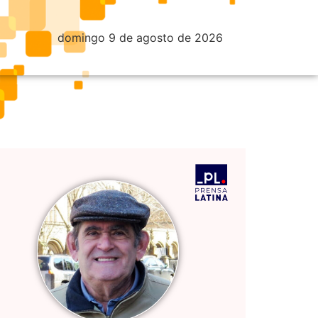
domingo 9 de agosto de 2026