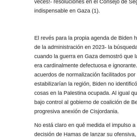
veces!- resoluciones en el Consejo de Se
indispensable en Gaza (1).
El revés para la propia agenda de Biden h
de la administración en 2023- la búsqueda
cuando la guerra en Gaza demostró que la
era cardinalmente defectuosa e ignorante
acuerdos de normalización facilitados por
estabilizarían la región, Biden no identif
cosas en la Palestina ocupada. Al igual 
bajo control al gobierno de coalición de
progresiva anexión de Cisjordania.
No está claro en qué medida el impulso a l
decisión de Hamas de lanzar su ofensiva,