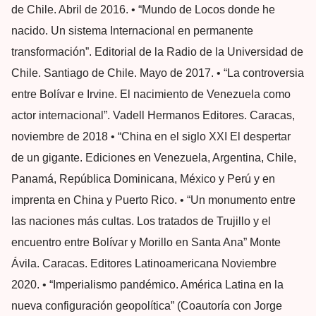
de Chile. Abril de 2016. • “Mundo de Locos donde he
nacido. Un sistema Internacional en permanente
transformación”. Editorial de la Radio de la Universidad de
Chile. Santiago de Chile. Mayo de 2017. • “La controversia
entre Bolívar e Irvine. El nacimiento de Venezuela como
actor internacional”. Vadell Hermanos Editores. Caracas,
noviembre de 2018 • “China en el siglo XXI El despertar
de un gigante. Ediciones en Venezuela, Argentina, Chile,
Panamá, República Dominicana, México y Perú y en
imprenta en China y Puerto Rico. • “Un monumento entre
las naciones más cultas. Los tratados de Trujillo y el
encuentro entre Bolívar y Morillo en Santa Ana” Monte
Ávila. Caracas. Editores Latinoamericana Noviembre
2020. • “Imperialismo pandémico. América Latina en la
nueva configuración geopolítica” (Coautoría con Jorge