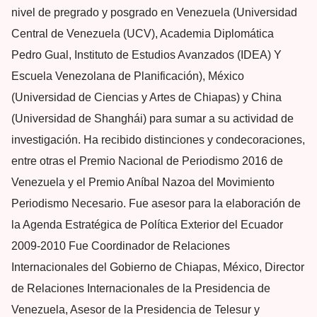
nivel de pregrado y posgrado en Venezuela (Universidad
Central de Venezuela (UCV), Academia Diplomática
Pedro Gual, Instituto de Estudios Avanzados (IDEA) Y
Escuela Venezolana de Planificación), México
(Universidad de Ciencias y Artes de Chiapas) y China
(Universidad de Shanghái) para sumar a su actividad de
investigación. Ha recibido distinciones y condecoraciones,
entre otras el Premio Nacional de Periodismo 2016 de
Venezuela y el Premio Aníbal Nazoa del Movimiento
Periodismo Necesario. Fue asesor para la elaboración de
la Agenda Estratégica de Política Exterior del Ecuador
2009-2010 Fue Coordinador de Relaciones
Internacionales del Gobierno de Chiapas, México, Director
de Relaciones Internacionales de la Presidencia de
Venezuela, Asesor de la Presidencia de Telesur y