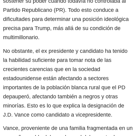
sostener su poder cuando todavía no controlaba al
Partido Republicano (PR). Todo esto conduce a
dificultades para determinar una posición ideológica
precisa para Trump, más allá de su condición de
multimillonario.
No obstante, el ex presidente y candidato ha tenido
la habilidad suficiente para tomar nota de las
crecientes carencias que en la sociedad
estadounidense están afectando a sectores
importantes de la población blanca rural que el PD
depauperó, afectando también a negros y otras
minorías. Esto es lo que explica la designación de
J.D. Vance como candidato a vicepresidente.
Vance, proveniente de una familia fragmentada en un