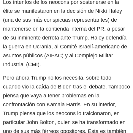
Los intentos de los neocons por sostenerse en la
élite se manifestaron en la decisión de Nikki Haley
(una de sus más conspicuas representantes) de
mantenerse en la contienda interna del PR, a pesar
de su inminente derrota ante Trump. Haley defendía
la guerra en Ucrania, al Comité Israelí-americano de
asuntos públicos (AIPAC) y al Complejo Militar
Industrial (CMI).
Pero ahora Trump no los necesita, sobre todo
cuando vio la caída de Biden tras el debate. Tampoco
piensa que vaya a tener problemas en la
confrontación con Kamala Harris. En su interior,
Trump piensa que los neocons lo traicionaron, en
particular John Bolton, quien se ha transformado en
uno de sus más férreos opositores. Esta es también