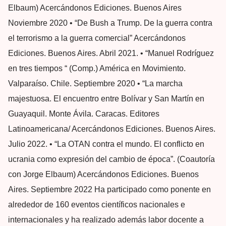
Elbaum) Acercándonos Ediciones. Buenos Aires
Noviembre 2020 • “De Bush a Trump. De la guerra contra
el terrorismo a la guerra comercial” Acercándonos
Ediciones. Buenos Aires. Abril 2021. • “Manuel Rodríguez
en tres tiempos “ (Comp.) América en Movimiento.
Valparaíso. Chile. Septiembre 2020 • “La marcha
majestuosa. El encuentro entre Bolívar y San Martín en
Guayaquil. Monte Ávila. Caracas. Editores
Latinoamericana/ Acercándonos Ediciones. Buenos Aires.
Julio 2022. • “La OTAN contra el mundo. El conflicto en
ucrania como expresión del cambio de época”. (Coautoría
con Jorge Elbaum) Acercándonos Ediciones. Buenos
Aires. Septiembre 2022 Ha participado como ponente en
alrededor de 160 eventos científicos nacionales e
internacionales y ha realizado además labor docente a