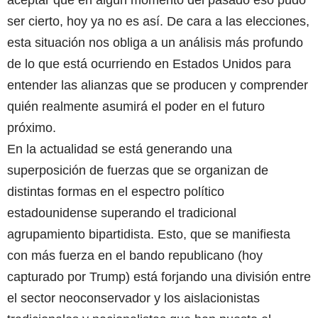
ser cierto, hoy ya no es así. De cara a las elecciones,
esta situación nos obliga a un análisis más profundo
de lo que está ocurriendo en Estados Unidos para
entender las alianzas que se producen y comprender
quién realmente asumirá el poder en el futuro
próximo.
En la actualidad se está generando una
superposición de fuerzas que se organizan de
distintas formas en el espectro político
estadounidense superando el tradicional
agrupamiento bipartidista. Esto, que se manifiesta
con más fuerza en el bando republicano (hoy
capturado por Trump) está forjando una división entre
el sector neoconservador y los aislacionistas