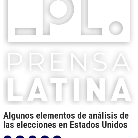
Algunos elementos de análisis de
las elecciones en Estados Unidos