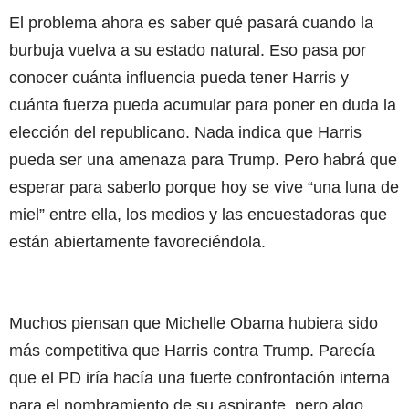
El problema ahora es saber qué pasará cuando la
burbuja vuelva a su estado natural. Eso pasa por
conocer cuánta influencia pueda tener Harris y
cuánta fuerza pueda acumular para poner en duda la
elección del republicano. Nada indica que Harris
pueda ser una amenaza para Trump. Pero habrá que
esperar para saberlo porque hoy se vive “una luna de
miel” entre ella, los medios y las encuestadoras que
están abiertamente favoreciéndola.
Muchos piensan que Michelle Obama hubiera sido
más competitiva que Harris contra Trump. Parecía
que el PD iría hacía una fuerte confrontación interna
para el nombramiento de su aspirante, pero algo