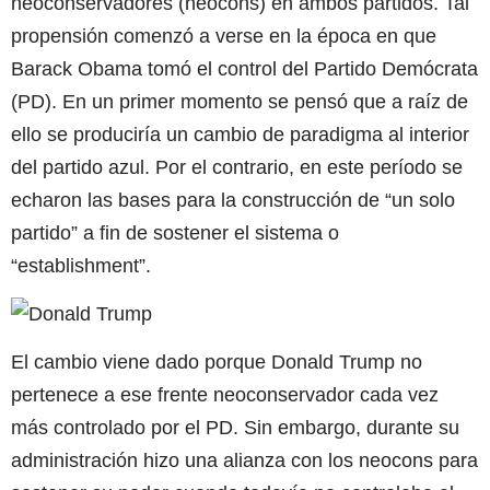
neoconservadores (neocons) en ambos partidos. Tal
propensión comenzó a verse en la época en que
Barack Obama tomó el control del Partido Demócrata
(PD). En un primer momento se pensó que a raíz de
ello se produciría un cambio de paradigma al interior
del partido azul. Por el contrario, en este período se
echaron las bases para la construcción de “un solo
partido” a fin de sostener el sistema o
“establishment”.
El cambio viene dado porque Donald Trump no
pertenece a ese frente neoconservador cada vez
más controlado por el PD. Sin embargo, durante su
administración hizo una alianza con los neocons para