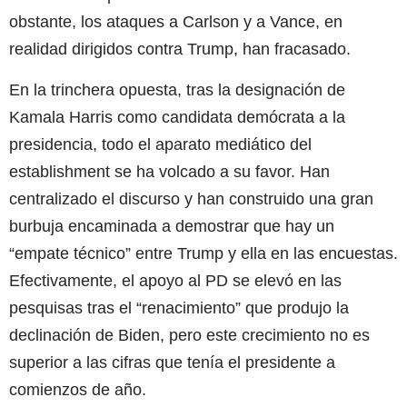
obstante, los ataques a Carlson y a Vance, en
realidad dirigidos contra Trump, han fracasado.
En la trinchera opuesta, tras la designación de
Kamala Harris como candidata demócrata a la
presidencia, todo el aparato mediático del
establishment se ha volcado a su favor. Han
centralizado el discurso y han construido una gran
burbuja encaminada a demostrar que hay un
“empate técnico” entre Trump y ella en las encuestas.
Efectivamente, el apoyo al PD se elevó en las
pesquisas tras el “renacimiento” que produjo la
declinación de Biden, pero este crecimiento no es
superior a las cifras que tenía el presidente a
comienzos de año.