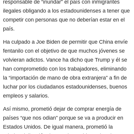
responsable de “inundar” el país con inmigrantes
ilegales obligando a los estadounidenses a tener que
competir con personas que no deberían estar en el
país.
Ha culpado a Joe Biden de permitir que China envíe
fentanilo con el objetivo de que muchos jóvenes se
volvieran adictos. Vance ha dicho que Trump y él se
han comprometido con los trabajadores, eliminando
la “importación de mano de obra extranjera” a fin de
luchar por los ciudadanos estadounidenses, buenos
empleos y salarios.
Así mismo, prometió dejar de comprar energía de
países “que nos odian” porque se va a producir en
Estados Unidos. De igual manera, prometió la