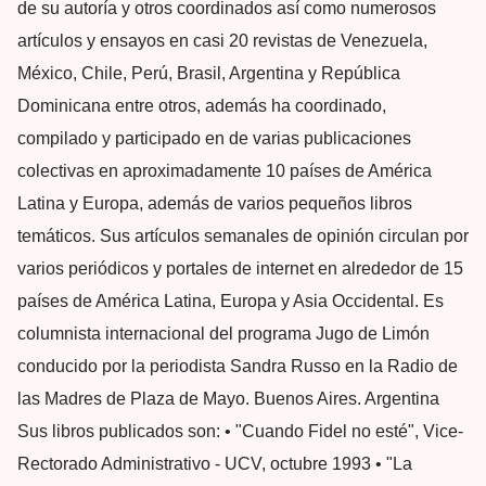
de su autoría y otros coordinados así como numerosos
artículos y ensayos en casi 20 revistas de Venezuela,
México, Chile, Perú, Brasil, Argentina y República
Dominicana entre otros, además ha coordinado,
compilado y participado en de varias publicaciones
colectivas en aproximadamente 10 países de América
Latina y Europa, además de varios pequeños libros
temáticos. Sus artículos semanales de opinión circulan por
varios periódicos y portales de internet en alrededor de 15
países de América Latina, Europa y Asia Occidental. Es
columnista internacional del programa Jugo de Limón
conducido por la periodista Sandra Russo en la Radio de
las Madres de Plaza de Mayo. Buenos Aires. Argentina
Sus libros publicados son: • "Cuando Fidel no esté", Vice-
Rectorado Administrativo - UCV, octubre 1993 • "La