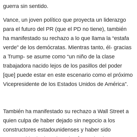
guerra sin sentido.
Vance, un joven político que proyecta un liderazgo
para el futuro del PR (que el PD no tiene), también
ha manifestado su rechazo a lo que llama la “estafa
verde” de los demócratas. Mientras tanto, él- gracias
a Trump- se asume como “un niño de la clase
trabajadora nacido lejos de los pasillos del poder
[que] puede estar en este escenario como el próximo
Vicepresidente de los Estados Unidos de América”.
También ha manifestado su rechazo a Wall Street a
quien culpa de haber dejado sin negocio a los
constructores estadounidenses y haber sido