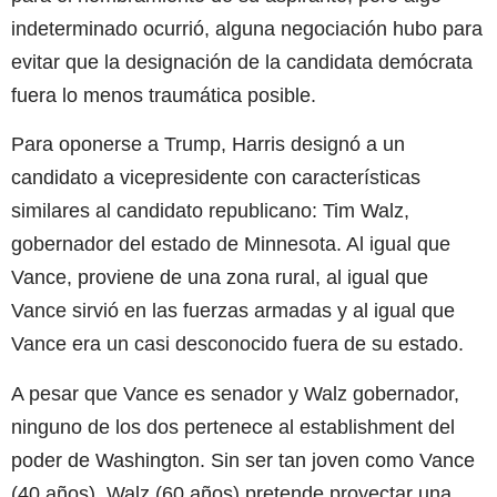
indeterminado ocurrió, alguna negociación hubo para
evitar que la designación de la candidata demócrata
fuera lo menos traumática posible.
Para oponerse a Trump, Harris designó a un
candidato a vicepresidente con características
similares al candidato republicano: Tim Walz,
gobernador del estado de Minnesota. Al igual que
Vance, proviene de una zona rural, al igual que
Vance sirvió en las fuerzas armadas y al igual que
Vance era un casi desconocido fuera de su estado.
A pesar que Vance es senador y Walz gobernador,
ninguno de los dos pertenece al establishment del
poder de Washington. Sin ser tan joven como Vance
(40 años), Walz (60 años) pretende proyectar una