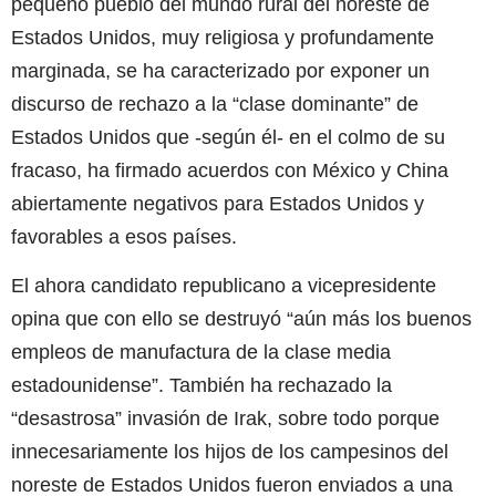
pequeño pueblo del mundo rural del noreste de
Estados Unidos, muy religiosa y profundamente
marginada, se ha caracterizado por exponer un
discurso de rechazo a la “clase dominante” de
Estados Unidos que -según él- en el colmo de su
fracaso, ha firmado acuerdos con México y China
abiertamente negativos para Estados Unidos y
favorables a esos países.
El ahora candidato republicano a vicepresidente
opina que con ello se destruyó “aún más los buenos
empleos de manufactura de la clase media
estadounidense”. También ha rechazado la
“desastrosa” invasión de Irak, sobre todo porque
innecesariamente los hijos de los campesinos del
noreste de Estados Unidos fueron enviados a una