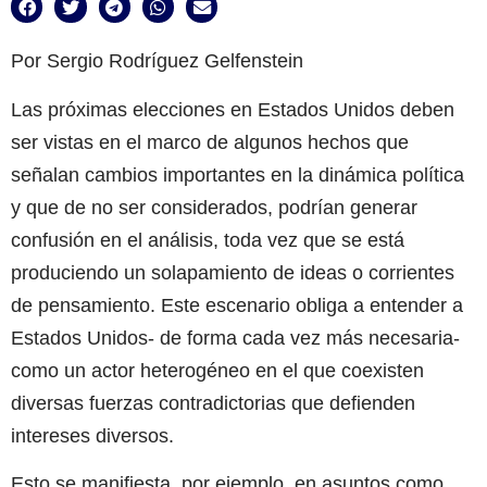
Por Sergio Rodríguez Gelfenstein
Las próximas elecciones en Estados Unidos deben
ser vistas en el marco de algunos hechos que
señalan cambios importantes en la dinámica política
y que de no ser considerados, podrían generar
confusión en el análisis, toda vez que se está
produciendo un solapamiento de ideas o corrientes
de pensamiento. Este escenario obliga a entender a
Estados Unidos- de forma cada vez más necesaria-
como un actor heterogéneo en el que coexisten
diversas fuerzas contradictorias que defienden
intereses diversos.
Esto se manifiesta, por ejemplo, en asuntos como