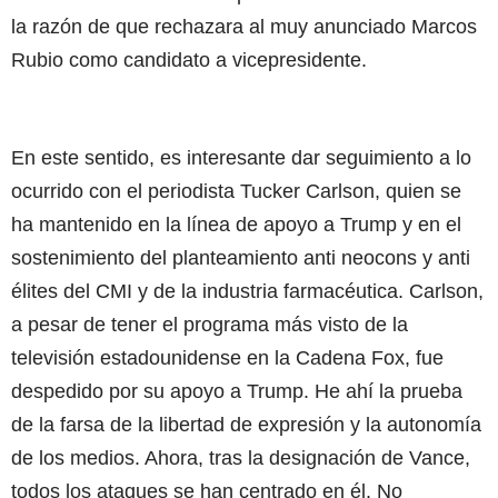
la razón de que rechazara al muy anunciado Marcos
Rubio como candidato a vicepresidente.
En este sentido, es interesante dar seguimiento a lo
ocurrido con el periodista Tucker Carlson, quien se
ha mantenido en la línea de apoyo a Trump y en el
sostenimiento del planteamiento anti neocons y anti
élites del CMI y de la industria farmacéutica. Carlson,
a pesar de tener el programa más visto de la
televisión estadounidense en la Cadena Fox, fue
despedido por su apoyo a Trump. He ahí la prueba
de la farsa de la libertad de expresión y la autonomía
de los medios. Ahora, tras la designación de Vance,
todos los ataques se han centrado en él. No