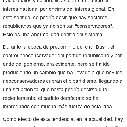
tradicionales y nacionalistas que han puesto el
interés nacional por encima del interés global. En
este sentido, se podría decir que hay sectores
republicanos que ya no son tan “conservadores”.
Esto es una anormalidad dentro del sistema.
Durante la época de predominio del clan Bush, el
control neoconservador del partido republicano y por
ende del gobierno, era evidente, pero se ha ido
produciendo un cambio que ha llevado a que hoy los
neoconservadores cubran el bipartidismo, llegando a
una situación tal que hasta podría decirse que,
recientemente, el partido demócrata se ha
impregnado con mucha más fuerza de esta idea.
Como efecto de esta tendencia, en la actualidad, hay