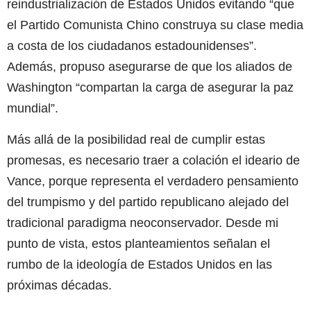
reindustrialización de Estados Unidos evitando “que
el Partido Comunista Chino construya su clase media
a costa de los ciudadanos estadounidenses”.
Además, propuso asegurarse de que los aliados de
Washington “compartan la carga de asegurar la paz
mundial”.
Más allá de la posibilidad real de cumplir estas
promesas, es necesario traer a colación el ideario de
Vance, porque representa el verdadero pensamiento
del trumpismo y del partido republicano alejado del
tradicional paradigma neoconservador. Desde mi
punto de vista, estos planteamientos señalan el
rumbo de la ideología de Estados Unidos en las
próximas décadas.