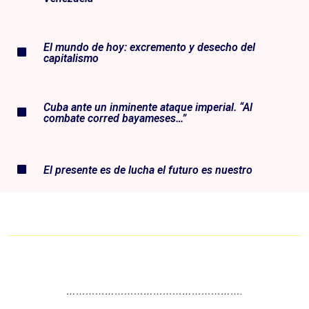
El mundo de hoy: excremento y desecho del
capitalismo
Cuba ante un inminente ataque imperial. “Al
combate corred bayameses…”
El presente es de lucha el futuro es nuestro
……………………………………………….