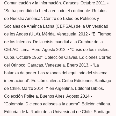
Comunicación y la Información. Caracas. Octubre 2011. •
“Se ha prendido la hierba en todo el continente. Relatos
de Nuestra América”. Centro de Estudios Políticos y
Sociales de América Latina (CEPSAL) de la Universidad
de los Andes (ULA). Mérida. Venezuela. 2012 • “El Tiempo
de los Intentos. De la crisis mundial a la Cumbre de la
CELAC. Lima. Perú. Agosto 2012. • “Crisis de los misiles.
Cuba. Octubre 1962”. Colección Claves. Ediciones Correo
del Orinoco. Caracas. Venezuela. Enero 2013. • “La
balanza de poder. Las razones del equilibrio del sistema
internacional”. Edición chilena. Ceibo Ediciones. Santiago
de Chile. Marzo 2014. Y en Argentina. Editorial Biblos.
Colección Politeia. Buenos Aires. Agosto 2014 •
“Colombia. Diciendo adioses a la guerra”. Edición chilena.
Editorial de la Radio de la Universidad de Chile. Santiago