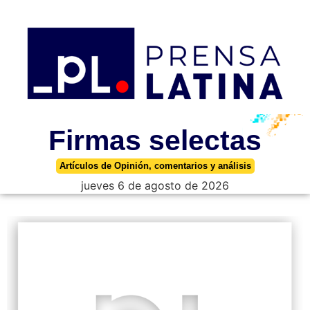
Firmas selectas
Artículos de Opinión, comentarios y análisis
jueves 6 de agosto de 2026