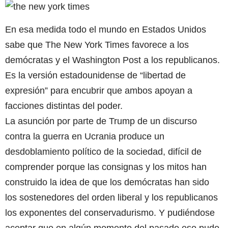
En esa medida todo el mundo en Estados Unidos
sabe que The New York Times favorece a los
demócratas y el Washington Post a los republicanos.
Es la versión estadounidense de “libertad de
expresión” para encubrir que ambos apoyan a
facciones distintas del poder.
La asunción por parte de Trump de un discurso
contra la guerra en Ucrania produce un
desdoblamiento político de la sociedad, difícil de
comprender porque las consignas y los mitos han
construido la idea de que los demócratas han sido
los sostenedores del orden liberal y los republicanos
los exponentes del conservadurismo. Y pudiéndose
aceptar que en algún momento del pasado eso pudo