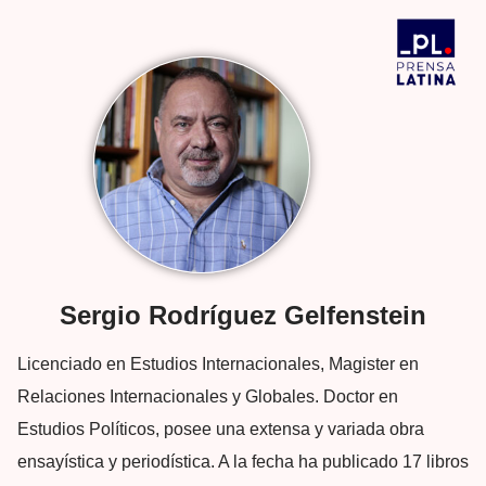
Sergio Rodríguez Gelfenstein
Licenciado en Estudios Internacionales, Magister en
Relaciones Internacionales y Globales. Doctor en
Estudios Políticos, posee una extensa y variada obra
ensayística y periodística. A la fecha ha publicado 17 libros