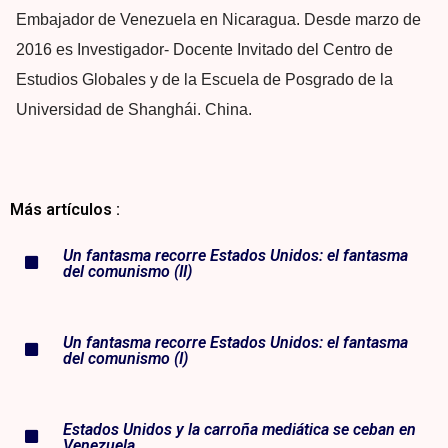
Embajador de Venezuela en Nicaragua. Desde marzo de
2016 es Investigador- Docente Invitado del Centro de
Estudios Globales y de la Escuela de Posgrado de la
Universidad de Shanghái. China.
Más artículos :
Un fantasma recorre Estados Unidos: el fantasma
del comunismo (II)
Un fantasma recorre Estados Unidos: el fantasma
del comunismo (I)
Estados Unidos y la carroña mediática se ceban en
Venezuela