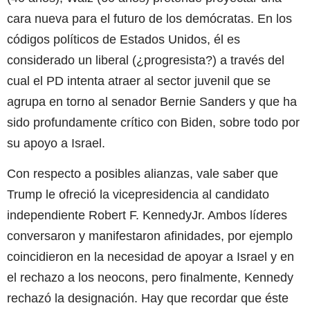
cara nueva para el futuro de los demócratas. En los
códigos políticos de Estados Unidos, él es
considerado un liberal (¿progresista?) a través del
cual el PD intenta atraer al sector juvenil que se
agrupa en torno al senador Bernie Sanders y que ha
sido profundamente crítico con Biden, sobre todo por
su apoyo a Israel.
Con respecto a posibles alianzas, vale saber que
Trump le ofreció la vicepresidencia al candidato
independiente Robert F. KennedyJr. Ambos líderes
conversaron y manifestaron afinidades, por ejemplo
coincidieron en la necesidad de apoyar a Israel y en
el rechazo a los neocons, pero finalmente, Kennedy
rechazó la designación. Hay que recordar que éste