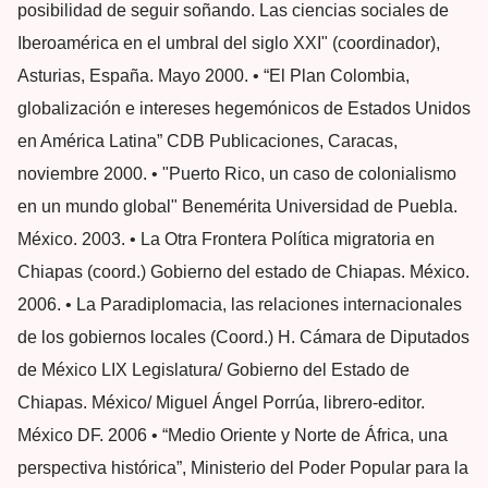
posibilidad de seguir soñando. Las ciencias sociales de
Iberoamérica en el umbral del siglo XXI" (coordinador),
Asturias, España. Mayo 2000. • “El Plan Colombia,
globalización e intereses hegemónicos de Estados Unidos
en América Latina” CDB Publicaciones, Caracas,
noviembre 2000. • "Puerto Rico, un caso de colonialismo
en un mundo global" Benemérita Universidad de Puebla.
México. 2003. • La Otra Frontera Política migratoria en
Chiapas (coord.) Gobierno del estado de Chiapas. México.
2006. • La Paradiplomacia, las relaciones internacionales
de los gobiernos locales (Coord.) H. Cámara de Diputados
de México LIX Legislatura/ Gobierno del Estado de
Chiapas. México/ Miguel Ángel Porrúa, librero-editor.
México DF. 2006 • “Medio Oriente y Norte de África, una
perspectiva histórica”, Ministerio del Poder Popular para la