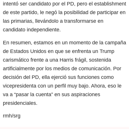
intentó ser candidato por el PD, pero el establishment
de este partido, le negó la posibilidad de participar en
las primarias, llevándolo a transformarse en
candidato independiente.
En resumen, estamos en un momento de la campaña
de Estados Unidos en que se enfrenta un Trump
carismático frente a una Harris frágil, sostenida
artificialmente por los medios de comunicación. Por
decisión del PD, ella ejerció sus funciones como
vicepresidenta con un perfil muy bajo. Ahora, eso le
va a “pasar la cuenta” en sus aspiraciones
presidenciales.
rmh/srg