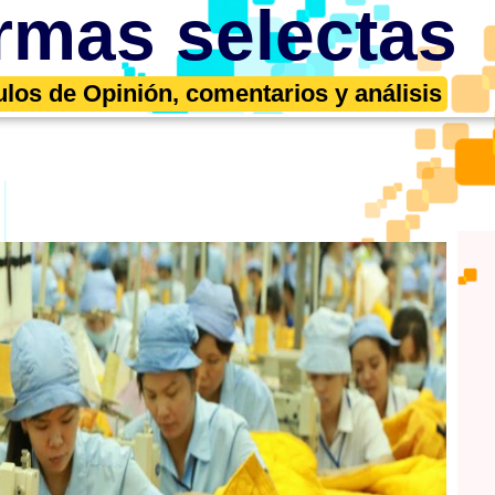
rmas selectas
ulos de Opinión, comentarios y análisis