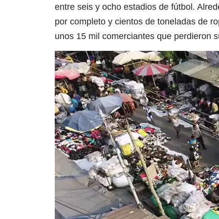
entre seis y ocho estadios de fútbol. Alre
por completo y cientos de toneladas de r
unos 15 mil comerciantes que perdieron s