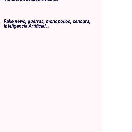
Fake news, guerras, monopolios, censura,
Inteligencia Artificial…