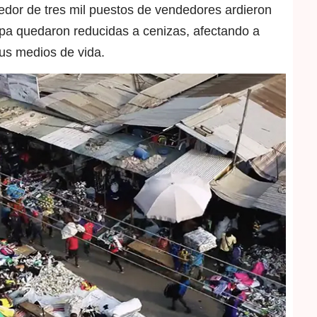
dedor de tres mil puestos de vendedores ardieron
opa quedaron reducidas a cenizas, afectando a
us medios de vida.