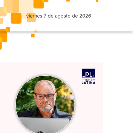
viernes 7 de agosto de 2026