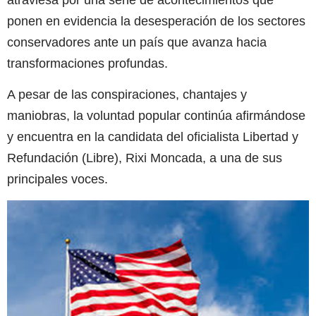
ponen en evidencia la desesperación de los sectores
conservadores ante un país que avanza hacia
transformaciones profundas.
A pesar de las conspiraciones, chantajes y
maniobras, la voluntad popular continúa afirmándose
y encuentra en la candidata del oficialista Libertad y
Refundación (Libre), Rixi Moncada, a una de sus
principales voces.