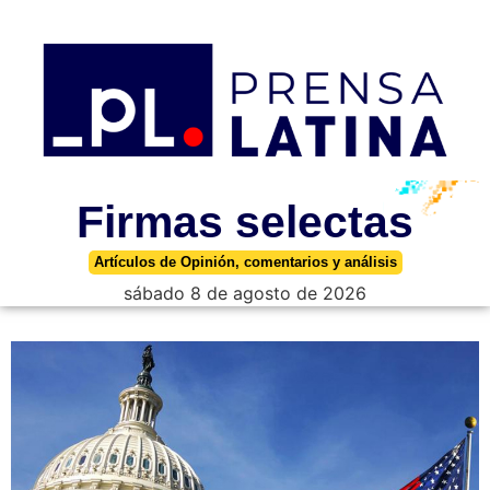
Firmas selectas
Artículos de Opinión, comentarios y análisis
sábado 8 de agosto de 2026