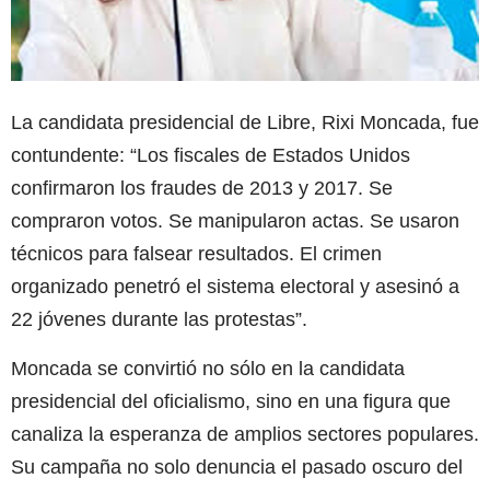
La candidata presidencial de Libre, Rixi Moncada, fue
contundente: “Los fiscales de Estados Unidos
confirmaron los fraudes de 2013 y 2017. Se
compraron votos. Se manipularon actas. Se usaron
técnicos para falsear resultados. El crimen
organizado penetró el sistema electoral y asesinó a
22 jóvenes durante las protestas”.
Moncada se convirtió no sólo en la candidata
presidencial del oficialismo, sino en una figura que
canaliza la esperanza de amplios sectores populares.
Su campaña no solo denuncia el pasado oscuro del