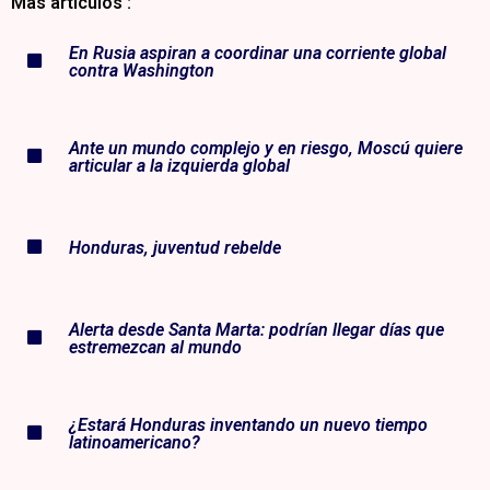
Más artículos :
En Rusia aspiran a coordinar una corriente global
contra Washington
Ante un mundo complejo y en riesgo, Moscú quiere
articular a la izquierda global
Honduras, juventud rebelde
Alerta desde Santa Marta: podrían llegar días que
estremezcan al mundo
¿Estará Honduras inventando un nuevo tiempo
latinoamericano?