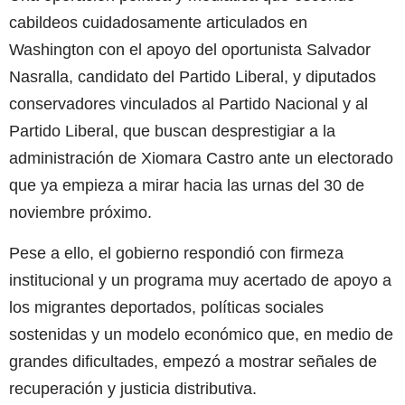
cabildeos cuidadosamente articulados en
Washington con el apoyo del oportunista Salvador
Nasralla, candidato del Partido Liberal, y diputados
conservadores vinculados al Partido Nacional y al
Partido Liberal, que buscan desprestigiar a la
administración de Xiomara Castro ante un electorado
que ya empieza a mirar hacia las urnas del 30 de
noviembre próximo.
Pese a ello, el gobierno respondió con firmeza
institucional y un programa muy acertado de apoyo a
los migrantes deportados, políticas sociales
sostenidas y un modelo económico que, en medio de
grandes dificultades, empezó a mostrar señales de
recuperación y justicia distributiva.