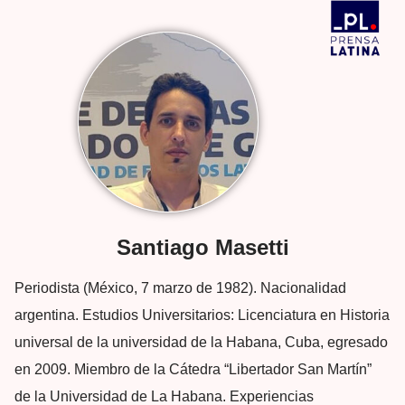
Santiago Masetti
Periodista (México, 7 marzo de 1982). Nacionalidad
argentina. Estudios Universitarios: Licenciatura en Historia
universal de la universidad de la Habana, Cuba, egresado
en 2009. Miembro de la Cátedra “Libertador San Martín”
de la Universidad de La Habana. Experiencias