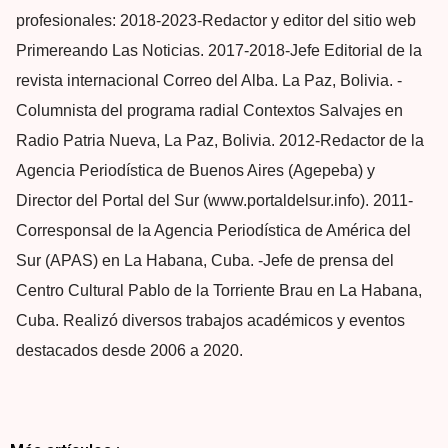
profesionales: 2018-2023-Redactor y editor del sitio web
Primereando Las Noticias. 2017-2018-Jefe Editorial de la
revista internacional Correo del Alba. La Paz, Bolivia. -
Columnista del programa radial Contextos Salvajes en
Radio Patria Nueva, La Paz, Bolivia. 2012-Redactor de la
Agencia Periodística de Buenos Aires (Agepeba) y
Director del Portal del Sur (www.portaldelsur.info). 2011-
Corresponsal de la Agencia Periodística de América del
Sur (APAS) en La Habana, Cuba. -Jefe de prensa del
Centro Cultural Pablo de la Torriente Brau en La Habana,
Cuba. Realizó diversos trabajos académicos y eventos
destacados desde 2006 a 2020.