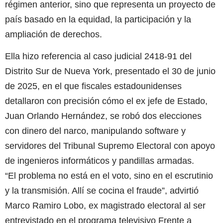
régimen anterior, sino que representa un proyecto de
país basado en la equidad, la participación y la
ampliación de derechos.
Ella hizo referencia al caso judicial 2418-91 del
Distrito Sur de Nueva York, presentado el 30 de junio
de 2025, en el que fiscales estadounidenses
detallaron con precisión cómo el ex jefe de Estado,
Juan Orlando Hernández, se robó dos elecciones
con dinero del narco, manipulando software y
servidores del Tribunal Supremo Electoral con apoyo
de ingenieros informáticos y pandillas armadas.
“El problema no está en el voto, sino en el escrutinio
y la transmisión. Allí se cocina el fraude”, advirtió
Marco Ramiro Lobo, ex magistrado electoral al ser
entrevistado en el programa televisivo Frente a