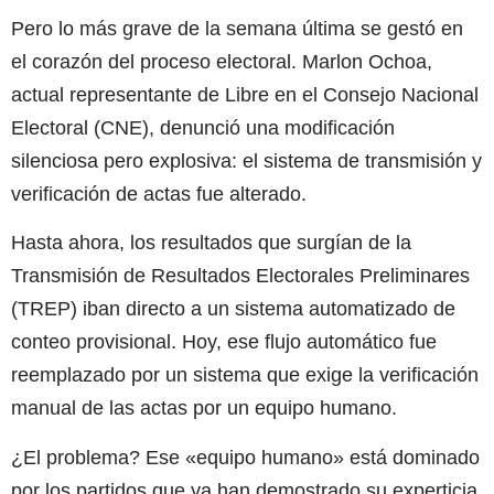
Pero lo más grave de la semana última se gestó en
el corazón del proceso electoral. Marlon Ochoa,
actual representante de Libre en el Consejo Nacional
Electoral (CNE), denunció una modificación
silenciosa pero explosiva: el sistema de transmisión y
verificación de actas fue alterado.
Hasta ahora, los resultados que surgían de la
Transmisión de Resultados Electorales Preliminares
(TREP) iban directo a un sistema automatizado de
conteo provisional. Hoy, ese flujo automático fue
reemplazado por un sistema que exige la verificación
manual de las actas por un equipo humano.
¿El problema? Ese «equipo humano» está dominado
por los partidos que ya han demostrado su experticia