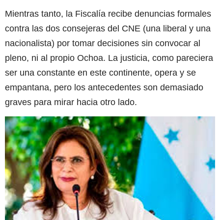
Mientras tanto, la Fiscalía recibe denuncias formales
contra las dos consejeras del CNE (una liberal y una
nacionalista) por tomar decisiones sin convocar al
pleno, ni al propio Ochoa. La justicia, como pareciera
ser una constante en este continente, opera y se
empantana, pero los antecedentes son demasiado
graves para mirar hacia otro lado.