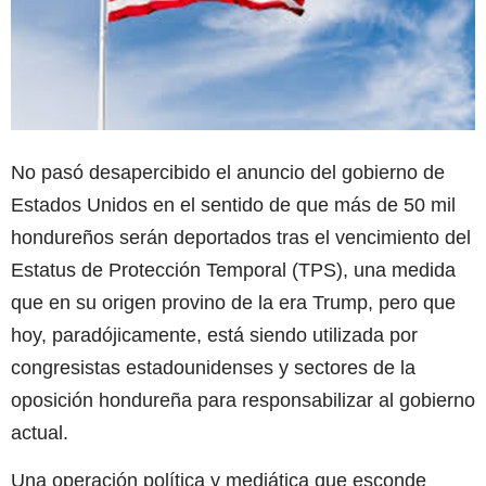
No pasó desapercibido el anuncio del gobierno de
Estados Unidos en el sentido de que más de 50 mil
hondureños serán deportados tras el vencimiento del
Estatus de Protección Temporal (TPS), una medida
que en su origen provino de la era Trump, pero que
hoy, paradójicamente, está siendo utilizada por
congresistas estadounidenses y sectores de la
oposición hondureña para responsabilizar al gobierno
actual.
Una operación política y mediática que esconde