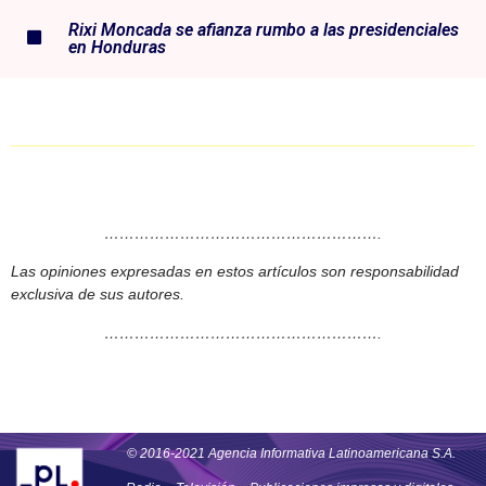
Rixi Moncada se afianza rumbo a las presidenciales
en Honduras
……………………………………………….
Las opiniones expresadas en estos artículos son responsabilidad
exclusiva de sus autores.
……………………………………………….
© 2016-2021 Agencia Informativa Latinoamericana S.A.