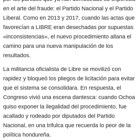
en el arte del fraude: el Partido Nacional y el Partido
Liberal. Como en 2013 y 2017, cuando las actas que
favorecían a LIBRE eran desechadas por supuestas
«inconsistencias», el nuevo procedimiento allana el
camino para una nueva manipulación de los
resultados.
La militancia oficialista de Libre se movilizó con
rapidez y bloqueó los pliegos de licitación para evitar
que el sistema se consolidara. En respuesta, el
Congreso vivió una escena dantesca: cuando Ochoa
quiso exponer la ilegalidad del procedimiento, fue
acallado y rodeado por diputados del Partido
Nacional, en una trifulca que recuerda lo peor de la
política hondureña.