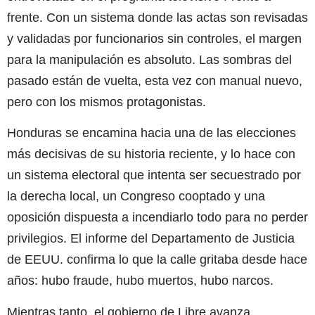
frente. Con un sistema donde las actas son revisadas
y validadas por funcionarios sin controles, el margen
para la manipulación es absoluto. Las sombras del
pasado están de vuelta, esta vez con manual nuevo,
pero con los mismos protagonistas.
Honduras se encamina hacia una de las elecciones
más decisivas de su historia reciente, y lo hace con
un sistema electoral que intenta ser secuestrado por
la derecha local, un Congreso cooptado y una
oposición dispuesta a incendiarlo todo para no perder
privilegios. El informe del Departamento de Justicia
de EEUU. confirma lo que la calle gritaba desde hace
años: hubo fraude, hubo muertos, hubo narcos.
Mientras tanto, el gobierno de Libre avanza,