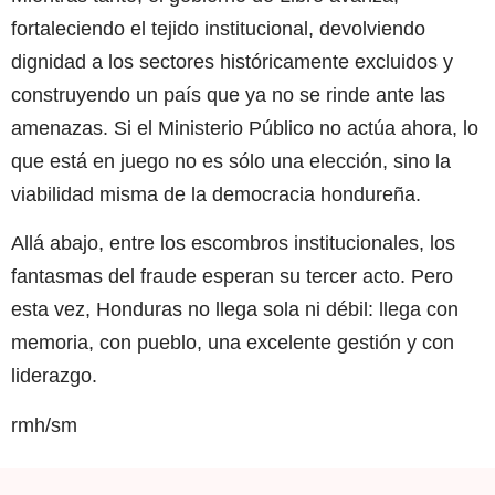
fortaleciendo el tejido institucional, devolviendo
dignidad a los sectores históricamente excluidos y
construyendo un país que ya no se rinde ante las
amenazas. Si el Ministerio Público no actúa ahora, lo
que está en juego no es sólo una elección, sino la
viabilidad misma de la democracia hondureña.
Allá abajo, entre los escombros institucionales, los
fantasmas del fraude esperan su tercer acto. Pero
esta vez, Honduras no llega sola ni débil: llega con
memoria, con pueblo, una excelente gestión y con
liderazgo.
rmh/sm