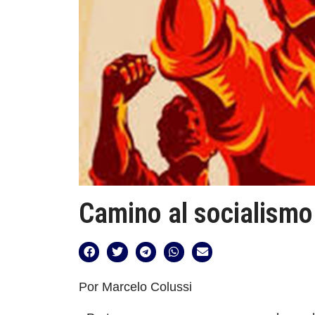
Camino al socialismo
Por Marcelo Colussi