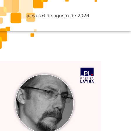
jueves 6 de agosto de 2026