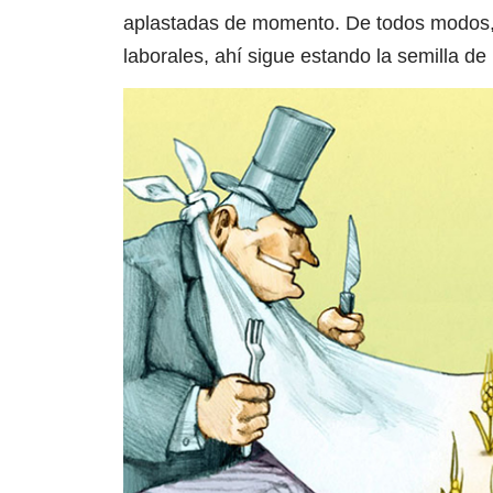
aplastadas de momento. De todos modos,
laborales, ahí sigue estando la semilla de