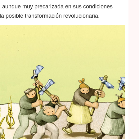
 aunque muy precarizada en sus condiciones
 la posible transformación revolucionaria.