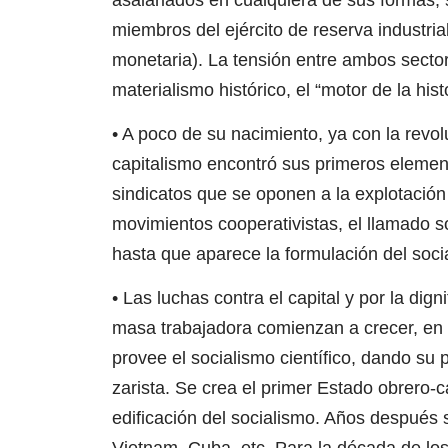
miembros del ejército de reserva industr
monetaria). La tensión entre ambos sectore
materialismo histórico, el “motor de la histo
• A poco de su nacimiento, ya con la revol
capitalismo encontró sus primeros element
sindicatos que se oponen a la explotación
movimientos cooperativistas, el llamado s
hasta que aparece la formulación del soci
• Las luchas contra el capital y por la dig
masa trabajadora comienzan a crecer, en 
provee el socialismo científico, dando su 
zarista. Se crea el primer Estado obrero-c
edificación del socialismo. Años después