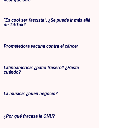
“Es cool ser fascista”. ¿Se puede ir más allá
de TikTok?
Prometedora vacuna contra el cáncer
Latinoamérica: ¿patio trasero? ¿Hasta
cuándo?
La música: ¿buen negocio?
¿Por qué fracasa la ONU?