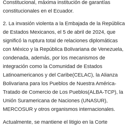
Constitucional, máxima institución de garantías
constitucionales en el Ecuador.
2. La invasión violenta a la Embajada de la República
de Estados Mexicanos, el 5 de abril de 2024, que
significó la ruptura total de relaciones diplomáticas
con México y la República Bolivariana de Venezuela,
condenada, además, por los mecanismos de
integración como la Comunidad de Estados
Latinoamericanos y del Caribe(CELAC), la Alianza
Bolivariana para los Pueblos de Nuestra América-
Tratado de Comercio de Los Pueblos(ALBA-TCP), la
Unión Suramericana de Naciones (UNASUR),
MERCOSUR y otros organismos internacionales.
Actualmente, se mantiene el litigio en la Corte