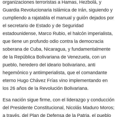
organizaciones terroristas a Hamas, Hezbolá, y
Guardia Revolucionaria Islámica de Irán, siguiendo y
cumpliendo a rajatabla el manual y guión dejados por
el secretario de Estado y de Seguridad
estadounidense, Marco Rubio, el halcón imperialista,
que tiene un profundo odio contra la democracia
soberana de Cuba, Nicaragua, y fundamentalmente
de la República Bolivariana de Venezuela, con un
pueblo, heredero del ideario bolivariano, anti
hegemónico y antiimperialista, que el comandante
eterno Hugo Chávez Frías vino implementando en
los 26 años de la Revolución Bolivariana.
Esa nación sigue firme, con el liderazgo y conducción
del Presidente Constitucional, Nicolás Maduro Moros;
a través, del Plan de Defensa de la Patria, el pueblo