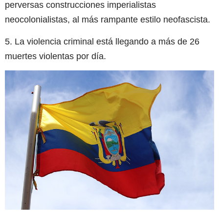
perversas construcciones imperialistas
neocolonialistas, al más rampante estilo neofascista.
5. La violencia criminal está llegando a más de 26
muertes violentas por día.