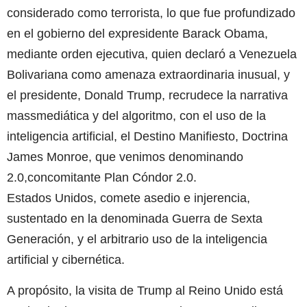
considerado como terrorista, lo que fue profundizado
en el gobierno del expresidente Barack Obama,
mediante orden ejecutiva, quien declaró a Venezuela
Bolivariana como amenaza extraordinaria inusual, y
el presidente, Donald Trump, recrudece la narrativa
massmediática y del algoritmo, con el uso de la
inteligencia artificial, el Destino Manifiesto, Doctrina
James Monroe, que venimos denominando
2.0,concomitante Plan Cóndor 2.0.
Estados Unidos, comete asedio e injerencia,
sustentado en la denominada Guerra de Sexta
Generación, y el arbitrario uso de la inteligencia
artificial y cibernética.
A propósito, la visita de Trump al Reino Unido está