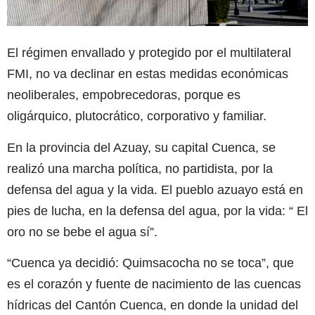
El régimen envallado y protegido por el multilateral
FMI, no va declinar en estas medidas económicas
neoliberales, empobrecedoras, porque es
oligárquico, plutocrático, corporativo y familiar.
En la provincia del Azuay, su capital Cuenca, se
realizó una marcha política, no partidista, por la
defensa del agua y la vida. El pueblo azuayo está en
pies de lucha, en la defensa del agua, por la vida: “ El
oro no se bebe el agua sí”.
“Cuenca ya decidió: Quimsacocha no se toca”, que
es el corazón y fuente de nacimiento de las cuencas
hídricas del Cantón Cuenca, en donde la unidad del