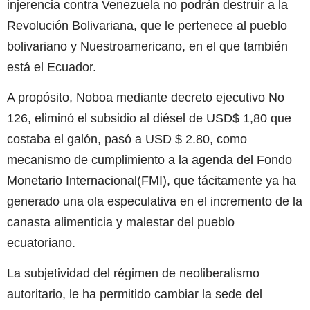
injerencia contra Venezuela no podrán destruir a la
Revolución Bolivariana, que le pertenece al pueblo
bolivariano y Nuestroamericano, en el que también
está el Ecuador.
A propósito, Noboa mediante decreto ejecutivo No
126, eliminó el subsidio al diésel de USD$ 1,80 que
costaba el galón, pasó a USD $ 2.80, como
mecanismo de cumplimiento a la agenda del Fondo
Monetario Internacional(FMI), que tácitamente ya ha
generado una ola especulativa en el incremento de la
canasta alimenticia y malestar del pueblo
ecuatoriano.
La subjetividad del régimen de neoliberalismo
autoritario, le ha permitido cambiar la sede del