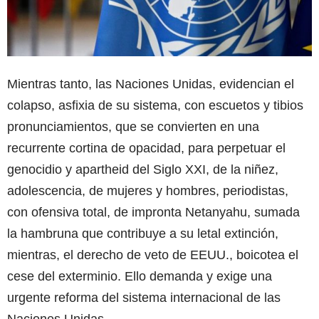
Mientras tanto, las Naciones Unidas, evidencian el
colapso, asfixia de su sistema, con escuetos y tibios
pronunciamientos, que se convierten en una
recurrente cortina de opacidad, para perpetuar el
genocidio y apartheid del Siglo XXI, de la niñez,
adolescencia, de mujeres y hombres, periodistas,
con ofensiva total, de impronta Netanyahu, sumada
la hambruna que contribuye a su letal extinción,
mientras, el derecho de veto de EEUU., boicotea el
cese del exterminio. Ello demanda y exige una
urgente reforma del sistema internacional de las
Naciones Unidas.