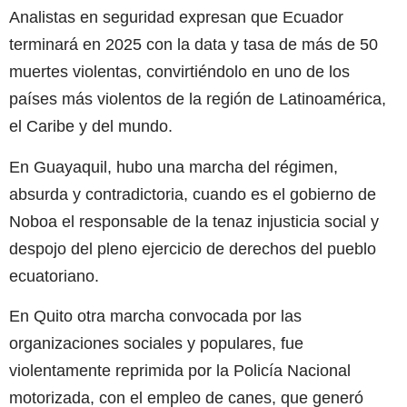
Analistas en seguridad expresan que Ecuador
terminará en 2025 con la data y tasa de más de 50
muertes violentas, convirtiéndolo en uno de los
países más violentos de la región de Latinoamérica,
el Caribe y del mundo.
En Guayaquil, hubo una marcha del régimen,
absurda y contradictoria, cuando es el gobierno de
Noboa el responsable de la tenaz injusticia social y
despojo del pleno ejercicio de derechos del pueblo
ecuatoriano.
En Quito otra marcha convocada por las
organizaciones sociales y populares, fue
violentamente reprimida por la Policía Nacional
motorizada, con el empleo de canes, que generó