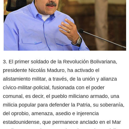
3. El primer soldado de la Revolución Bolivariana,
presidente Nicolás Maduro, ha activado el
alistamiento militar, a través, de la unión y alianza
cívico-militar-policial, fusionada con el poder
comunal, es decir, el pueblo miliciano armado, una
milicia popular para defender la Patria, su soberanía,
del oprobio, amenaza, asedio e injerencia
estadounidense, que permanece anclado en el Mar