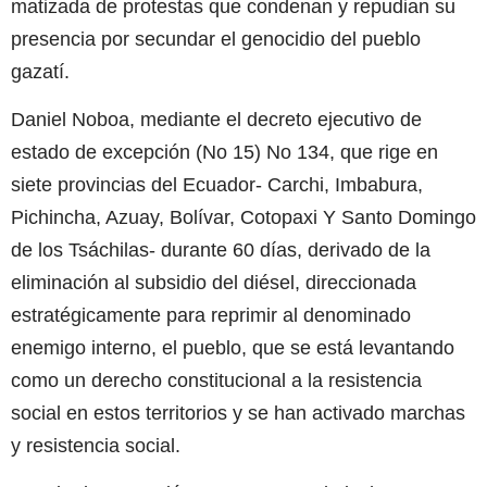
matizada de protestas que condenan y repudian su
presencia por secundar el genocidio del pueblo
gazatí.
Daniel Noboa, mediante el decreto ejecutivo de
estado de excepción (No 15) No 134, que rige en
siete provincias del Ecuador- Carchi, Imbabura,
Pichincha, Azuay, Bolívar, Cotopaxi Y Santo Domingo
de los Tsáchilas- durante 60 días, derivado de la
eliminación al subsidio del diésel, direccionada
estratégicamente para reprimir al denominado
enemigo interno, el pueblo, que se está levantando
como un derecho constitucional a la resistencia
social en estos territorios y se han activado marchas
y resistencia social.