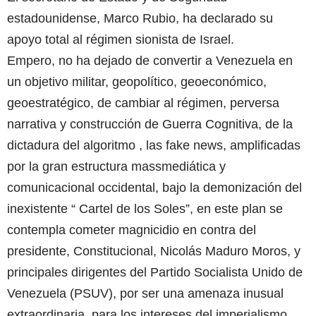
estadounidense, Marco Rubio, ha declarado su
apoyo total al régimen sionista de Israel.
Empero, no ha dejado de convertir a Venezuela en
un objetivo militar, geopolítico, geoeconómico,
geoestratégico, de cambiar al régimen, perversa
narrativa y construcción de Guerra Cognitiva, de la
dictadura del algoritmo , las fake news, amplificadas
por la gran estructura massmediática y
comunicacional occidental, bajo la demonización del
inexistente “ Cartel de los Soles”, en este plan se
contempla cometer magnicidio en contra del
presidente, Constitucional, Nicolás Maduro Moros, y
principales dirigentes del Partido Socialista Unido de
Venezuela (PSUV), por ser una amenaza inusual
extraordinaria, para los intereses del imperialismo