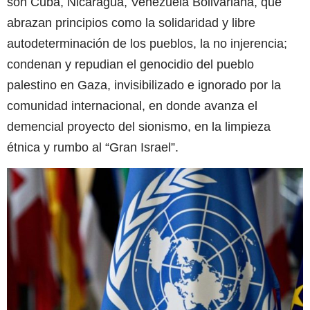
son Cuba, Nicaragua, Venezuela Bolivariana, que
abrazan principios como la solidaridad y libre
autodeterminación de los pueblos, la no injerencia;
condenan y repudian el genocidio del pueblo
palestino en Gaza, invisibilizado e ignorado por la
comunidad internacional, en donde avanza el
demencial proyecto del sionismo, en la limpieza
étnica y rumbo al “Gran Israel”.