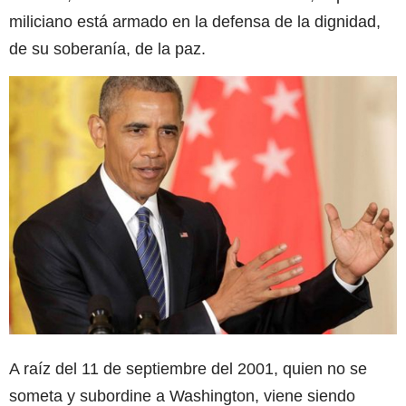
miliciano está armado en la defensa de la dignidad,
de su soberanía, de la paz.
A raíz del 11 de septiembre del 2001, quien no se
someta y subordine a Washington, viene siendo