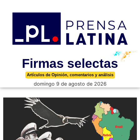
Firmas selectas
Artículos de Opinión, comentarios y análisis
domingo 9 de agosto de 2026