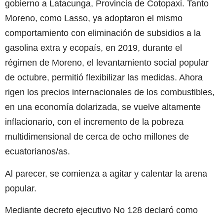
gobierno a Latacunga, Provincia de Cotopaxi. Tanto
Moreno, como Lasso, ya adoptaron el mismo
comportamiento con eliminación de subsidios a la
gasolina extra y ecopaís, en 2019, durante el
régimen de Moreno, el levantamiento social popular
de octubre, permitió flexibilizar las medidas. Ahora
rigen los precios internacionales de los combustibles,
en una economía dolarizada, se vuelve altamente
inflacionario, con el incremento de la pobreza
multidimensional de cerca de ocho millones de
ecuatorianos/as.
Al parecer, se comienza a agitar y calentar la arena
popular.
Mediante decreto ejecutivo No 128 declaró como