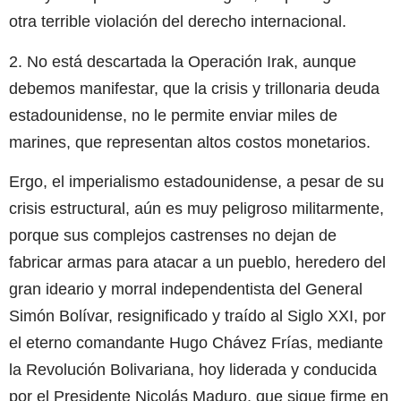
otra terrible violación del derecho internacional.
2. No está descartada la Operación Irak, aunque
debemos manifestar, que la crisis y trillonaria deuda
estadounidense, no le permite enviar miles de
marines, que representan altos costos monetarios.
Ergo, el imperialismo estadounidense, a pesar de su
crisis estructural, aún es muy peligroso militarmente,
porque sus complejos castrenses no dejan de
fabricar armas para atacar a un pueblo, heredero del
gran ideario y morral independentista del General
Simón Bolívar, resignificado y traído al Siglo XXI, por
el eterno comandante Hugo Chávez Frías, mediante
la Revolución Bolivariana, hoy liderada y conducida
por el Presidente Nicolás Maduro, que sigue firme en