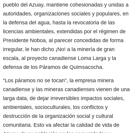
pueblo del Azuay, mantiene cohesionadas y unidas a
autoridades, organizaciones sociales y populares, en
la defensa del agua, hasta la revocatoria de las
licencias ambientales, extendidas por el régimen de
Presidente Noboa, al parecer concedidas de forma
irregular, le han dicho ¡No! a la minería de gran
escala, al proyecto canadiense Loma Larga y la
defensa de los Páramos de Quimsacocha.
“Los páramos no se tocan”, la empresa minera
canadiense y las mineras canadienses vienen de una
larga data, de dejar irreversibles impactos sociales,
ambientales, socioculturales, los conflictos y
destrucción de la organización social y cultural
comunitaria. Esto va afectar la calidad de vida de