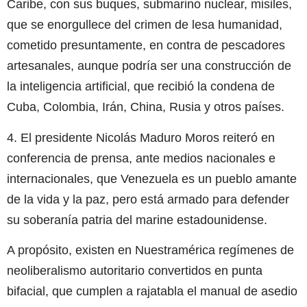
Caribe, con sus buques, submarino nuclear, misiles,
que se enorgullece del crimen de lesa humanidad,
cometido presuntamente, en contra de pescadores
artesanales, aunque podría ser una construcción de
la inteligencia artificial, que recibió la condena de
Cuba, Colombia, Irán, China, Rusia y otros países.
4. El presidente Nicolás Maduro Moros reiteró en
conferencia de prensa, ante medios nacionales e
internacionales, que Venezuela es un pueblo amante
de la vida y la paz, pero está armado para defender
su soberanía patria del marine estadounidense.
A propósito, existen en Nuestramérica regímenes de
neoliberalismo autoritario convertidos en punta
bifacial, que cumplen a rajatabla el manual de asedio