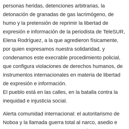
personas heridas, detenciones arbitrarias, la
detonación de granadas de gas lacrimógeno, de
humo y la pretensión de reprimir la libertad de
expresión e información de la periodista de TeleSUR,
Elena Rodríguez, a la que agredieron físicamente,
por quien expresamos nuestra solidaridad, y
condenamos este execrable procedimiento policial,
que configura violaciones de derechos humanos, de
instrumentos internacionales en materia de libertad
de expresión e información.
El pueblo está en las calles, en la batalla contra la
inequidad e injusticia social.
Alerta comunidad internacional: el autoritarismo de
Noboa y la llamada guerra total al narco, asedio e