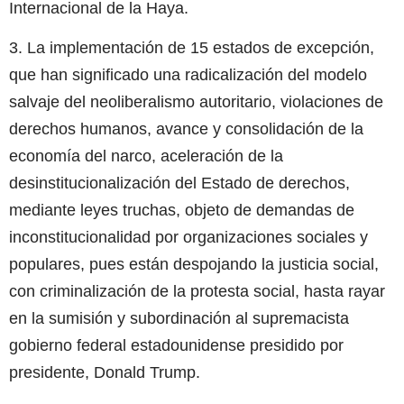
Internacional de la Haya.
3. La implementación de 15 estados de excepción,
que han significado una radicalización del modelo
salvaje del neoliberalismo autoritario, violaciones de
derechos humanos, avance y consolidación de la
economía del narco, aceleración de la
desinstitucionalización del Estado de derechos,
mediante leyes truchas, objeto de demandas de
inconstitucionalidad por organizaciones sociales y
populares, pues están despojando la justicia social,
con criminalización de la protesta social, hasta rayar
en la sumisión y subordinación al supremacista
gobierno federal estadounidense presidido por
presidente, Donald Trump.