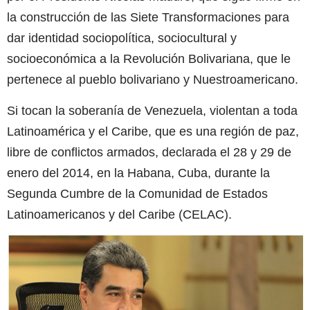
la construcción de las Siete Transformaciones para
dar identidad sociopolítica, sociocultural y
socioeconómica a la Revolución Bolivariana, que le
pertenece al pueblo bolivariano y Nuestroamericano.
Si tocan la soberanía de Venezuela, violentan a toda
Latinoamérica y el Caribe, que es una región de paz,
libre de conflictos armados, declarada el 28 y 29 de
enero del 2014, en la Habana, Cuba, durante la
Segunda Cumbre de la Comunidad de Estados
Latinoamericanos y del Caribe (CELAC).