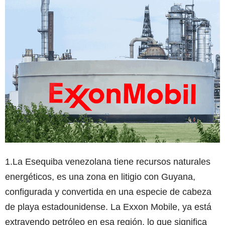
1.La Esequiba venezolana tiene recursos naturales
energéticos, es una zona en litigio con Guyana,
configurada y convertida en una especie de cabeza
de playa estadounidense. La Exxon Mobile, ya está
extrayendo petróleo en esa región, lo que significa