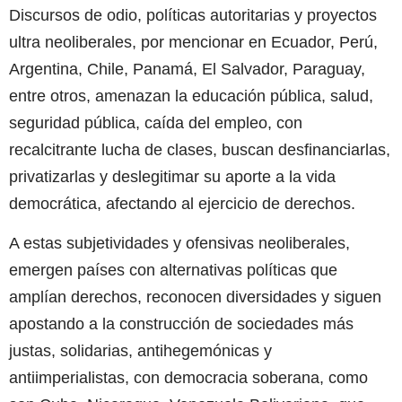
Discursos de odio, políticas autoritarias y proyectos
ultra neoliberales, por mencionar en Ecuador, Perú,
Argentina, Chile, Panamá, El Salvador, Paraguay,
entre otros, amenazan la educación pública, salud,
seguridad pública, caída del empleo, con
recalcitrante lucha de clases, buscan desfinanciarlas,
privatizarlas y deslegitimar su aporte a la vida
democrática, afectando al ejercicio de derechos.
A estas subjetividades y ofensivas neoliberales,
emergen países con alternativas políticas que
amplían derechos, reconocen diversidades y siguen
apostando a la construcción de sociedades más
justas, solidarias, antihegemónicas y
antiimperialistas, con democracia soberana, como