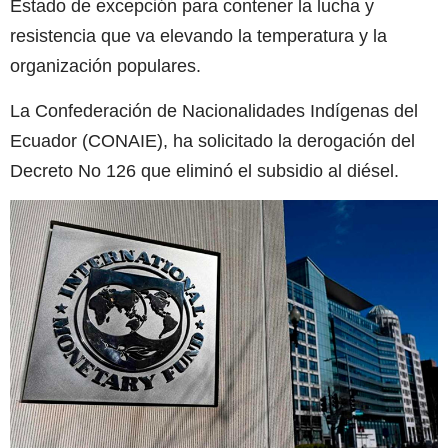
Estado de excepción para contener la lucha y
resistencia que va elevando la temperatura y la
organización populares.
La Confederación de Nacionalidades Indígenas del
Ecuador (CONAIE), ha solicitado la derogación del
Decreto No 126 que eliminó el subsidio al diésel.