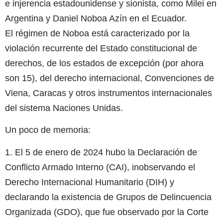
e injerencia estadounidense y sionista, como Milei en
Argentina y Daniel Noboa Azín en el Ecuador.
El régimen de Noboa está caracterizado por la
violación recurrente del Estado constitucional de
derechos, de los estados de excepción (por ahora
son 15), del derecho internacional, Convenciones de
Viena, Caracas y otros instrumentos internacionales
del sistema Naciones Unidas.
Un poco de memoria:
1. El 5 de enero de 2024 hubo la Declaración de
Conflicto Armado Interno (CAI), inobservando el
Derecho Internacional Humanitario (DIH) y
declarando la existencia de Grupos de Delincuencia
Organizada (GDO), que fue observado por la Corte