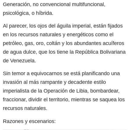
Generación, no convencional multifuncional,
psicológica, o híbrida.
Al parecer, los ojos del águila imperial, están fijados
en los recursos naturales y energéticos como el
petróleo, gas, oro, coltán y los abundantes acuíferos
de agua dulce, que los tiene la República Bolivariana
de Venezuela.
Sin temor a equivocarnos se está planificando una
invasión al más rampante y decadente estilo
imperialista de la Operación de Libia, bombardear,
fraccionar, dividir el territorio, mientras se saquea los
recursos naturales.
Razones y escenarios: