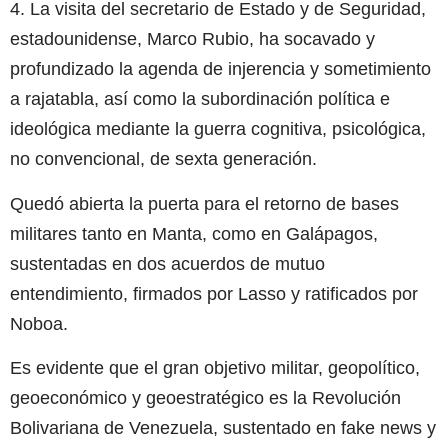
4. La visita del secretario de Estado y de Seguridad,
estadounidense, Marco Rubio, ha socavado y
profundizado la agenda de injerencia y sometimiento
a rajatabla, así como la subordinación política e
ideológica mediante la guerra cognitiva, psicológica,
no convencional, de sexta generación.
Quedó abierta la puerta para el retorno de bases
militares tanto en Manta, como en Galápagos,
sustentadas en dos acuerdos de mutuo
entendimiento, firmados por Lasso y ratificados por
Noboa.
Es evidente que el gran objetivo militar, geopolítico,
geoeconómico y geoestratégico es la Revolución
Bolivariana de Venezuela, sustentado en fake news y