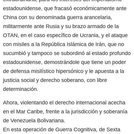
estadounidense, que fracasó económicamente ante
China con su denominada guerra arancelaria,
militarmente ante Rusia y su brazo armado de la
OTAN, en el caso específico de Ucrania, y el ataque
con misiles a la República Islámica de Irán, que no
sucumbió y tampoco se subordinó al estado profundo
estadounidense, demostrándole que tiene un poder
de defensa misilístico hipersónico y le apuesta a la
justicia social y derecho soberano, con libre
determinación.
Ahora, violentando el derecho internacional acecha
en el Mar Caribe, frente a la jurisdicción y soberanía
de Venezuela Bolivariana.
En esta operación de Guerra Cognitiva, de Sexta