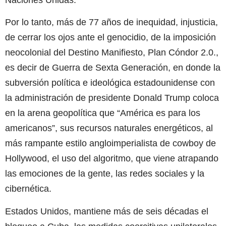
Por lo tanto, más de 77 años de inequidad, injusticia,
de cerrar los ojos ante el genocidio, de la imposición
neocolonial del Destino Manifiesto, Plan Cóndor 2.0.,
es decir de Guerra de Sexta Generación, en donde la
subversión política e ideológica estadounidense con
la administración de presidente Donald Trump coloca
en la arena geopolítica que “América es para los
americanos”, sus recursos naturales energéticos, al
más rampante estilo angloimperialista de cowboy de
Hollywood, el uso del algoritmo, que viene atrapando
las emociones de la gente, las redes sociales y la
cibernética.
Estados Unidos, mantiene más de seis décadas el