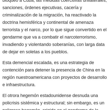
bloqueo a Cuba, las medidas coercitivas unilaterales,
sanciones, órdenes ejecutivas, cacería y
criminalización de la migración, ha reactivado la
doctrina hemisférica y continental de amenaza
terrorista y el narco, por lo que sigue convertido en el
gendarme que va a combatir el narcoterrorismo,
invadiendo y violentando soberanías, con larga data
de dejar en soletas a los pueblos.
Esta demencial escalada, es una estrategia de
contención para detener la presencia de China en la
región nuestroamericana con proyectos de desarrollo
e infraestructura.
El otrora hegemón estadounidense desnuda una
policrisis sistémica y estructural; sin embargo, es un