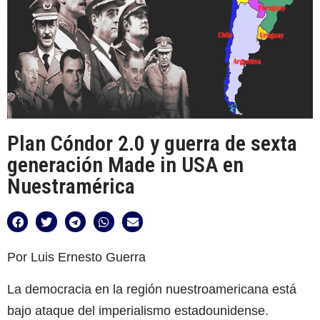
Plan Cóndor 2.0 y guerra de sexta
generación Made in USA en
Nuestramérica
Por Luis Ernesto Guerra
La democracia en la región nuestroamericana está
bajo ataque del imperialismo estadounidense.