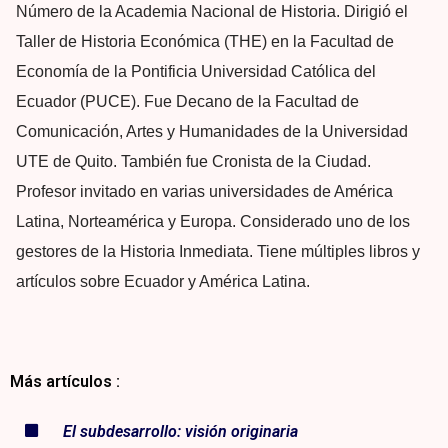
Número de la Academia Nacional de Historia. Dirigió el
Taller de Historia Económica (THE) en la Facultad de
Economía de la Pontificia Universidad Católica del
Ecuador (PUCE). Fue Decano de la Facultad de
Comunicación, Artes y Humanidades de la Universidad
UTE de Quito. También fue Cronista de la Ciudad.
Profesor invitado en varias universidades de América
Latina, Norteamérica y Europa. Considerado uno de los
gestores de la Historia Inmediata. Tiene múltiples libros y
artículos sobre Ecuador y América Latina.
Más artículos :
El subdesarrollo: visión originaria