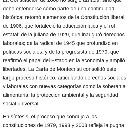
La Constitución de 2008 no surgió aislada, sino que
debe entenderse como parte de una continuidad
histórica: retomó elementos de la Constitución liberal
de 1906, que fortaleció la educación laica y el rol
estatal; de la juliana de 1929, que inauguró derechos
laborales; de la radical de 1945 que profundizó en
políticas sociales; y de la progresista de 1979, que
reafirmó el papel del Estado en la economía y amplió
libertades. La Carta de Montecristi consolidó este
largo proceso histórico, articulando derechos sociales
y laborales con nuevas categorías como la soberanía
alimentaria, la protección ambiental y la seguridad
social universal.
En síntesis, el proceso que condujo a las
constituciones de 1979, 1998 y 2008 refleja la pugna