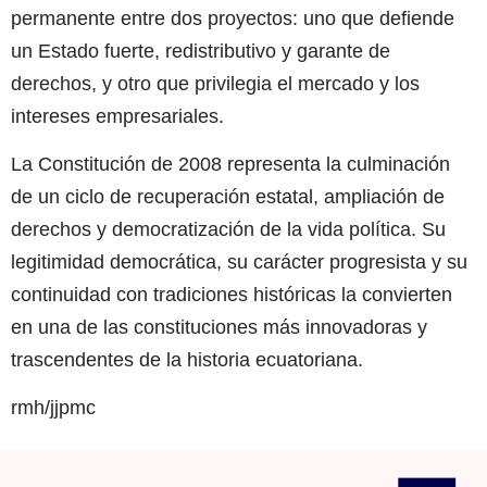
permanente entre dos proyectos: uno que defiende
un Estado fuerte, redistributivo y garante de
derechos, y otro que privilegia el mercado y los
intereses empresariales.
La Constitución de 2008 representa la culminación
de un ciclo de recuperación estatal, ampliación de
derechos y democratización de la vida política. Su
legitimidad democrática, su carácter progresista y su
continuidad con tradiciones históricas la convierten
en una de las constituciones más innovadoras y
trascendentes de la historia ecuatoriana.
rmh/jjpmc