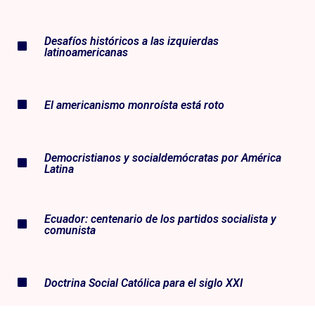
Desafíos históricos a las izquierdas
latinoamericanas
El americanismo monroísta está roto
Democristianos y socialdemócratas por América
Latina
Ecuador: centenario de los partidos socialista y
comunista
Doctrina Social Católica para el siglo XXI