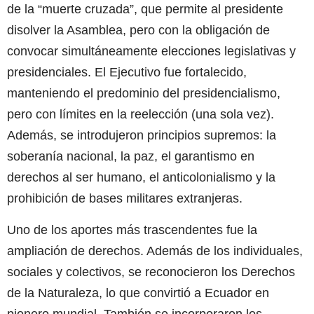
de la “muerte cruzada”, que permite al presidente
disolver la Asamblea, pero con la obligación de
convocar simultáneamente elecciones legislativas y
presidenciales. El Ejecutivo fue fortalecido,
manteniendo el predominio del presidencialismo,
pero con límites en la reelección (una sola vez).
Además, se introdujeron principios supremos: la
soberanía nacional, la paz, el garantismo en
derechos al ser humano, el anticolonialismo y la
prohibición de bases militares extranjeras.
Uno de los aportes más trascendentes fue la
ampliación de derechos. Además de los individuales,
sociales y colectivos, se reconocieron los Derechos
de la Naturaleza, lo que convirtió a Ecuador en
pionero mundial. También se incorporaron los