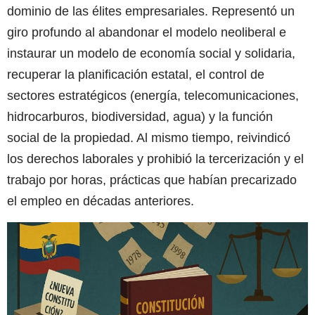
dominio de las élites empresariales. Representó un
giro profundo al abandonar el modelo neoliberal e
instaurar un modelo de economía social y solidaria,
recuperar la planificación estatal, el control de
sectores estratégicos (energía, telecomunicaciones,
hidrocarburos, biodiversidad, agua) y la función
social de la propiedad. Al mismo tiempo, reivindicó
los derechos laborales y prohibió la tercerización y el
trabajo por horas, prácticas que habían precarizado
el empleo en décadas anteriores.