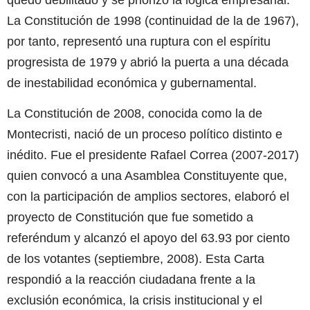
quedó debilitado y se priorizó la lógica empresarial.
La Constitución de 1998 (continuidad de la de 1967),
por tanto, representó una ruptura con el espíritu
progresista de 1979 y abrió la puerta a una década
de inestabilidad económica y gubernamental.
La Constitución de 2008, conocida como la de
Montecristi, nació de un proceso político distinto e
inédito. Fue el presidente Rafael Correa (2007-2017)
quien convocó a una Asamblea Constituyente que,
con la participación de amplios sectores, elaboró el
proyecto de Constitución que fue sometido a
referéndum y alcanzó el apoyo del 63.93 por ciento
de los votantes (septiembre, 2008). Esta Carta
respondió a la reacción ciudadana frente a la
exclusión económica, la crisis institucional y el