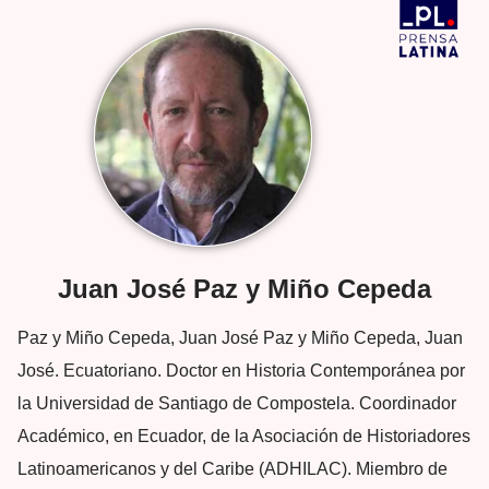
Juan José Paz y Miño Cepeda
Paz y Miño Cepeda, Juan José Paz y Miño Cepeda, Juan
José. Ecuatoriano. Doctor en Historia Contemporánea por
la Universidad de Santiago de Compostela. Coordinador
Académico, en Ecuador, de la Asociación de Historiadores
Latinoamericanos y del Caribe (ADHILAC). Miembro de