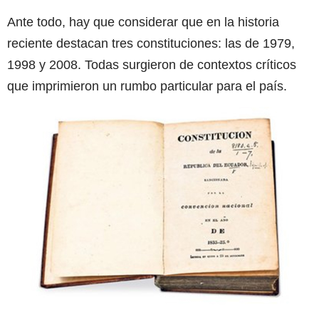
Ante todo, hay que considerar que en la historia
reciente destacan tres constituciones: las de 1979,
1998 y 2008. Todas surgieron de contextos críticos
que imprimieron un rumbo particular para el país.