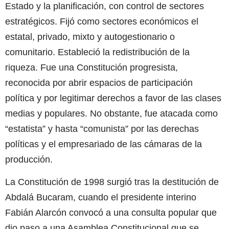
Estado y la planificación, con control de sectores
estratégicos. Fijó como sectores económicos el
estatal, privado, mixto y autogestionario o
comunitario. Estableció la redistribución de la
riqueza. Fue una Constitución progresista,
reconocida por abrir espacios de participación
política y por legitimar derechos a favor de las clases
medias y populares. No obstante, fue atacada como
“estatista” y hasta “comunista” por las derechas
políticas y el empresariado de las cámaras de la
producción.
La Constitución de 1998 surgió tras la destitución de
Abdalá Bucaram, cuando el presidente interino
Fabián Alarcón convocó a una consulta popular que
dio paso a una Asamblea Constitucional que se