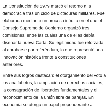
La Constitución de 1979 marcó el retorno a la
democracia tras un ciclo de dictaduras militares. Fue
elaborada mediante un proceso inédito en el que el
Consejo Supremo de Gobierno organizó tres
comisiones, entre las cuales una de ellas debía
diseñar la nueva Carta. Su legitimidad fue reforzada
al aprobarse por referéndum, lo que representó una
innovación histórica frente a constituciones
anteriores.
Entre sus logros destacan: el otorgamiento del voto a
los analfabetos, la ampliación de derechos sociales,
la consagración de libertades fundamentales y el
reconocimiento de la unión libre de parejas. En
economía se otorgó un papel preponderante al