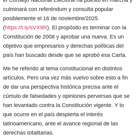
culminará con referéndum y consulta popular
posiblemente el 16 de noviembre/2025
(
https://t.ly/sVX9R
). El propósito es terminar con la
Constitución de 2008 y aprobar una nueva. Es un
objetivo que empresarios y derechas políticas del
país han buscado desde que se aprobó esa Carta.
Me he referido al tema constitucional en distintos
artículos. Pero una vez más vuelvo sobre esto a fin
de dar una perspectiva histórica precisa ante el
cúmulo de falsedades y opiniones perversas que se
han levantado contra la Constitución vigente. Y lo
que ocurre en el país despierta el interés
latinoamericano, ante el avance regional de las
derechas totalitarias.