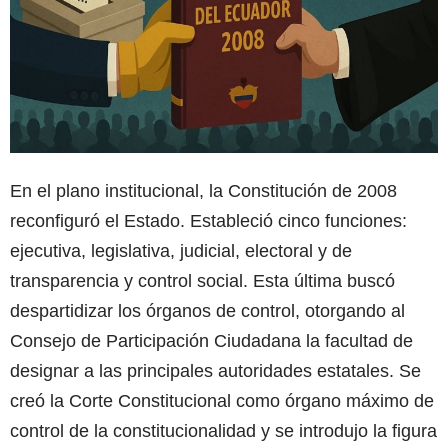
En el plano institucional, la Constitución de 2008
reconfiguró el Estado. Estableció cinco funciones:
ejecutiva, legislativa, judicial, electoral y de
transparencia y control social. Esta última buscó
despartidizar los órganos de control, otorgando al
Consejo de Participación Ciudadana la facultad de
designar a las principales autoridades estatales. Se
creó la Corte Constitucional como órgano máximo de
control de la constitucionalidad y se introdujo la figura