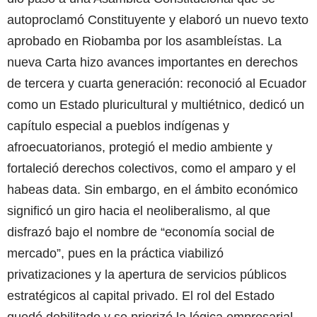
autoproclamó Constituyente y elaboró un nuevo texto
aprobado en Riobamba por los asambleístas. La
nueva Carta hizo avances importantes en derechos
de tercera y cuarta generación: reconoció al Ecuador
como un Estado pluricultural y multiétnico, dedicó un
capítulo especial a pueblos indígenas y
afroecuatorianos, protegió el medio ambiente y
fortaleció derechos colectivos, como el amparo y el
habeas data. Sin embargo, en el ámbito económico
significó un giro hacia el neoliberalismo, al que
disfrazó bajo el nombre de “economía social de
mercado”, pues en la práctica viabilizó
privatizaciones y la apertura de servicios públicos
estratégicos al capital privado. El rol del Estado