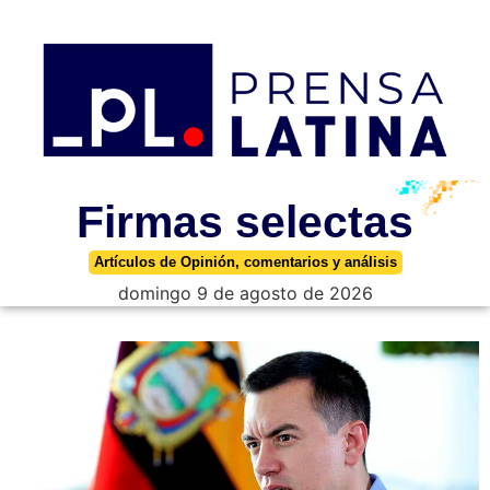
Firmas selectas
Artículos de Opinión, comentarios y análisis
domingo 9 de agosto de 2026