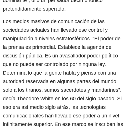
dominante”, dijo un pensador decimonónico
pretendidamente superado.
Los medios masivos de comunicación de las
sociedades actuales han llevado ese control y
manipulación a niveles estratosféricos. “El poder de
la prensa es primordial. Establece la agenda de
discusión pública. Es un avasallador poder político
que no puede ser controlado por ninguna ley.
Determina lo que la gente habla y piensa con una
autoridad reservada en algunas partes del mundo
solo a los tiranos, sumos sacerdotes y mandarines”,
decía Theodore White en los 60 del siglo pasado. Si
eso era así medio siglo atrás, las tecnologías
comunicacionales han llevado ese poder a un nivel
infinitamente superior. En ese marco se inscriben las