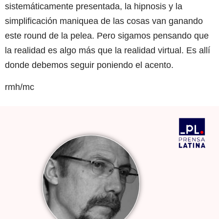
sistemáticamente presentada, la hipnosis y la
simplificación maniquea de las cosas van ganando
este round de la pelea. Pero sigamos pensando que
la realidad es algo más que la realidad virtual. Es allí
donde debemos seguir poniendo el acento.
rmh/mc