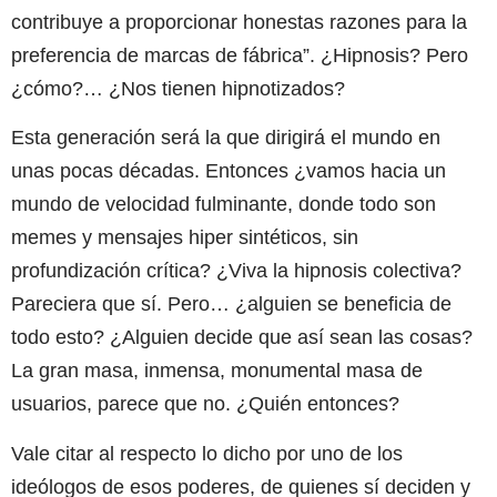
contribuye a proporcionar honestas razones para la
preferencia de marcas de fábrica”. ¿Hipnosis? Pero
¿cómo?… ¿Nos tienen hipnotizados?
Esta generación será la que dirigirá el mundo en
unas pocas décadas. Entonces ¿vamos hacia un
mundo de velocidad fulminante, donde todo son
memes y mensajes hiper sintéticos, sin
profundización crítica? ¿Viva la hipnosis colectiva?
Pareciera que sí. Pero… ¿alguien se beneficia de
todo esto? ¿Alguien decide que así sean las cosas?
La gran masa, inmensa, monumental masa de
usuarios, parece que no. ¿Quién entonces?
Vale citar al respecto lo dicho por uno de los
ideólogos de esos poderes, de quienes sí deciden y