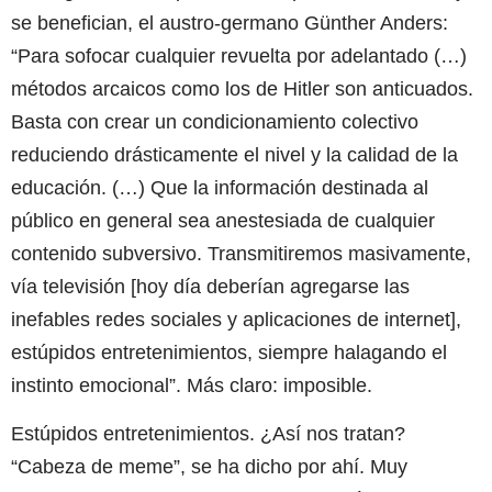
se benefician, el austro-germano Günther Anders:
“Para sofocar cualquier revuelta por adelantado (…)
métodos arcaicos como los de Hitler son anticuados.
Basta con crear un condicionamiento colectivo
reduciendo drásticamente el nivel y la calidad de la
educación. (…) Que la información destinada al
público en general sea anestesiada de cualquier
contenido subversivo. Transmitiremos masivamente,
vía televisión [hoy día deberían agregarse las
inefables redes sociales y aplicaciones de internet],
estúpidos entretenimientos, siempre halagando el
instinto emocional”. Más claro: imposible.
Estúpidos entretenimientos. ¿Así nos tratan?
“Cabeza de meme”, se ha dicho por ahí. Muy