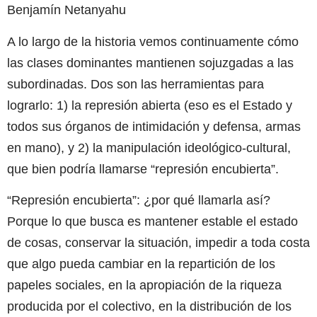
Benjamín Netanyahu
A lo largo de la historia vemos continuamente cómo
las clases dominantes mantienen sojuzgadas a las
subordinadas. Dos son las herramientas para
lograrlo: 1) la represión abierta (eso es el Estado y
todos sus órganos de intimidación y defensa, armas
en mano), y 2) la manipulación ideológico-cultural,
que bien podría llamarse “represión encubierta”.
“Represión encubierta”: ¿por qué llamarla así?
Porque lo que busca es mantener estable el estado
de cosas, conservar la situación, impedir a toda costa
que algo pueda cambiar en la repartición de los
papeles sociales, en la apropiación de la riqueza
producida por el colectivo, en la distribución de los