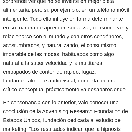
sorprende ver que no se invierte en mejor dieta
alimentaria, pero sí, por ejemplo, en un teléfono móvil
inteligente. Todo ello influye en forma determinante
en su manera de aprender, socializar, consumir, ver y
relacionarse con el mundo y con otros congéneres,
acostumbrados, y naturalizando, el consumismo
imparable de las modas, habituados como algo
natural a la super velocidad y la multitarea,
empapados de contenido rápido, fugaz,
fundamentalmente audiovisual, donde la lectura
crítico-conceptual prácticamente va desapareciendo.
En consonancia con lo anterior, vale conocer una
conclusión de la Advertising Research Foundation de
Estados Unidos, fundación dedicada al estudio del
marketing: “Los resultados indican que la hipnosis