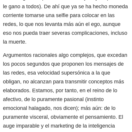
le gano a todos). De ahí que ya se ha hecho moneda
corriente tomarse una selfie para colocar en las
redes, lo que nos levanta más aún el ego, aunque
eso nos pueda traer severas complicaciones, incluso
la muerte.
Argumentos racionales algo complejos, que excedan
los pocos segundos que proponen los mensajes de
las redes, esa velocidad supersónica a la que
obligan, no alcanzan para transmitir conceptos más
elaborados. Estamos, por tanto, en el reino de lo
afectivo, de lo puramente pasional (instinto
emocional halagado, nos dicen); más aún: de lo
puramente visceral, obviamente el pensamiento. El
auge imparable y el marketing de la inteligencia