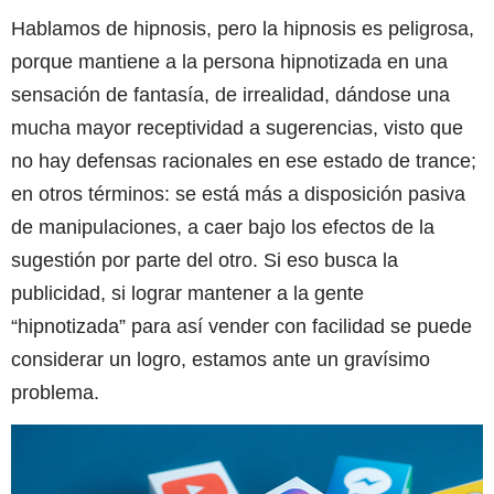
Hablamos de hipnosis, pero la hipnosis es peligrosa,
porque mantiene a la persona hipnotizada en una
sensación de fantasía, de irrealidad, dándose una
mucha mayor receptividad a sugerencias, visto que
no hay defensas racionales en ese estado de trance;
en otros términos: se está más a disposición pasiva
de manipulaciones, a caer bajo los efectos de la
sugestión por parte del otro. Si eso busca la
publicidad, si lograr mantener a la gente
“hipnotizada” para así vender con facilidad se puede
considerar un logro, estamos ante un gravísimo
problema.