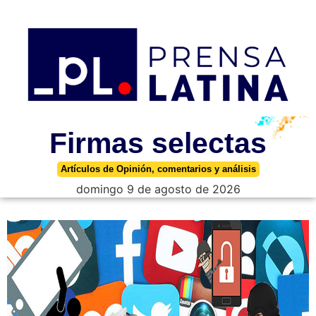
Firmas selectas
Artículos de Opinión, comentarios y análisis
domingo 9 de agosto de 2026