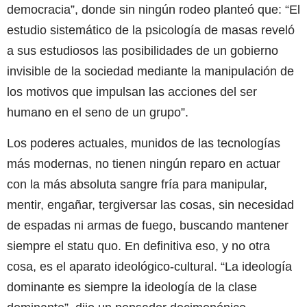
democracia”, donde sin ningún rodeo planteó que: “El
estudio sistemático de la psicología de masas reveló
a sus estudiosos las posibilidades de un gobierno
invisible de la sociedad mediante la manipulación de
los motivos que impulsan las acciones del ser
humano en el seno de un grupo”.
Los poderes actuales, munidos de las tecnologías
más modernas, no tienen ningún reparo en actuar
con la más absoluta sangre fría para manipular,
mentir, engañar, tergiversar las cosas, sin necesidad
de espadas ni armas de fuego, buscando mantener
siempre el statu quo. En definitiva eso, y no otra
cosa, es el aparato ideológico-cultural. “La ideología
dominante es siempre la ideología de la clase