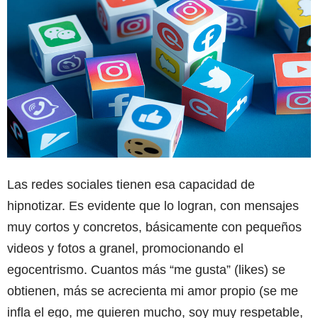
Las redes sociales tienen esa capacidad de
hipnotizar. Es evidente que lo logran, con mensajes
muy cortos y concretos, básicamente con pequeños
videos y fotos a granel, promocionando el
egocentrismo. Cuantos más “me gusta” (likes) se
obtienen, más se acrecienta mi amor propio (se me
infla el ego, me quieren mucho, soy muy respetable,