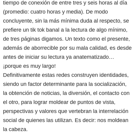
tiempo de conexión de entre tres y seis horas al día
(promedio: cuatro horas y media). De modo
concluyente, sin la más mínima duda al respecto, se
prefiere un tik tok banal a la lectura de algo mínimo,
de tres páginas digamos. Un texto como el presente,
además de aborrecible por su mala calidad, es desde
antes de iniciar su lectura ya anatematizado…
¡porque es muy largo!
Definitivamente estas redes construyen identidades,
siendo un factor determinante para la socialización,
la obtención de noticias, la diversión, el contacto con
el otro, para lograr moldear de puntos de vista,
perspectivas y valores que vertebran la interrelación
social de quienes las utilizan. Es decir: nos moldean
la cabeza.