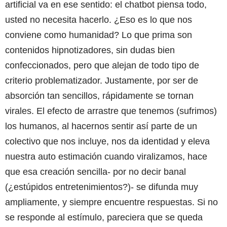
artificial va en ese sentido: el chatbot piensa todo,
usted no necesita hacerlo. ¿Eso es lo que nos
conviene como humanidad? Lo que prima son
contenidos hipnotizadores, sin dudas bien
confeccionados, pero que alejan de todo tipo de
criterio problematizador. Justamente, por ser de
absorción tan sencillos, rápidamente se tornan
virales. El efecto de arrastre que tenemos (sufrimos)
los humanos, al hacernos sentir así parte de un
colectivo que nos incluye, nos da identidad y eleva
nuestra auto estimación cuando viralizamos, hace
que esa creación sencilla- por no decir banal
(¿estúpidos entretenimientos?)- se difunda muy
ampliamente, y siempre encuentre respuestas. Si no
se responde al estímulo, pareciera que se queda