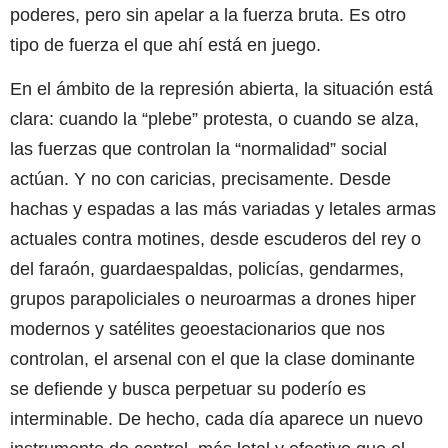
poderes, pero sin apelar a la fuerza bruta. Es otro
tipo de fuerza el que ahí está en juego.
En el ámbito de la represión abierta, la situación está
clara: cuando la “plebe” protesta, o cuando se alza,
las fuerzas que controlan la “normalidad” social
actúan. Y no con caricias, precisamente. Desde
hachas y espadas a las más variadas y letales armas
actuales contra motines, desde escuderos del rey o
del faraón, guardaespaldas, policías, gendarmes,
grupos parapoliciales o neuroarmas a drones hiper
modernos y satélites geoestacionarios que nos
controlan, el arsenal con el que la clase dominante
se defiende y busca perpetuar su poderío es
interminable. De hecho, cada día aparece un nuevo