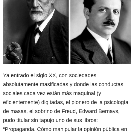
Ya entrado el siglo XX, con sociedades
absolutamente masificadas y donde las conductas
sociales cada vez están más maquinal (y
eficientemente) digitadas, el pionero de la psicología
de masas, el sobrino de Freud, Edward Bernays,
pudo titular sin tapujo uno de sus libros:
“Propaganda. Cómo manipular la opinión pública en