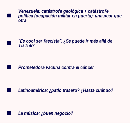
Venezuela: catástrofe geológica + catástrofe
política (ocupación militar en puerta): una peor que
otra
“Es cool ser fascista”. ¿Se puede ir más allá de
TikTok?
Prometedora vacuna contra el cáncer
Latinoamérica: ¿patio trasero? ¿Hasta cuándo?
La música: ¿buen negocio?