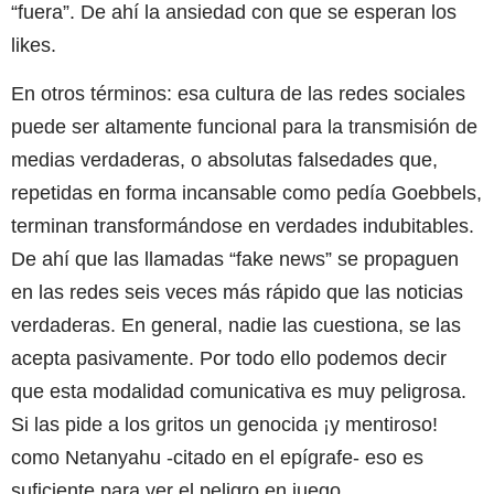
“fuera”. De ahí la ansiedad con que se esperan los
likes.
En otros términos: esa cultura de las redes sociales
puede ser altamente funcional para la transmisión de
medias verdaderas, o absolutas falsedades que,
repetidas en forma incansable como pedía Goebbels,
terminan transformándose en verdades indubitables.
De ahí que las llamadas “fake news” se propaguen
en las redes seis veces más rápido que las noticias
verdaderas. En general, nadie las cuestiona, se las
acepta pasivamente. Por todo ello podemos decir
que esta modalidad comunicativa es muy peligrosa.
Si las pide a los gritos un genocida ¡y mentiroso!
como Netanyahu -citado en el epígrafe- eso es
suficiente para ver el peligro en juego.