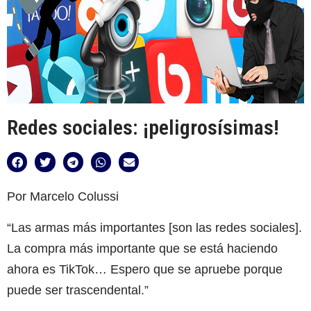
Redes sociales: ¡peligrosísimas!
Por Marcelo Colussi
“Las armas más importantes [son las redes sociales].
La compra más importante que se está haciendo
ahora es TikTok… Espero que se apruebe porque
puede ser trascendental.”