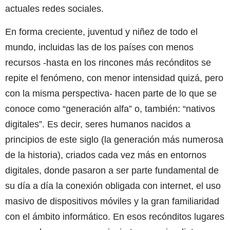
actuales redes sociales.
En forma creciente, juventud y niñez de todo el
mundo, incluidas las de los países con menos
recursos -hasta en los rincones más recónditos se
repite el fenómeno, con menor intensidad quizá, pero
con la misma perspectiva- hacen parte de lo que se
conoce como “generación alfa” o, también: “nativos
digitales”. Es decir, seres humanos nacidos a
principios de este siglo (la generación más numerosa
de la historia), criados cada vez más en entornos
digitales, donde pasaron a ser parte fundamental de
su día a día la conexión obligada con internet, el uso
masivo de dispositivos móviles y la gran familiaridad
con el ámbito informático. En esos recónditos lugares