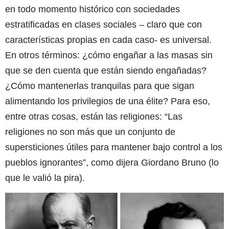
en todo momento histórico con sociedades
estratificadas en clases sociales – claro que con
características propias en cada caso- es universal.
En otros términos: ¿cómo engañar a las masas sin
que se den cuenta que están siendo engañadas?
¿Cómo mantenerlas tranquilas para que sigan
alimentando los privilegios de una élite? Para eso,
entre otras cosas, están las religiones: “Las
religiones no son más que un conjunto de
supersticiones útiles para mantener bajo control a los
pueblos ignorantes”, como dijera Giordano Bruno (lo
que le valió la pira).