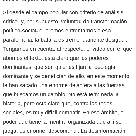
Si desde el campo popular con criterio de análisis
crítico- y, por supuesto, voluntad de transformación
político-social- queremos enfrentarnos a esa
parafernalia, la batalla es tremendamente desigual.
Tengamos en cuenta, al respecto, el video con el que
abrimos el texto: está claro que los poderes
dominantes, que son quienes fijan la ideología
dominante y se benefician de ello, en este momento
le han sacado una enorme delantera a las fuerzas
que buscamos un cambio. No está terminada la
historia, pero está claro que, contra las redes
sociales, es muy difícil combatir. En ese ámbito, el
poder que tiene la mentira organizada que allí se
juega, es enorme, descomunal. La desinformación