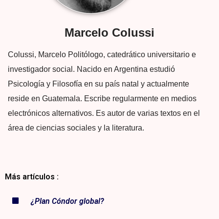
Marcelo Colussi
Colussi, Marcelo Politólogo, catedrático universitario e
investigador social. Nacido en Argentina estudió
Psicología y Filosofía en su país natal y actualmente
reside en Guatemala. Escribe regularmente en medios
electrónicos alternativos. Es autor de varias textos en el
área de ciencias sociales y la literatura.
Más artículos :
¿Plan Cóndor global?