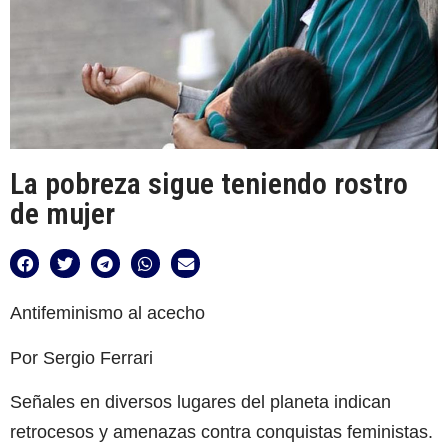
La pobreza sigue teniendo rostro
de mujer
Antifeminismo al acecho
Por Sergio Ferrari
Señales en diversos lugares del planeta indican
retrocesos y amenazas contra conquistas feministas.