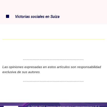
Victorias sociales en Suiza
……………………………………………….
Las opiniones expresadas en estos artículos son responsabilidad
exclusiva de sus autores.
……………………………………………….
© 2016-2021 Agencia Informativa Latinoamericana S.A.