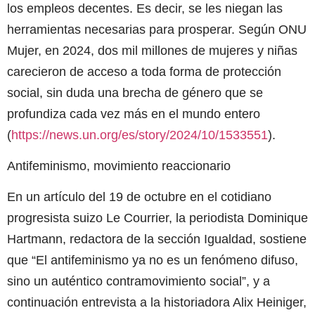
los empleos decentes. Es decir, se les niegan las
herramientas necesarias para prosperar. Según ONU
Mujer, en 2024, dos mil millones de mujeres y niñas
carecieron de acceso a toda forma de protección
social, sin duda una brecha de género que se
profundiza cada vez más en el mundo entero
(
https://news.un.org/es/story/2024/10/1533551
).
Antifeminismo, movimiento reaccionario
En un artículo del 19 de octubre en el cotidiano
progresista suizo Le Courrier, la periodista Dominique
Hartmann, redactora de la sección Igualdad, sostiene
que “El antifeminismo ya no es un fenómeno difuso,
sino un auténtico contramovimiento social”, y a
continuación entrevista a la historiadora Alix Heiniger,