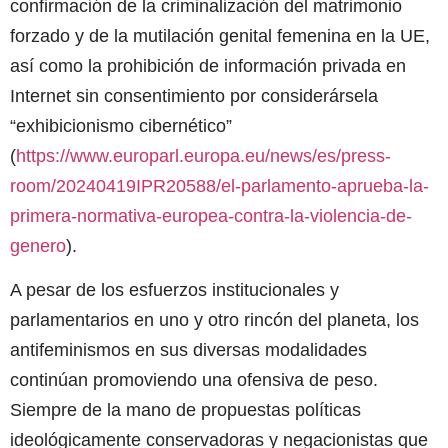
confirmación de la criminalización del matrimonio
forzado y de la mutilación genital femenina en la UE,
así como la prohibición de información privada en
Internet sin consentimiento por considerársela
“exhibicionismo cibernético”
(
https://www.europarl.europa.eu/news/es/press-
room/20240419IPR20588/el-parlamento-aprueba-la-
primera-normativa-europea-contra-la-violencia-de-
genero
).
A pesar de los esfuerzos institucionales y
parlamentarios en uno y otro rincón del planeta, los
antifeminismos en sus diversas modalidades
continúan promoviendo una ofensiva de peso.
Siempre de la mano de propuestas políticas
ideológicamente conservadoras y negacionistas que