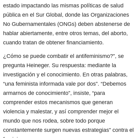
estado impactando las mismas políticas de salud
pública en el Sur Global, donde las Organizaciones
No Gubernamentales (ONGs) deben abstenerse de
hablar abiertamente, entre otros temas, del aborto,
cuando tratan de obtener financiamiento.
¿Cómo se puede combatir el antifeminismo?”, se
pregunta Heineger. Su respuesta: mediante la
investigación y el conocimiento. En otras palabras,
“una feminista informada vale por dos”. “Debemos
armarnos de conocimiento”, insiste, “para
comprender estos mecanismos que generan
violencia y malestar, y así comprender mejor el
mundo que nos rodea, sobre todo porque
constantemente surgen nuevas estrategias” contra el