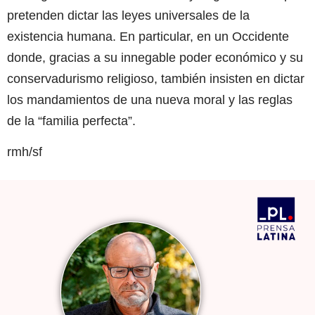
pretenden dictar las leyes universales de la
existencia humana. En particular, en un Occidente
donde, gracias a su innegable poder económico y su
conservadurismo religioso, también insisten en dictar
los mandamientos de una nueva moral y las reglas
de la “familia perfecta”.
rmh/sf