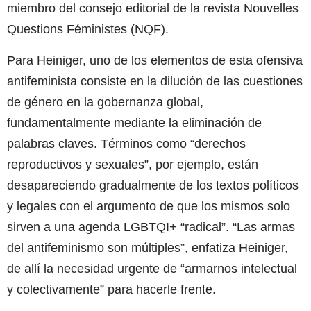
miembro del consejo editorial de la revista Nouvelles
Questions Féministes (NQF).
Para Heiniger, uno de los elementos de esta ofensiva
antifeminista consiste en la dilución de las cuestiones
de género en la gobernanza global,
fundamentalmente mediante la eliminación de
palabras claves. Términos como “derechos
reproductivos y sexuales”, por ejemplo, están
desapareciendo gradualmente de los textos políticos
y legales con el argumento de que los mismos solo
sirven a una agenda LGBTQI+ “radical”. “Las armas
del antifeminismo son múltiples”, enfatiza Heiniger,
de allí la necesidad urgente de “armarnos intelectual
y colectivamente” para hacerle frente.