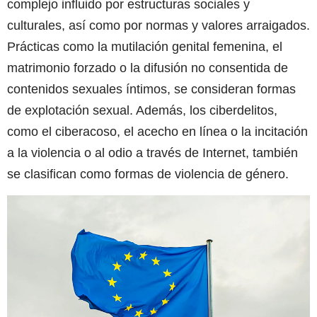
complejo influido por estructuras sociales y
culturales, así como por normas y valores arraigados.
Prácticas como la mutilación genital femenina, el
matrimonio forzado o la difusión no consentida de
contenidos sexuales íntimos, se consideran formas
de explotación sexual. Además, los ciberdelitos,
como el ciberacoso, el acecho en línea o la incitación
a la violencia o al odio a través de Internet, también
se clasifican como formas de violencia de género.