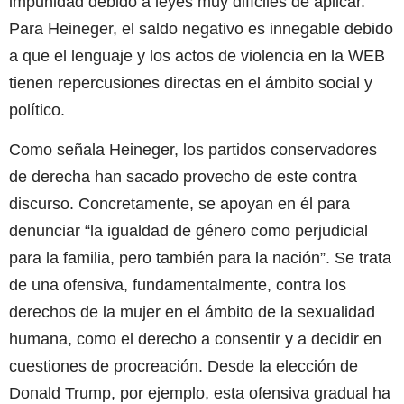
impunidad debido a leyes muy difíciles de aplicar.
Para Heineger, el saldo negativo es innegable debido
a que el lenguaje y los actos de violencia en la WEB
tienen repercusiones directas en el ámbito social y
político.
Como señala Heineger, los partidos conservadores
de derecha han sacado provecho de este contra
discurso. Concretamente, se apoyan en él para
denunciar “la igualdad de género como perjudicial
para la familia, pero también para la nación”. Se trata
de una ofensiva, fundamentalmente, contra los
derechos de la mujer en el ámbito de la sexualidad
humana, como el derecho a consentir y a decidir en
cuestiones de procreación. Desde la elección de
Donald Trump, por ejemplo, esta ofensiva gradual ha