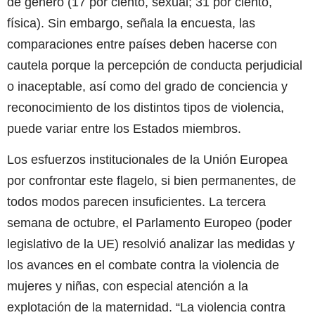
de género (17 por ciento, sexual; 31 por ciento,
física). Sin embargo, señala la encuesta, las
comparaciones entre países deben hacerse con
cautela porque la percepción de conducta perjudicial
o inaceptable, así como del grado de conciencia y
reconocimiento de los distintos tipos de violencia,
puede variar entre los Estados miembros.
Los esfuerzos institucionales de la Unión Europea
por confrontar este flagelo, si bien permanentes, de
todos modos parecen insuficientes. La tercera
semana de octubre, el Parlamento Europeo (poder
legislativo de la UE) resolvió analizar las medidas y
los avances en el combate contra la violencia de
mujeres y niñas, con especial atención a la
explotación de la maternidad. “La violencia contra