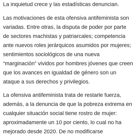
La inquietud crece y las estadísticas denuncian.
Las motivaciones de esta ofensiva antifeminista son
variadas. Entre otras, la disputa de poder por parte
de sectores machistas y patriarcales; competencia
ante nuevos roles jerárquicos asumidos por mujeres;
sentimientos sociológicos de una nueva
“marginación” vividos por hombres jóvenes que creen
que los avances en igualdad de género son un
ataque a sus derechos y privilegios.
La ofensiva antifeminista trata de restarle fuerza,
además, a la denuncia de que la pobreza extrema en
cualquier situación social tiene rostro de mujer:
aproximadamente un 10 por ciento, lo cual no ha
mejorado desde 2020. De no modificarse