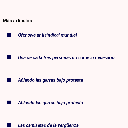
Más artículos :
Ofensiva antisindical mundial
Una de cada tres personas no come lo necesario
Afilando las garras bajo protesta
Afilando las garras bajo protesta
Las camisetas de la vergüenza