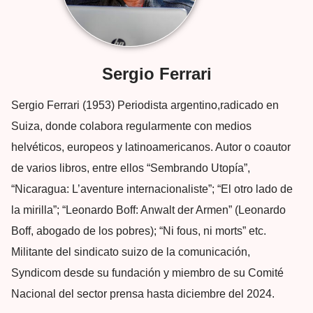
Sergio Ferrari
Sergio Ferrari (1953) Periodista argentino,radicado en
Suiza, donde colabora regularmente con medios
helvéticos, europeos y latinoamericanos. Autor o coautor
de varios libros, entre ellos “Sembrando Utopía”,
“Nicaragua: L’aventure internacionaliste”; “El otro lado de
la mirilla”; “Leonardo Boff: Anwalt der Armen” (Leonardo
Boff, abogado de los pobres); “Ni fous, ni morts” etc.
Militante del sindicato suizo de la comunicación,
Syndicom desde su fundación y miembro de su Comité
Nacional del sector prensa hasta diciembre del 2024.