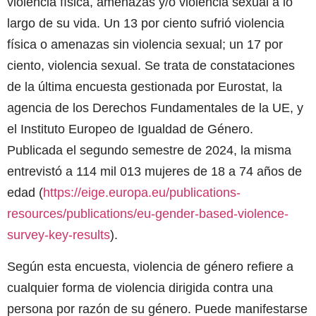
violencia física, amenazas y/o violencia sexual a lo
largo de su vida. Un 13 por ciento sufrió violencia
física o amenazas sin violencia sexual; un 17 por
ciento, violencia sexual. Se trata de constataciones
de la última encuesta gestionada por Eurostat, la
agencia de los Derechos Fundamentales de la UE, y
el Instituto Europeo de Igualdad de Género.
Publicada el segundo semestre de 2024, la misma
entrevistó a 114 mil 013 mujeres de 18 a 74 años de
edad (
https://eige.europa.eu/publications-
resources/publications/eu-gender-based-violence-
survey-key-results
).
Según esta encuesta, violencia de género refiere a
cualquier forma de violencia dirigida contra una
persona por razón de su género. Puede manifestarse