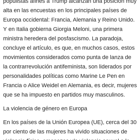
populistas afines a Trump alcanzan una posición muy
alta en las encuestas en los principales países de
Europa occidental: Francia, Alemania y Reino Unido.
Y en Italia gobierna Giorgia Meloni, una primera
ministra heredera del posfascismo. La paradoja,
concluye el artículo, es que, en muchos casos, estos
movimientos considerados como punta de lanza de
la contrarrevolución antifeminista, son liderados por
personalidades políticas como Marine Le Pen en
Francia o Alice Weidel en Alemania, es decir, mujeres
que se ha impuesto en partidos muy masculinos.
La violencia de género en Europa
En los países de la Unión Europea (UE), cerca del 30
por ciento de las mujeres ha vivido situaciones de