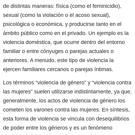
de distintas maneras: física (como el feminicidio),
sexual (como la violación o el acoso sexual),
psicológica o económica, y producirse tanto en el
ámbito público como en el privado. Un ejemplo es la
violencia doméstica, que ocurre dentro del entorno
familiar o entre cónyuges o parejas actuales o
anteriores. A menudo, este tipo de violencia la
ejercen familiares cercanos o parejas íntimas.
Los términos “violencia de género” y “violencia contra
las mujeres” suelen utilizarse indistintamente, ya que,
generalmente, los actos de violencia de género los
cometen los varones contra las mujeres. En síntesis,
esta forma de violencia se vincula con desequilibrios
de poder entre los géneros y es un fenómeno