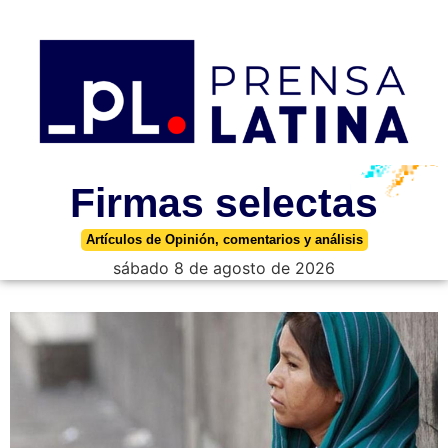
Firmas selectas
Artículos de Opinión, comentarios y análisis
sábado 8 de agosto de 2026