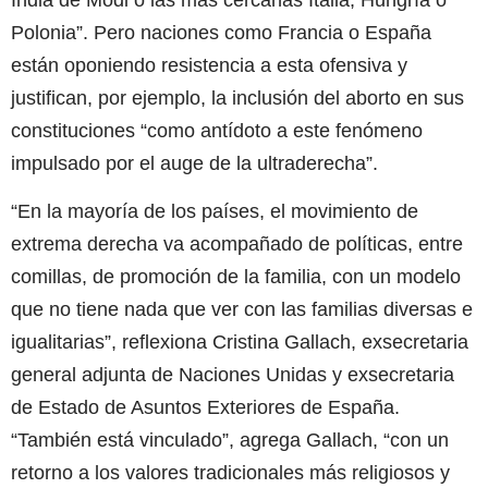
Polonia”. Pero naciones como Francia o España
están oponiendo resistencia a esta ofensiva y
justifican, por ejemplo, la inclusión del aborto en sus
constituciones “como antídoto a este fenómeno
impulsado por el auge de la ultraderecha”.
“En la mayoría de los países, el movimiento de
extrema derecha va acompañado de políticas, entre
comillas, de promoción de la familia, con un modelo
que no tiene nada que ver con las familias diversas e
igualitarias”, reflexiona Cristina Gallach, exsecretaria
general adjunta de Naciones Unidas y exsecretaria
de Estado de Asuntos Exteriores de España.
“También está vinculado”, agrega Gallach, “con un
retorno a los valores tradicionales más religiosos y