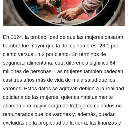
En 2024, la probabilidad de que las mujeres pasaran
hambre fue mayor que la de los hombres: 26,1 por
ciento versus 14,2 por ciento. En términos de
seguridad alimentaria, esta diferencia significó 64
millones de personas. Las mujeres también padecen
casi tres años más de vida de mala salud que los
varones. Estos datos se agravan debido a la realidad
cotidiana de las mujeres, quienes habitualmente
asumen una mayor carga de trabajo de cuidados no
remunerados que los varones y, además, quedan
excluidas de la propiedad de la tierra, las finanzas y