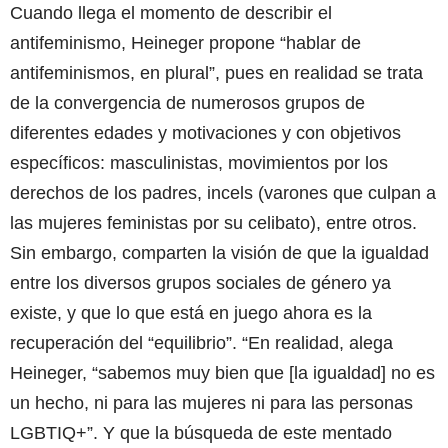
Cuando llega el momento de describir el
antifeminismo, Heineger propone “hablar de
antifeminismos, en plural”, pues en realidad se trata
de la convergencia de numerosos grupos de
diferentes edades y motivaciones y con objetivos
específicos: masculinistas, movimientos por los
derechos de los padres, incels (varones que culpan a
las mujeres feministas por su celibato), entre otros.
Sin embargo, comparten la visión de que la igualdad
entre los diversos grupos sociales de género ya
existe, y que lo que está en juego ahora es la
recuperación del “equilibrio”. “En realidad, alega
Heineger, “sabemos muy bien que [la igualdad] no es
un hecho, ni para las mujeres ni para las personas
LGBTIQ+”. Y que la búsqueda de este mentado