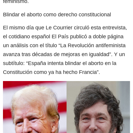
feminismo.
Blindar el aborto como derecho constitucional
El mismo día que Le Courrier circuló esta entrevista,
el cotidiano español El País publicó a doble página
un análisis con el título “La Revolución antifeminista
avanza tras décadas de mejoras en igualdad”. Y un
subtítulo: “España intenta blindar el aborto en la
Constitución como ya ha hecho Francia”.