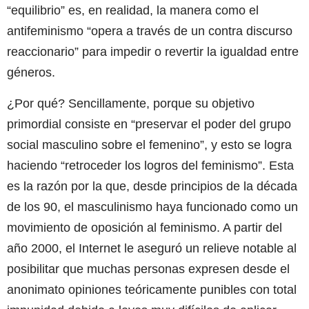
“equilibrio” es, en realidad, la manera como el
antifeminismo “opera a través de un contra discurso
reaccionario” para impedir o revertir la igualdad entre
géneros.
¿Por qué? Sencillamente, porque su objetivo
primordial consiste en “preservar el poder del grupo
social masculino sobre el femenino”, y esto se logra
haciendo “retroceder los logros del feminismo”. Esta
es la razón por la que, desde principios de la década
de los 90, el masculinismo haya funcionado como un
movimiento de oposición al feminismo. A partir del
año 2000, el Internet le aseguró un relieve notable al
posibilitar que muchas personas expresen desde el
anonimato opiniones teóricamente punibles con total