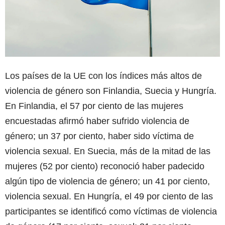
Los países de la UE con los índices más altos de
violencia de género son Finlandia, Suecia y Hungría.
En Finlandia, el 57 por ciento de las mujeres
encuestadas afirmó haber sufrido violencia de
género; un 37 por ciento, haber sido víctima de
violencia sexual. En Suecia, más de la mitad de las
mujeres (52 por ciento) reconoció haber padecido
algún tipo de violencia de género; un 41 por ciento,
violencia sexual. En Hungría, el 49 por ciento de las
participantes se identificó como víctimas de violencia