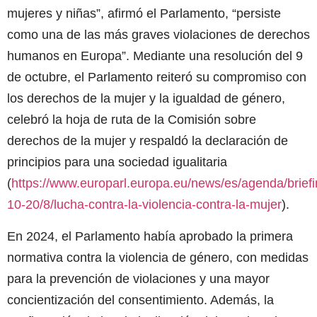
mujeres y niñas”, afirmó el Parlamento, “persiste
como una de las más graves violaciones de derechos
humanos en Europa”. Mediante una resolución del 9
de octubre, el Parlamento reiteró su compromiso con
los derechos de la mujer y la igualdad de género,
celebró la hoja de ruta de la Comisión sobre
derechos de la mujer y respaldó la declaración de
principios para una sociedad igualitaria
(
https://www.europarl.europa.eu/news/es/agenda/brief
10-20/8/lucha-contra-la-violencia-contra-la-mujer
).
En 2024, el Parlamento había aprobado la primera
normativa contra la violencia de género, con medidas
para la prevención de violaciones y una mayor
concientización del consentimiento. Además, la