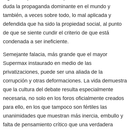
duda la propaganda dominante en el mundo y
también, a veces sobre todo, lo mal aplicada y
defendida que ha sido la propiedad social, al punto
de que se siente cundir el criterio de que está
condenada a ser ineficiente.
Semejante falacia, más grande que el mayor
Supermax instaurado en medio de las
privatizaciones, puede ser una aliada de la
corrupción y otras deformaciones. La vida demuestra
que la cultura del debate resulta especialmente
necesaria, no solo en los foros oficialmente creados
para ello, en los que tampoco son fértiles las
unanimidades que muestran más inercia, embullo y
falta de pensamiento crítico que una verdadera