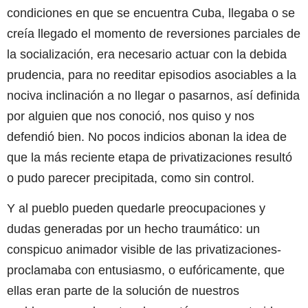
condiciones en que se encuentra Cuba, llegaba o se
creía llegado el momento de reversiones parciales de
la socialización, era necesario actuar con la debida
prudencia, para no reeditar episodios asociables a la
nociva inclinación a no llegar o pasarnos, así definida
por alguien que nos conoció, nos quiso y nos
defendió bien. No pocos indicios abonan la idea de
que la más reciente etapa de privatizaciones resultó
o pudo parecer precipitada, como sin control.
Y al pueblo pueden quedarle preocupaciones y
dudas generadas por un hecho traumático: un
conspicuo animador visible de las privatizaciones-
proclamaba con entusiasmo, o eufóricamente, que
ellas eran parte de la solución de nuestros