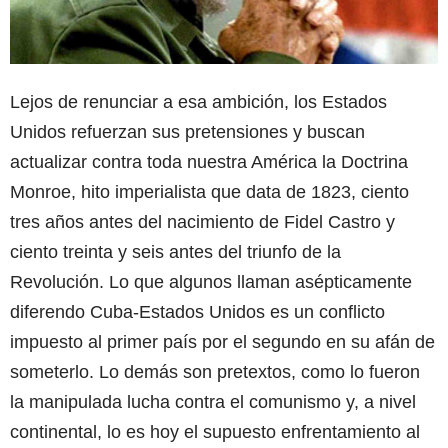
Lejos de renunciar a esa ambición, los Estados
Unidos refuerzan sus pretensiones y buscan
actualizar contra toda nuestra América la Doctrina
Monroe, hito imperialista que data de 1823, ciento
tres años antes del nacimiento de Fidel Castro y
ciento treinta y seis antes del triunfo de la
Revolución. Lo que algunos llaman asépticamente
diferendo Cuba-Estados Unidos es un conflicto
impuesto al primer país por el segundo en su afán de
someterlo. Lo demás son pretextos, como lo fueron
la manipulada lucha contra el comunismo y, a nivel
continental, lo es hoy el supuesto enfrentamiento al