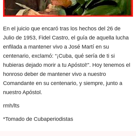
En el juicio que encaró tras los hechos del 26 de
Julio de 1953, Fidel Castro, el guía de aquella lucha
enfilada a mantener vivo a José Martí en su
centenario, exclamó: “¡Cuba, qué sería de ti si
hubieras dejado morir a tu Apóstol!”. Hoy tenemos el
honroso deber de mantener vivo a nuestro
Comandante en su centenario, y siempre, junto a
nuestro Apóstol.
rmh/lts
*Tomado de Cubaperiodistas