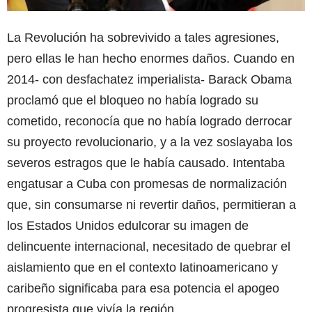
La Revolución ha sobrevivido a tales agresiones,
pero ellas le han hecho enormes daños. Cuando en
2014- con desfachatez imperialista- Barack Obama
proclamó que el bloqueo no había logrado su
cometido, reconocía que no había logrado derrocar
su proyecto revolucionario, y a la vez soslayaba los
severos estragos que le había causado. Intentaba
engatusar a Cuba con promesas de normalización
que, sin consumarse ni revertir daños, permitieran a
los Estados Unidos edulcorar su imagen de
delincuente internacional, necesitado de quebrar el
aislamiento que en el contexto latinoamericano y
caribeño significaba para esa potencia el apogeo
progresista que vivía la región.