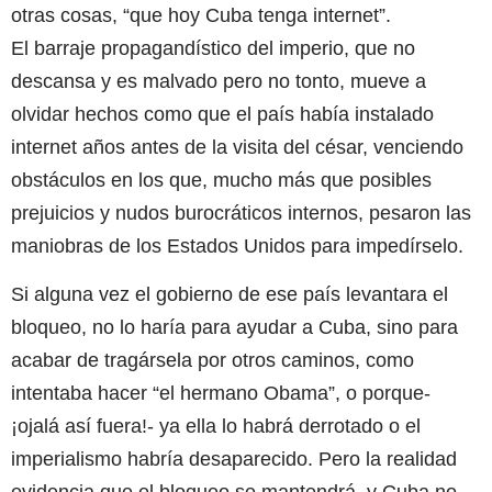
otras cosas, “que hoy Cuba tenga internet”.
El barraje propagandístico del imperio, que no
descansa y es malvado pero no tonto, mueve a
olvidar hechos como que el país había instalado
internet años antes de la visita del césar, venciendo
obstáculos en los que, mucho más que posibles
prejuicios y nudos burocráticos internos, pesaron las
maniobras de los Estados Unidos para impedírselo.
Si alguna vez el gobierno de ese país levantara el
bloqueo, no lo haría para ayudar a Cuba, sino para
acabar de tragársela por otros caminos, como
intentaba hacer “el hermano Obama”, o porque-
¡ojalá así fuera!- ya ella lo habrá derrotado o el
imperialismo habría desaparecido. Pero la realidad