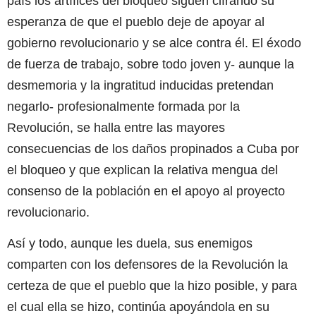
país los artífices del bloqueo siguen cifrando su
esperanza de que el pueblo deje de apoyar al
gobierno revolucionario y se alce contra él. El éxodo
de fuerza de trabajo, sobre todo joven y- aunque la
desmemoria y la ingratitud inducidas pretendan
negarlo- profesionalmente formada por la
Revolución, se halla entre las mayores
consecuencias de los daños propinados a Cuba por
el bloqueo y que explican la relativa mengua del
consenso de la población en el apoyo al proyecto
revolucionario.
Así y todo, aunque les duela, sus enemigos
comparten con los defensores de la Revolución la
certeza de que el pueblo que la hizo posible, y para
el cual ella se hizo, continúa apoyándola en su