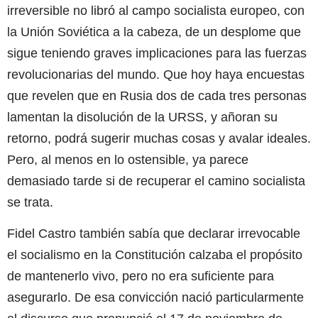
irreversible no libró al campo socialista europeo, con
la Unión Soviética a la cabeza, de un desplome que
sigue teniendo graves implicaciones para las fuerzas
revolucionarias del mundo. Que hoy haya encuestas
que revelen que en Rusia dos de cada tres personas
lamentan la disolución de la URSS, y añoran su
retorno, podrá sugerir muchas cosas y avalar ideales.
Pero, al menos en lo ostensible, ya parece
demasiado tarde si de recuperar el camino socialista
se trata.
Fidel Castro también sabía que declarar irrevocable
el socialismo en la Constitución calzaba el propósito
de mantenerlo vivo, pero no era suficiente para
asegurarlo. De esa convicción nació particularmente