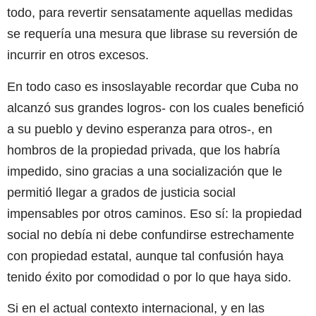
todo, para revertir sensatamente aquellas medidas
se requería una mesura que librase su reversión de
incurrir en otros excesos.
En todo caso es insoslayable recordar que Cuba no
alcanzó sus grandes logros- con los cuales benefició
a su pueblo y devino esperanza para otros-, en
hombros de la propiedad privada, que los habría
impedido, sino gracias a una socialización que le
permitió llegar a grados de justicia social
impensables por otros caminos. Eso sí: la propiedad
social no debía ni debe confundirse estrechamente
con propiedad estatal, aunque tal confusión haya
tenido éxito por comodidad o por lo que haya sido.
Si en el actual contexto internacional, y en las