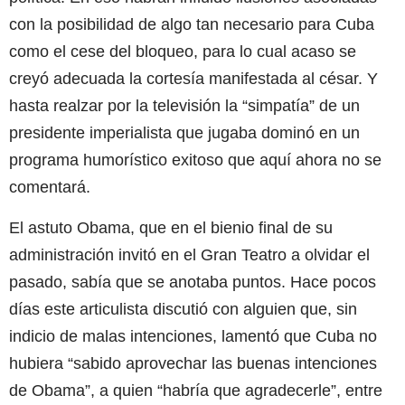
con la posibilidad de algo tan necesario para Cuba
como el cese del bloqueo, para lo cual acaso se
creyó adecuada la cortesía manifestada al césar. Y
hasta realzar por la televisión la “simpatía” de un
presidente imperialista que jugaba dominó en un
programa humorístico exitoso que aquí ahora no se
comentará.
El astuto Obama, que en el bienio final de su
administración invitó en el Gran Teatro a olvidar el
pasado, sabía que se anotaba puntos. Hace pocos
días este articulista discutió con alguien que, sin
indicio de malas intenciones, lamentó que Cuba no
hubiera “sabido aprovechar las buenas intenciones
de Obama”, a quien “habría que agradecerle”, entre