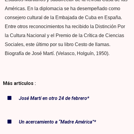
Américas. En la diplomacia se ha desempeñado como
consejero cultural de la Embajada de Cuba en España.
Entre otros reconocimientos ha recibido la Distinción Por
la Cultura Nacional y el Premio de la Crítica de Ciencias
Sociales, este último por su libro Cesto de llamas.
Biografía de José Martí. (Velasco, Holguín, 1950).
Más artículos :
José Martí en otro 24 de febrero*
Un acercamiento a “Madre América”*