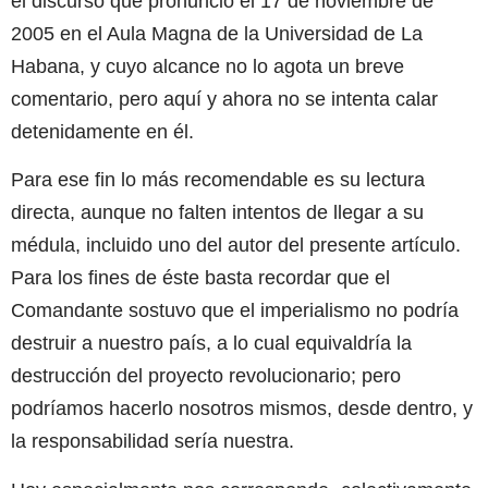
el discurso que pronunció el 17 de noviembre de
2005 en el Aula Magna de la Universidad de La
Habana, y cuyo alcance no lo agota un breve
comentario, pero aquí y ahora no se intenta calar
detenidamente en él.
Para ese fin lo más recomendable es su lectura
directa, aunque no falten intentos de llegar a su
médula, incluido uno del autor del presente artículo.
Para los fines de éste basta recordar que el
Comandante sostuvo que el imperialismo no podría
destruir a nuestro país, a lo cual equivaldría la
destrucción del proyecto revolucionario; pero
podríamos hacerlo nosotros mismos, desde dentro, y
la responsabilidad sería nuestra.