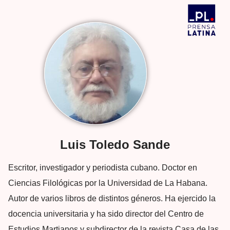
Luis Toledo Sande
Escritor, investigador y periodista cubano. Doctor en
Ciencias Filológicas por la Universidad de La Habana.
Autor de varios libros de distintos géneros. Ha ejercido la
docencia universitaria y ha sido director del Centro de
Estudios Martianos y subdirector de la revista Casa de las