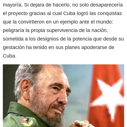
mayoría. Si dejara de hacerlo, no solo desaparecería
el proyecto gracias al cual Cuba logró las conquistas
que la convirtieron en un ejemplo ante el mundo:
peligraría la propia supervivencia de la nación,
sometida a los designios de la potencia que desde su
gestación ha tenido en sus planes apoderarse de
Cuba.