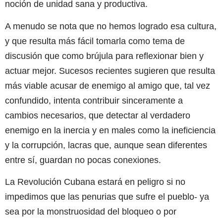
noción de unidad sana y productiva.
A menudo se nota que no hemos logrado esa cultura,
y que resulta más fácil tomarla como tema de
discusión que como brújula para reflexionar bien y
actuar mejor. Sucesos recientes sugieren que resulta
más viable acusar de enemigo al amigo que, tal vez
confundido, intenta contribuir sinceramente a
cambios necesarios, que detectar al verdadero
enemigo en la inercia y en males como la ineficiencia
y la corrupción, lacras que, aunque sean diferentes
entre sí, guardan no pocas conexiones.
La Revolución Cubana estará en peligro si no
impedimos que las penurias que sufre el pueblo- ya
sea por la monstruosidad del bloqueo o por