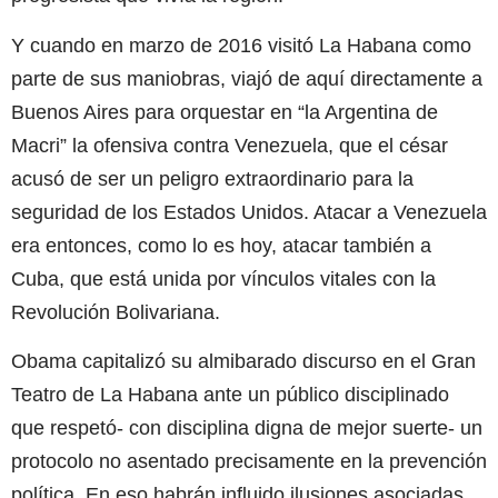
Y cuando en marzo de 2016 visitó La Habana como
parte de sus maniobras, viajó de aquí directamente a
Buenos Aires para orquestar en “la Argentina de
Macri” la ofensiva contra Venezuela, que el césar
acusó de ser un peligro extraordinario para la
seguridad de los Estados Unidos. Atacar a Venezuela
era entonces, como lo es hoy, atacar también a
Cuba, que está unida por vínculos vitales con la
Revolución Bolivariana.
Obama capitalizó su almibarado discurso en el Gran
Teatro de La Habana ante un público disciplinado
que respetó- con disciplina digna de mejor suerte- un
protocolo no asentado precisamente en la prevención
política. En eso habrán influido ilusiones asociadas