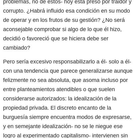
problemas, no de estos- hoy está preso por traidor y
corrupto. ¿Habrá influido esa condición en su modo
de operar y en los frutos de su gestión? ¿No será
aconsejable comprobar si algo de lo que él hizo,
decidió o favoreció que se hiciera debe ser
cambiado?
Pero sería excesivo responsabilizarlo a él- solo a él-
con una tendencia que parece generalizarse aunque
felizmente no sea absoluta, que asoma incluso por
entre planteamientos atendibles o que suelen
considerarse autorizados: la idealización de la
propiedad privada. El discreto encanto de la
burguesía siempre encuentra modos de expresarse,
y en semejante idealización- no se le niegue ese
logro al experimentado capitalismo- intervienen sin