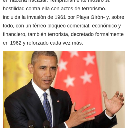
hostilidad contra ella con actos de terrorismo-
incluida la invasión de 1961 por Playa Girón- y, sobre
todo, con un férreo bloqueo comercial, económico y
financiero, también terrorista, decretado formalmente
en 1962 y reforzado cada vez más.