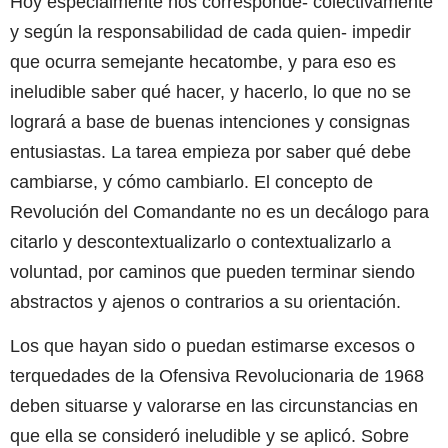
Hoy especialmente nos corresponde- colectivamente
y según la responsabilidad de cada quien- impedir
que ocurra semejante hecatombe, y para eso es
ineludible saber qué hacer, y hacerlo, lo que no se
logrará a base de buenas intenciones y consignas
entusiastas. La tarea empieza por saber qué debe
cambiarse, y cómo cambiarlo. El concepto de
Revolución del Comandante no es un decálogo para
citarlo y descontextualizarlo o contextualizarlo a
voluntad, por caminos que pueden terminar siendo
abstractos y ajenos o contrarios a su orientación.
Los que hayan sido o puedan estimarse excesos o
terquedades de la Ofensiva Revolucionaria de 1968
deben situarse y valorarse en las circunstancias en
que ella se consideró ineludible y se aplicó. Sobre