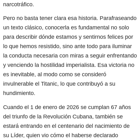
narcotráfico.
Pero no basta tener clara esa historia. Parafraseando
un texto clásico, conocerla es fundamental no solo
para describir dónde estamos y sentirnos felices por
lo que hemos resistido, sino ante todo para iluminar
la conducta necesaria con miras a seguir enfrentando
y venciendo la hostilidad imperialista. Esa victoria no
es inevitable, al modo como se consideró
invulnerable el Titanic, lo que contribuyó a su
hundimiento.
Cuando el 1 de enero de 2026 se cumplan 67 años
del triunfo de la Revolución Cubana, también se
estará entrando en el centenario del nacimiento de
su Líder, quien vio cómo el haberse declarado