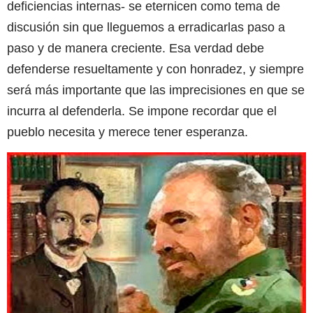
deficiencias internas- se eternicen como tema de
discusión sin que lleguemos a erradicarlas paso a
paso y de manera creciente. Esa verdad debe
defenderse resueltamente y con honradez, y siempre
será más importante que las imprecisiones en que se
incurra al defenderla. Se impone recordar que el
pueblo necesita y merece tener esperanza.