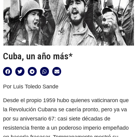
Cuba, un año más*
Por Luis Toledo Sande
Desde el propio 1959 hubo quienes vaticinaron que
la Revolución Cubana se caería pronto, pero ya va
por su aniversario 67: casi siete décadas de
resistencia frente a un poderoso imperio empeñado
en hacerla fracasar. Tempranamente mostró su