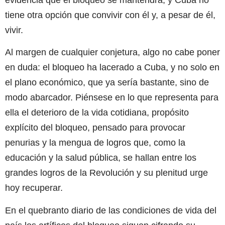
evidencia que el bloqueo se mantendrá, y Cuba no
tiene otra opción que convivir con él y, a pesar de él,
vivir.
Al margen de cualquier conjetura, algo no cabe poner
en duda: el bloqueo ha lacerado a Cuba, y no solo en
el plano económico, que ya sería bastante, sino de
modo abarcador. Piénsese en lo que representa para
ella el deterioro de la vida cotidiana, propósito
explícito del bloqueo, pensado para provocar
penurias y la mengua de logros que, como la
educación y la salud pública, se hallan entre los
grandes logros de la Revolución y su plenitud urge
hoy recuperar.
En el quebranto diario de las condiciones de vida del