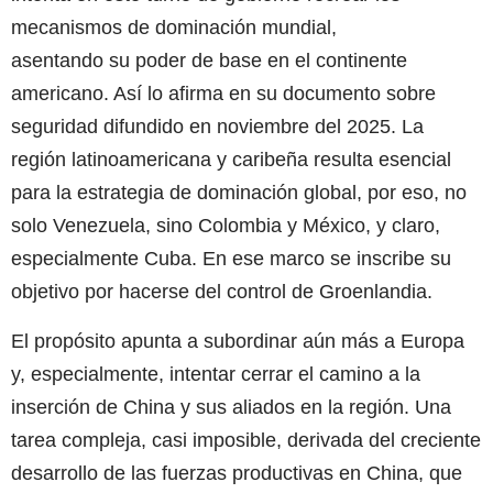
mecanismos de dominación mundial,
asentando su poder de base en el continente
americano. Así lo afirma en su documento sobre
seguridad difundido en noviembre del 2025. La
región latinoamericana y caribeña resulta esencial
para la estrategia de dominación global, por eso, no
solo Venezuela, sino Colombia y México, y claro,
especialmente Cuba. En ese marco se inscribe su
objetivo por hacerse del control de Groenlandia.
El propósito apunta a subordinar aún más a Europa
y, especialmente, intentar cerrar el camino a la
inserción de China y sus aliados en la región. Una
tarea compleja, casi imposible, derivada del creciente
desarrollo de las fuerzas productivas en China, que