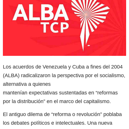
Los acuerdos de Venezuela y Cuba a fines del 2004
(ALBA) radicalizaron la perspectiva por el socialismo,
alternativa a quienes
mantenían expectativas sustentadas en “reformas
por la distribución” en el marco del capitalismo.
El antiguo dilema de “reforma o revolución” poblaba
los debates políticos e intelectuales. Una nueva