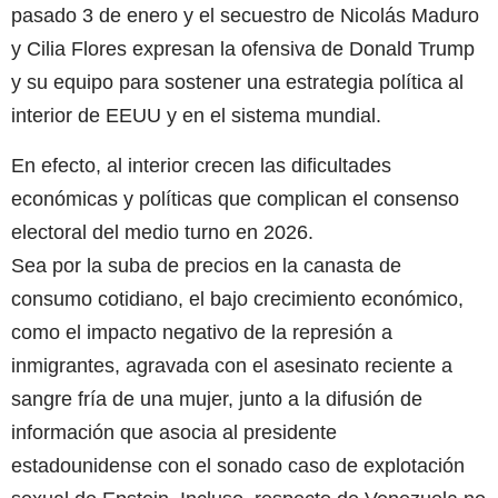
pasado 3 de enero y el secuestro de Nicolás Maduro
y Cilia Flores expresan la ofensiva de Donald Trump
y su equipo para sostener una estrategia política al
interior de EEUU y en el sistema mundial.
En efecto, al interior crecen las dificultades
económicas y políticas que complican el consenso
electoral del medio turno en 2026.
Sea por la suba de precios en la canasta de
consumo cotidiano, el bajo crecimiento económico,
como el impacto negativo de la represión a
inmigrantes, agravada con el asesinato reciente a
sangre fría de una mujer, junto a la difusión de
información que asocia al presidente
estadounidense con el sonado caso de explotación