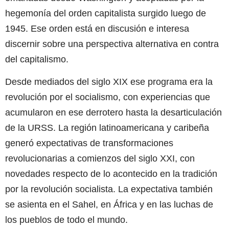
hegemonía del orden capitalista surgido luego de
1945. Ese orden está en discusión e interesa
discernir sobre una perspectiva alternativa en contra
del capitalismo.
Desde mediados del siglo XIX ese programa era la
revolución por el socialismo, con experiencias que
acumularon en ese derrotero hasta la desarticulación
de la URSS. La región latinoamericana y caribeña
generó expectativas de transformaciones
revolucionarias a comienzos del siglo XXI, con
novedades respecto de lo acontecido en la tradición
por la revolución socialista. La expectativa también
se asienta en el Sahel, en África y en las luchas de
los pueblos de todo el mundo.