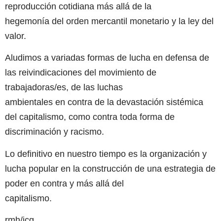
reproducción cotidiana más allá de la
hegemonía del orden mercantil monetario y la ley del
valor.
Aludimos a variadas formas de lucha en defensa de
las reivindicaciones del movimiento de
trabajadoras/es, de las luchas
ambientales en contra de la devastación sistémica
del capitalismo, como contra toda forma de
discriminación y racismo.
Lo definitivo en nuestro tiempo es la organización y
lucha popular en la construcción de una estrategia de
poder en contra y más allá del
capitalismo.
rmh/jcg