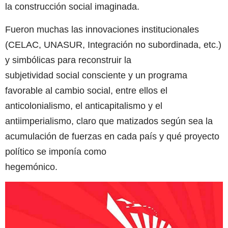
la construcción social imaginada.
Fueron muchas las innovaciones institucionales
(CELAC, UNASUR, Integración no subordinada, etc.)
y simbólicas para reconstruir la
subjetividad social consciente y un programa
favorable al cambio social, entre ellos el
anticolonialismo, el anticapitalismo y el
antiimperialismo, claro que matizados según sea la
acumulación de fuerzas en cada país y qué proyecto
político se imponía como
hegemónico.