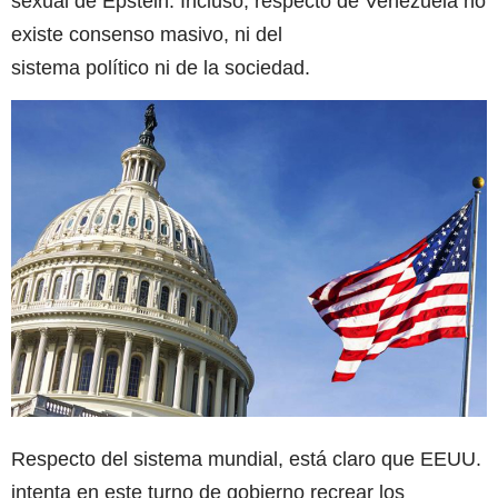
sexual de Epstein. Incluso, respecto de Venezuela no
existe consenso masivo, ni del
sistema político ni de la sociedad.
Respecto del sistema mundial, está claro que EEUU.
intenta en este turno de gobierno recrear los