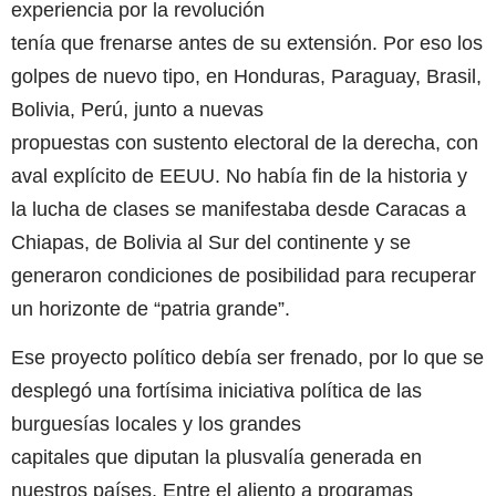
experiencia por la revolución
tenía que frenarse antes de su extensión. Por eso los
golpes de nuevo tipo, en Honduras, Paraguay, Brasil,
Bolivia, Perú, junto a nuevas
propuestas con sustento electoral de la derecha, con
aval explícito de EEUU. No había fin de la historia y
la lucha de clases se manifestaba desde Caracas a
Chiapas, de Bolivia al Sur del continente y se
generaron condiciones de posibilidad para recuperar
un horizonte de “patria grande”.
Ese proyecto político debía ser frenado, por lo que se
desplegó una fortísima iniciativa política de las
burguesías locales y los grandes
capitales que diputan la plusvalía generada en
nuestros países. Entre el aliento a programas