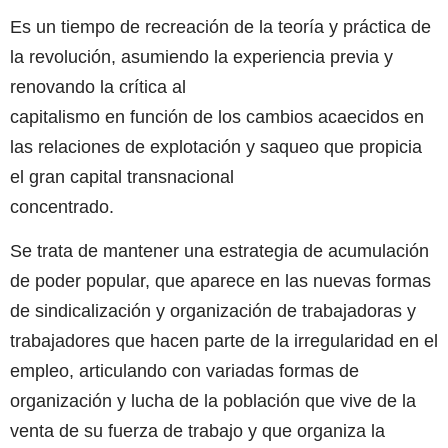
Es un tiempo de recreación de la teoría y práctica de
la revolución, asumiendo la experiencia previa y
renovando la crítica al
capitalismo en función de los cambios acaecidos en
las relaciones de explotación y saqueo que propicia
el gran capital transnacional
concentrado.
Se trata de mantener una estrategia de acumulación
de poder popular, que aparece en las nuevas formas
de sindicalización y organización de trabajadoras y
trabajadores que hacen parte de la irregularidad en el
empleo, articulando con variadas formas de
organización y lucha de la población que vive de la
venta de su fuerza de trabajo y que organiza la