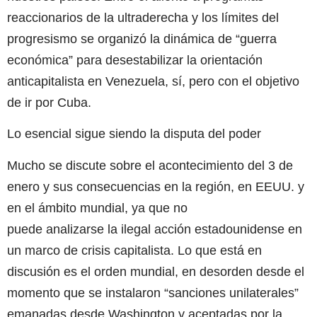
reaccionarios de la ultraderecha y los límites del
progresismo se organizó la dinámica de “guerra
económica” para desestabilizar la orientación
anticapitalista en Venezuela, sí, pero con el objetivo
de ir por Cuba.
Lo esencial sigue siendo la disputa del poder
Mucho se discute sobre el acontecimiento del 3 de
enero y sus consecuencias en la región, en EEUU. y
en el ámbito mundial, ya que no
puede analizarse la ilegal acción estadounidense en
un marco de crisis capitalista. Lo que está en
discusión es el orden mundial, en desorden desde el
momento que se instalaron “sanciones unilaterales”
emanadas desde Washington y aceptadas por la