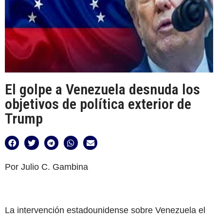
El golpe a Venezuela desnuda los
objetivos de política exterior de
Trump
Por Julio C. Gambina
La intervención estadounidense sobre Venezuela el