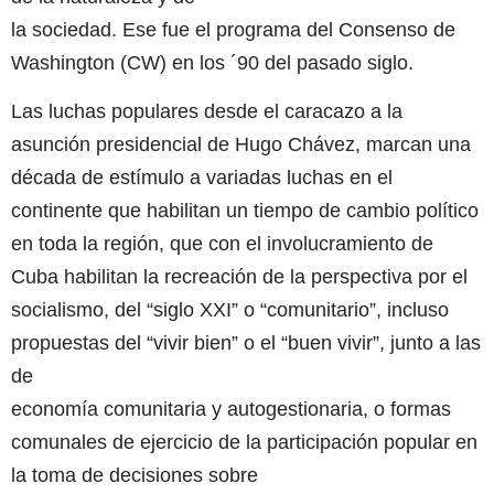
la sociedad. Ese fue el programa del Consenso de
Washington (CW) en los ´90 del pasado siglo.
Las luchas populares desde el caracazo a la
asunción presidencial de Hugo Chávez, marcan una
década de estímulo a variadas luchas en el
continente que habilitan un tiempo de cambio político
en toda la región, que con el involucramiento de
Cuba habilitan la recreación de la perspectiva por el
socialismo, del “siglo XXI” o “comunitario”, incluso
propuestas del “vivir bien” o el “buen vivir”, junto a las
de
economía comunitaria y autogestionaria, o formas
comunales de ejercicio de la participación popular en
la toma de decisiones sobre