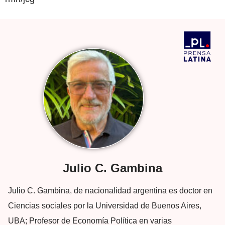
Julio C. Gambina
Julio C. Gambina, de nacionalidad argentina es doctor en
Ciencias sociales por la Universidad de Buenos Aires,
UBA; Profesor de Economía Política en varias