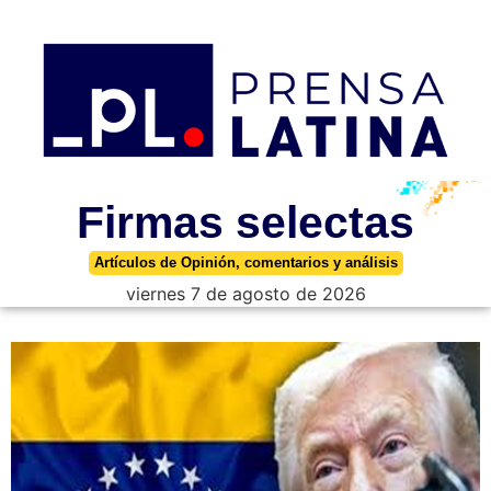
Firmas selectas
Artículos de Opinión, comentarios y análisis
viernes 7 de agosto de 2026