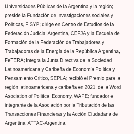
Universidades Públicas de la Argentina y la región;
preside la Fundación de Investigaciones sociales y
Políticas, FISYP; dirige en Centro de Estudios de la
Federación Judicial Argentina, CEFJA y la Escuela de
Formación de la Federación de Trabajadores y
Trabajadoras de la Energía de la República Argentina,
FeTERA; integra la Junta Directiva de la Sociedad
Latinoamericana y Caribeña de Economía Política y
Pensamiento Crítico, SEPLA; recibió el Premio para la
región latinoamericana y caribeña en 2021, de la Word
Asociation of Political Economy, WAPE; fundador e
integrante de la Asociación por la Tributación de las
Transacciones Financieras y la Acción Ciudadana de
Argentina, ATTAC-Argentina.