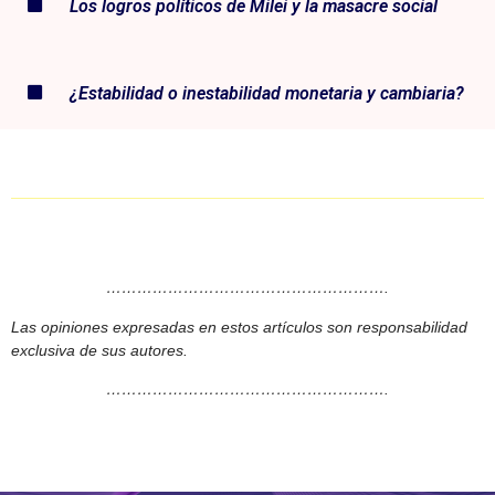
Los logros políticos de Milei y la masacre social
¿Estabilidad o inestabilidad monetaria y cambiaria?
……………………………………………….
Las opiniones expresadas en estos artículos son responsabilidad
exclusiva de sus autores.
……………………………………………….