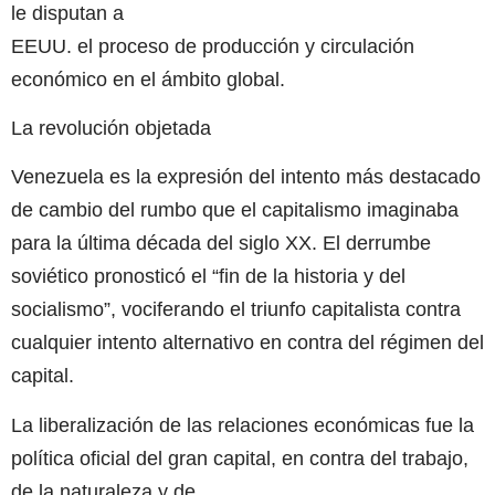
le disputan a
EEUU. el proceso de producción y circulación
económico en el ámbito global.
La revolución objetada
Venezuela es la expresión del intento más destacado
de cambio del rumbo que el capitalismo imaginaba
para la última década del siglo XX. El derrumbe
soviético pronosticó el “fin de la historia y del
socialismo”, vociferando el triunfo capitalista contra
cualquier intento alternativo en contra del régimen del
capital.
La liberalización de las relaciones económicas fue la
política oficial del gran capital, en contra del trabajo,
de la naturaleza y de