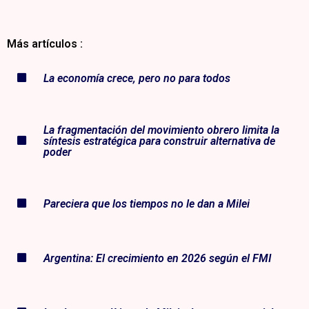
Más artículos :
La economía crece, pero no para todos
La fragmentación del movimiento obrero limita la
síntesis estratégica para construir alternativa de
poder
Pareciera que los tiempos no le dan a Milei
Argentina: El crecimiento en 2026 según el FMI