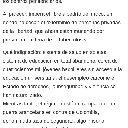
los centros penitenciarios.
Al parecer, impera el libre albedrío del narco, en
donde no cesan el exterminio de personas privadas
de la libertad, que ahora están muriendo por
presencia bacteria de la tuberculosis.
Qué indignación: sistema de salud en soletas,
sistema de educación en total abandono, cerca de
cuatrocientos mil jóvenes bachilleres sin acceso a la
educación universitaria, el desempleo carcome el
Estado de derechos, la inseguridad y violencia se
han naturalizado.
Mientras tanto, el régimen está entrampado en una
guerra arancelaria en contra de Colombia,
denominada tasa de seguridad, algo irrisorio,