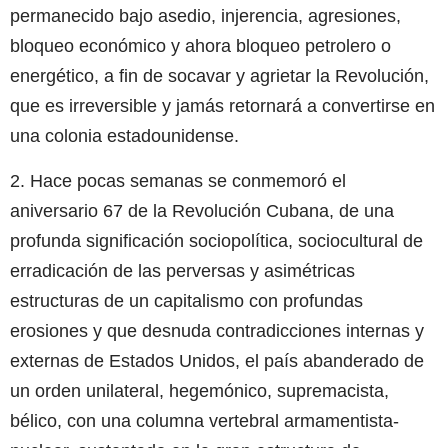
permanecido bajo asedio, injerencia, agresiones,
bloqueo económico y ahora bloqueo petrolero o
energético, a fin de socavar y agrietar la Revolución,
que es irreversible y jamás retornará a convertirse en
una colonia estadounidense.
2. Hace pocas semanas se conmemoró el
aniversario 67 de la Revolución Cubana, de una
profunda significación sociopolítica, sociocultural de
erradicación de las perversas y asimétricas
estructuras de un capitalismo con profundas
erosiones y que desnuda contradicciones internas y
externas de Estados Unidos, el país abanderado de
un orden unilateral, hegemónico, supremacista,
bélico, con una columna vertebral armamentista-