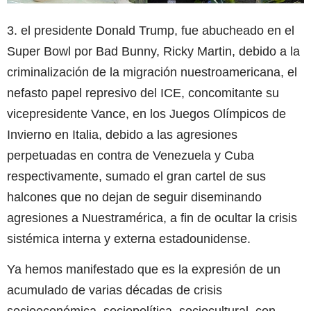
3. el presidente Donald Trump, fue abucheado en el
Super Bowl por Bad Bunny, Ricky Martin, debido a la
criminalización de la migración nuestroamericana, el
nefasto papel represivo del ICE, concomitante su
vicepresidente Vance, en los Juegos Olímpicos de
Invierno en Italia, debido a las agresiones
perpetuadas en contra de Venezuela y Cuba
respectivamente, sumado el gran cartel de sus
halcones que no dejan de seguir diseminando
agresiones a Nuestramérica, a fin de ocultar la crisis
sistémica interna y externa estadounidense.
Ya hemos manifestado que es la expresión de un
acumulado de varias décadas de crisis