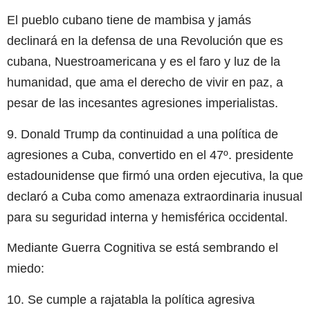
El pueblo cubano tiene de mambisa y jamás
declinará en la defensa de una Revolución que es
cubana, Nuestroamericana y es el faro y luz de la
humanidad, que ama el derecho de vivir en paz, a
pesar de las incesantes agresiones imperialistas.
9. Donald Trump da continuidad a una política de
agresiones a Cuba, convertido en el 47º. presidente
estadounidense que firmó una orden ejecutiva, la que
declaró a Cuba como amenaza extraordinaria inusual
para su seguridad interna y hemisférica occidental.
Mediante Guerra Cognitiva se está sembrando el
miedo:
10. Se cumple a rajatabla la política agresiva