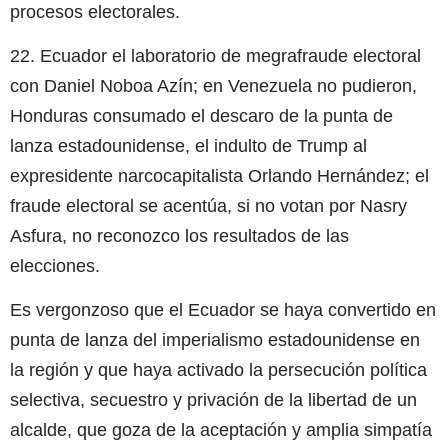
procesos electorales.
22. Ecuador el laboratorio de megrafraude electoral
con Daniel Noboa Azín; en Venezuela no pudieron,
Honduras consumado el descaro de la punta de
lanza estadounidense, el indulto de Trump al
expresidente narcocapitalista Orlando Hernández; el
fraude electoral se acentúa, si no votan por Nasry
Asfura, no reconozco los resultados de las
elecciones.
Es vergonzoso que el Ecuador se haya convertido en
punta de lanza del imperialismo estadounidense en
la región y que haya activado la persecución política
selectiva, secuestro y privación de la libertad de un
alcalde, que goza de la aceptación y amplia simpatía