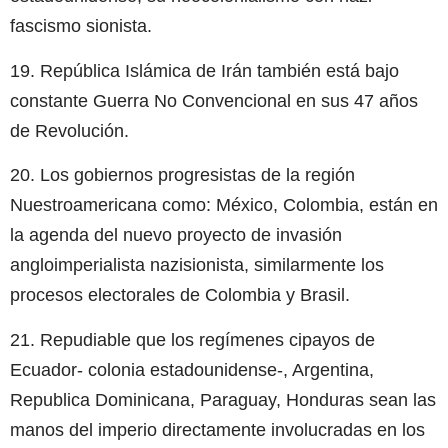
fascismo sionista.
19. República Islámica de Irán también está bajo
constante Guerra No Convencional en sus 47 años
de Revolución.
20. Los gobiernos progresistas de la región
Nuestroamericana como: México, Colombia, están en
la agenda del nuevo proyecto de invasión
angloimperialista nazisionista, similarmente los
procesos electorales de Colombia y Brasil.
21. Repudiable que los regímenes cipayos de
Ecuador- colonia estadounidense-, Argentina,
Republica Dominicana, Paraguay, Honduras sean las
manos del imperio directamente involucradas en los