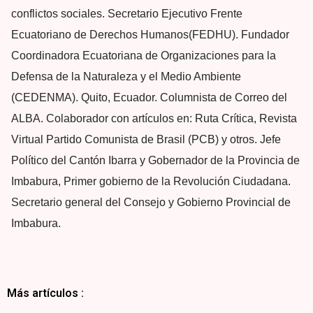
conflictos sociales. Secretario Ejecutivo Frente
Ecuatoriano de Derechos Humanos(FEDHU). Fundador
Coordinadora Ecuatoriana de Organizaciones para la
Defensa de la Naturaleza y el Medio Ambiente
(CEDENMA). Quito, Ecuador. Columnista de Correo del
ALBA. Colaborador con artículos en: Ruta Crítica, Revista
Virtual Partido Comunista de Brasil (PCB) y otros. Jefe
Político del Cantón Ibarra y Gobernador de la Provincia de
Imbabura, Primer gobierno de la Revolución Ciudadana.
Secretario general del Consejo y Gobierno Provincial de
Imbabura.
Más artículos :