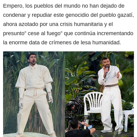
Empero, los pueblos del mundo no han dejado de
condenar y repudiar este genocidio del pueblo gazatí,
ahora azotado por una crisis humanitaria y el
presunto” cese al fuego” que continúa incrementando
la enorme data de crímenes de lesa humanidad.