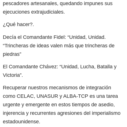
pescadores artesanales, quedando impunes sus
ejecuciones extrajudiciales.
¿Qué hacer?.
Decía el Comandante Fidel: “Unidad, Unidad.
“Trincheras de ideas valen más que trincheras de
piedras”
El Comandante Chávez: “Unidad, Lucha, Batalla y
Victoria”.
Recuperar nuestros mecanismos de integración
como CELAC, UNASUR y ALBA-TCP es una tarea
urgente y emergente en estos tiempos de asedio,
injerencia y recurrentes agresiones del imperialismo
estadounidense.