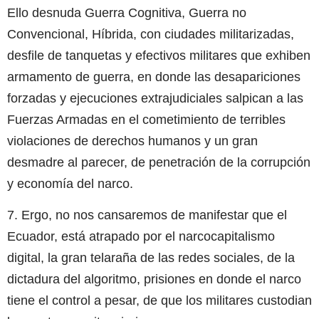
Ello desnuda Guerra Cognitiva, Guerra no
Convencional, Híbrida, con ciudades militarizadas,
desfile de tanquetas y efectivos militares que exhiben
armamento de guerra, en donde las desapariciones
forzadas y ejecuciones extrajudiciales salpican a las
Fuerzas Armadas en el cometimiento de terribles
violaciones de derechos humanos y un gran
desmadre al parecer, de penetración de la corrupción
y economía del narco.
7. Ergo, no nos cansaremos de manifestar que el
Ecuador, está atrapado por el narcocapitalismo
digital, la gran telaraña de las redes sociales, de la
dictadura del algoritmo, prisiones en donde el narco
tiene el control a pesar, de que los militares custodian