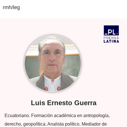
rmh/leg
Luis Ernesto Guerra
Ecuatoriano. Formación académica en antropología,
derecho, geopolítica. Analista político. Mediador de