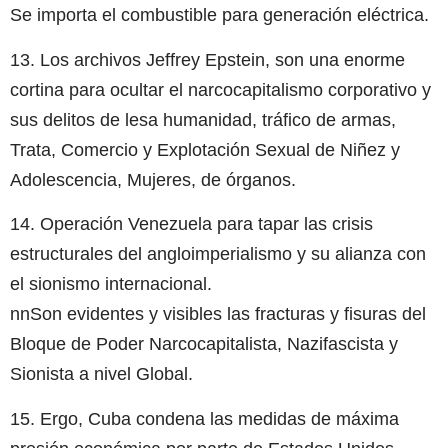
Se importa el combustible para generación eléctrica.
13. Los archivos Jeffrey Epstein, son una enorme
cortina para ocultar el narcocapitalismo corporativo y
sus delitos de lesa humanidad, tráfico de armas,
Trata, Comercio y Explotación Sexual de Niñez y
Adolescencia, Mujeres, de órganos.
14. Operación Venezuela para tapar las crisis
estructurales del angloimperialismo y su alianza con
el sionismo internacional.
nnSon evidentes y visibles las fracturas y fisuras del
Bloque de Poder Narcocapitalista, Nazifascista y
Sionista a nivel Global.
15. Ergo, Cuba condena las medidas de máxima