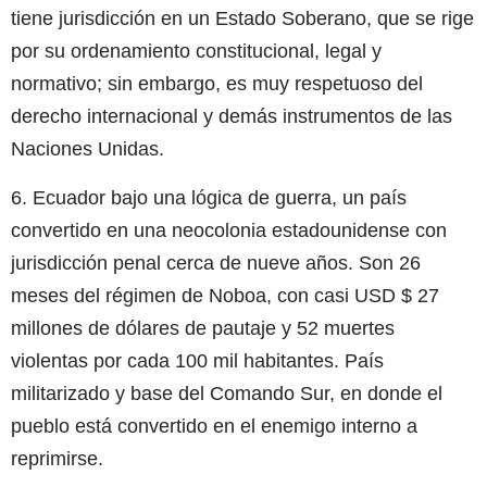
tiene jurisdicción en un Estado Soberano, que se rige
por su ordenamiento constitucional, legal y
normativo; sin embargo, es muy respetuoso del
derecho internacional y demás instrumentos de las
Naciones Unidas.
6. Ecuador bajo una lógica de guerra, un país
convertido en una neocolonia estadounidense con
jurisdicción penal cerca de nueve años. Son 26
meses del régimen de Noboa, con casi USD $ 27
millones de dólares de pautaje y 52 muertes
violentas por cada 100 mil habitantes. País
militarizado y base del Comando Sur, en donde el
pueblo está convertido en el enemigo interno a
reprimirse.