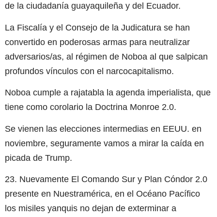
de la ciudadanía guayaquileña y del Ecuador.
La Fiscalía y el Consejo de la Judicatura se han
convertido en poderosas armas para neutralizar
adversarios/as, al régimen de Noboa al que salpican
profundos vínculos con el narcocapitalismo.
Noboa cumple a rajatabla la agenda imperialista, que
tiene como corolario la Doctrina Monroe 2.0.
Se vienen las elecciones intermedias en EEUU. en
noviembre, seguramente vamos a mirar la caída en
picada de Trump.
23. Nuevamente El Comando Sur y Plan Cóndor 2.0
presente en Nuestramérica, en el Océano Pacífico
los misiles yanquis no dejan de exterminar a