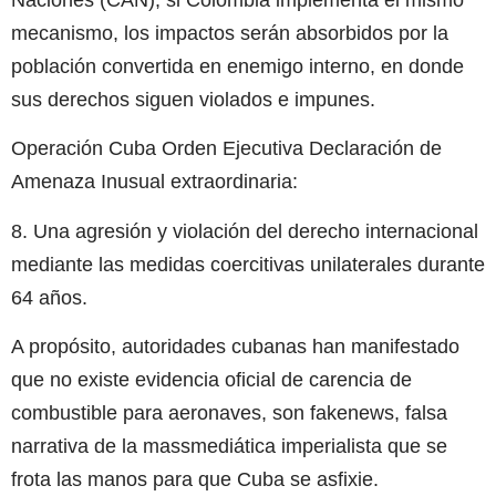
mecanismo, los impactos serán absorbidos por la
población convertida en enemigo interno, en donde
sus derechos siguen violados e impunes.
Operación Cuba Orden Ejecutiva Declaración de
Amenaza Inusual extraordinaria:
8. Una agresión y violación del derecho internacional
mediante las medidas coercitivas unilaterales durante
64 años.
A propósito, autoridades cubanas han manifestado
que no existe evidencia oficial de carencia de
combustible para aeronaves, son fakenews, falsa
narrativa de la massmediática imperialista que se
frota las manos para que Cuba se asfixie.