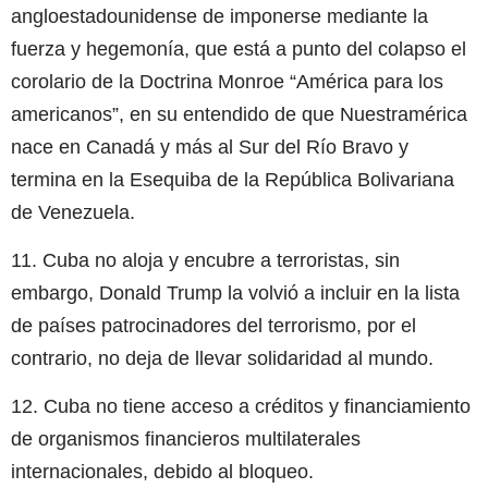
angloestadounidense de imponerse mediante la
fuerza y hegemonía, que está a punto del colapso el
corolario de la Doctrina Monroe “América para los
americanos”, en su entendido de que Nuestramérica
nace en Canadá y más al Sur del Río Bravo y
termina en la Esequiba de la República Bolivariana
de Venezuela.
11. Cuba no aloja y encubre a terroristas, sin
embargo, Donald Trump la volvió a incluir en la lista
de países patrocinadores del terrorismo, por el
contrario, no deja de llevar solidaridad al mundo.
12. Cuba no tiene acceso a créditos y financiamiento
de organismos financieros multilaterales
internacionales, debido al bloqueo.