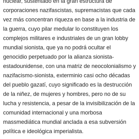
nuclear, sustentado en la gran estructura de
corporaciones nazifascistas, supremacistas que cada
vez más concentran riqueza en base a la industria de
la guerra, cuyo pilar medular lo constituyen los
complejos militares e industriales de un gran lobby
mundial sionista, que ya no podrá ocultar el
genocidio perpetuado por la alianza sionista-
estadounidense, con una matriz de neocolonialismo y
nazifacismo-sionista, exterminio casi ocho décadas
del pueblo gazatí, cuyo significado es la destrucción
de la niñez, de mujeres y hombres, pero no de su
lucha y resistencia, a pesar de la invisibilización de la
comunidad internacional y una morbosa
massmediática mundial anclada a esa subversión
política e ideológica imperialista.