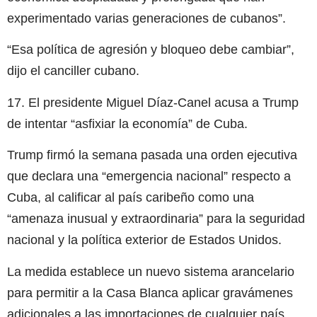
experimentado varias generaciones de cubanos”.
“Esa política de agresión y bloqueo debe cambiar”,
dijo el canciller cubano.
17. El presidente Miguel Díaz-Canel acusa a Trump
de intentar “asfixiar la economía” de Cuba.
Trump firmó la semana pasada una orden ejecutiva
que declara una “emergencia nacional” respecto a
Cuba, al calificar al país caribeño como una
“amenaza inusual y extraordinaria” para la seguridad
nacional y la política exterior de Estados Unidos.
La medida establece un nuevo sistema arancelario
para permitir a la Casa Blanca aplicar gravámenes
adicionales a las importaciones de cualquier país