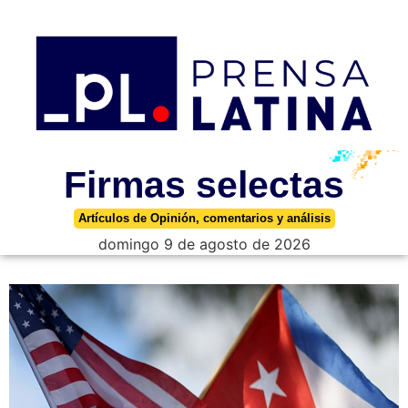
Firmas selectas
Artículos de Opinión, comentarios y análisis
domingo 9 de agosto de 2026