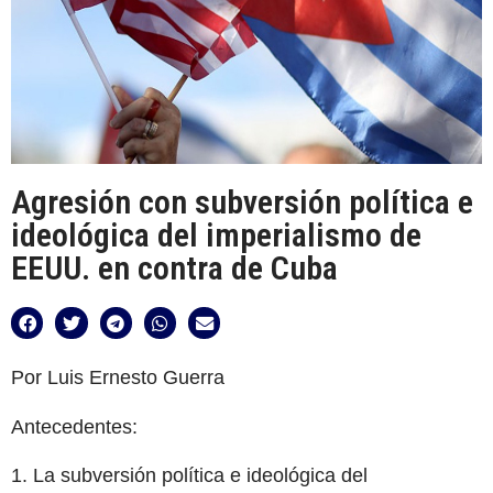
Agresión con subversión política e
ideológica del imperialismo de
EEUU. en contra de Cuba
Por Luis Ernesto Guerra
Antecedentes:
1. La subversión política e ideológica del