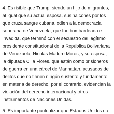
4. Es risible que Trump, siendo un hijo de migrantes,
al igual que su actual esposa, sus halcones por los
que cruza sangre cubana, odien a la democracia
soberana de Venezuela, que fue bombardeada e
invadida, que terminó con el secuestro del legítimo
presidente constitucional de la República Bolivariana
de Venezuela, Nicolás Maduro Moros, y su esposa,
la diputada Cilia Flores, que están como prisioneros
de guerra en una cárcel de Manhattan, acusados de
delitos que no tienen ningún sustento y fundamento
en materia de derecho, por el contrario, evidencian la
violación del derecho internacional y otros
instrumentos de Naciones Unidas.
5. Es importante puntualizar que Estados Unidos no