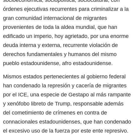
socioeconómica, sociopolítica, sociocultural, con
órdenes ejecutivas recurrentes para criminalizar a la
gran comunidad internacional de migrantes
provenientes de toda la aldea mundial, que han
edificado un imperio, hoy agrietado, por una enorme
deuda interna y externa, recurrente violación de
derechos fundamentales y humanos del mismo
pueblo estadounidense, afro estadounidense.
Mismos estados pertenecientes al gobierno federal
han condenado la represión y cacería de migrantes
por el ICE, una especie de Gestapo al más rampante
y xenófobo libreto de Trump, responsable además
del cometimiento de crímenes en contra de
connacionales estadounidenses, que han condenado
el excesivo uso de la fuerza por este ente represivo.