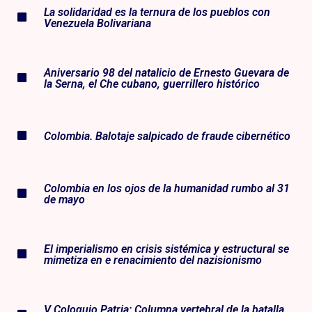
La solidaridad es la ternura de los pueblos con
Venezuela Bolivariana
Aniversario 98 del natalicio de Ernesto Guevara de
la Serna, el Che cubano, guerrillero histórico
Colombia. Balotaje salpicado de fraude cibernético
Colombia en los ojos de la humanidad rumbo al 31
de mayo
El imperialismo en crisis sistémica y estructural se
mimetiza en e renacimiento del nazisionismo
V Coloquio Patria: Columna vertebral de la batalla