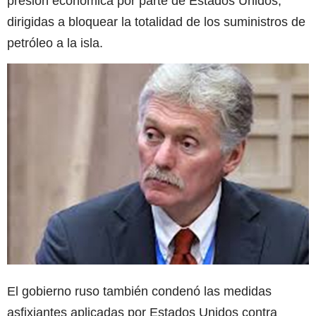
presión económica por parte de Estados Unidos,
dirigidas a bloquear la totalidad de los suministros de
petróleo a la isla.
El gobierno ruso también condenó las medidas
asfixiantes aplicadas por Estados Unidos contra