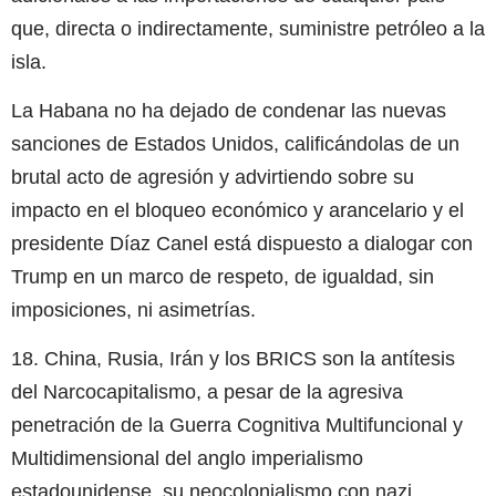
que, directa o indirectamente, suministre petróleo a la
isla.
La Habana no ha dejado de condenar las nuevas
sanciones de Estados Unidos, calificándolas de un
brutal acto de agresión y advirtiendo sobre su
impacto en el bloqueo económico y arancelario y el
presidente Díaz Canel está dispuesto a dialogar con
Trump en un marco de respeto, de igualdad, sin
imposiciones, ni asimetrías.
18. China, Rusia, Irán y los BRICS son la antítesis
del Narcocapitalismo, a pesar de la agresiva
penetración de la Guerra Cognitiva Multifuncional y
Multidimensional del anglo imperialismo
estadounidense, su neocolonialismo con nazi