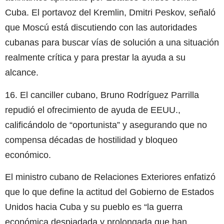
Cuba. El portavoz del Kremlin, Dmitri Peskov, señaló
que Moscú está discutiendo con las autoridades
cubanas para buscar vías de solución a una situación
realmente crítica y para prestar la ayuda a su
alcance.
16. El canciller cubano, Bruno Rodríguez Parrilla
repudió el ofrecimiento de ayuda de EEUU.,
calificándolo de “oportunista” y asegurando que no
compensa décadas de hostilidad y bloqueo
económico.
El ministro cubano de Relaciones Exteriores enfatizó
que lo que define la actitud del Gobierno de Estados
Unidos hacia Cuba y su pueblo es “la guerra
económica despiadada y prolongada que han