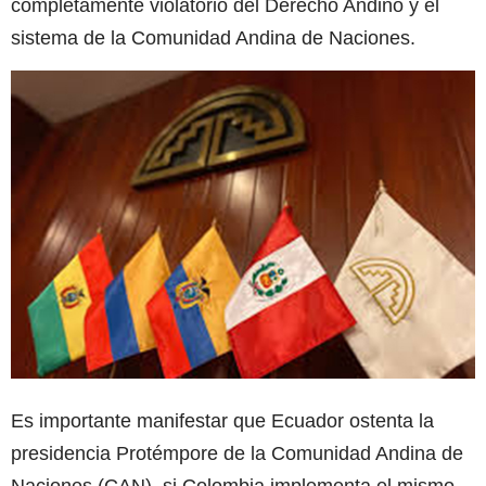
completamente violatorio del Derecho Andino y el
sistema de la Comunidad Andina de Naciones.
Es importante manifestar que Ecuador ostenta la
presidencia Protémpore de la Comunidad Andina de
Naciones (CAN), si Colombia implementa el mismo