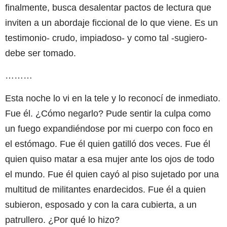
finalmente, busca desalentar pactos de lectura que
inviten a un abordaje ficcional de lo que viene. Es un
testimonio- crudo, impiadoso- y como tal -sugiero-
debe ser tomado.
………
Esta noche lo vi en la tele y lo reconocí de inmediato.
Fue él. ¿Cómo negarlo? Pude sentir la culpa como
un fuego expandiéndose por mi cuerpo con foco en
el estómago. Fue él quien gatilló dos veces. Fue él
quien quiso matar a esa mujer ante los ojos de todo
el mundo. Fue él quien cayó al piso sujetado por una
multitud de militantes enardecidos. Fue él a quien
subieron, esposado y con la cara cubierta, a un
patrullero. ¿Por qué lo hizo?