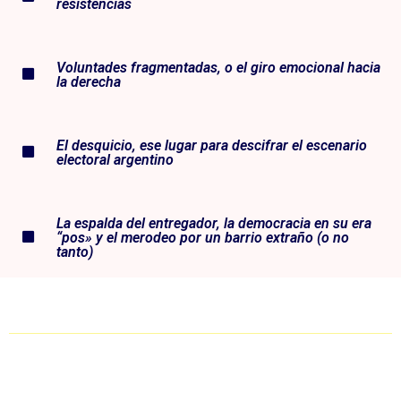
resistencias
Voluntades fragmentadas, o el giro emocional hacia
la derecha
El desquicio, ese lugar para descifrar el escenario
electoral argentino
La espalda del entregador, la democracia en su era
“pos» y el merodeo por un barrio extraño (o no
tanto)