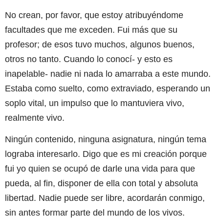
No crean, por favor, que estoy atribuyéndome
facultades que me exceden. Fui más que su
profesor; de esos tuvo muchos, algunos buenos,
otros no tanto. Cuando lo conocí- y esto es
inapelable- nadie ni nada lo amarraba a este mundo.
Estaba como suelto, como extraviado, esperando un
soplo vital, un impulso que lo mantuviera vivo,
realmente vivo.
Ningún contenido, ninguna asignatura, ningún tema
lograba interesarlo. Digo que es mi creación porque
fui yo quien se ocupó de darle una vida para que
pueda, al fin, disponer de ella con total y absoluta
libertad. Nadie puede ser libre, acordarán conmigo,
sin antes formar parte del mundo de los vivos.