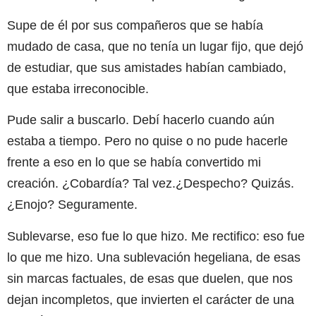
Supe de él por sus compañeros que se había
mudado de casa, que no tenía un lugar fijo, que dejó
de estudiar, que sus amistades habían cambiado,
que estaba irreconocible.
Pude salir a buscarlo. Debí hacerlo cuando aún
estaba a tiempo. Pero no quise o no pude hacerle
frente a eso en lo que se había convertido mi
creación. ¿Cobardía? Tal vez.¿Despecho? Quizás.
¿Enojo? Seguramente.
Sublevarse, eso fue lo que hizo. Me rectifico: eso fue
lo que me hizo. Una sublevación hegeliana, de esas
sin marcas factuales, de esas que duelen, que nos
dejan incompletos, que invierten el carácter de una