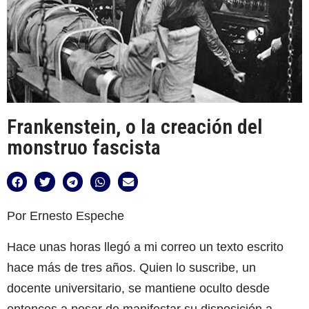
Frankenstein, o la creación del
monstruo fascista
Por Ernesto Espeche
Hace unas horas llegó a mi correo un texto escrito
hace más de tres años. Quien lo suscribe, un
docente universitario, se mantiene oculto desde
entonces a pesar de manifestar su disposición a