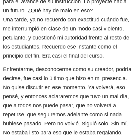
para el avance de su instrucción. Lo proyecté hacia
un futuro. ¿Qué hay de malo en eso?
Una tarde, ya no recuerdo con exactitud cuándo fue,
me interrumpió en clase de un modo casi violento,
petulante, y cuestionó mi autoridad frente al resto de
los estudiantes. Recuerdo ese instante como el
principio del fin. Era casi el final del curso.
Enfrentarme, desconocerme como su creador, podría
decirse, fue casi lo último que hizo en mi presencia.
No quise discutir en ese momento. Ya volverá, eso
pensé, y entonces aclararemos que tuvo un mal día,
que a todos nos puede pasar, que no volverá a
repetirse, que seguiremos adelante como si nada
hubiese pasado. Pero no volvió. Siguió solo. Sin mí.
No estaba listo para eso que le estaba regalando.