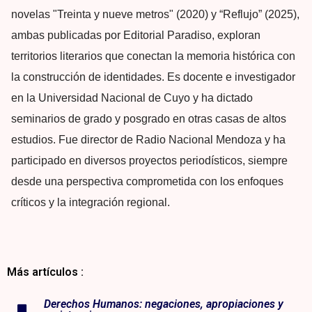
novelas "Treinta y nueve metros" (2020) y “Reflujo” (2025),
ambas publicadas por Editorial Paradiso, exploran
territorios literarios que conectan la memoria histórica con
la construcción de identidades. Es docente e investigador
en la Universidad Nacional de Cuyo y ha dictado
seminarios de grado y posgrado en otras casas de altos
estudios. Fue director de Radio Nacional Mendoza y ha
participado en diversos proyectos periodísticos, siempre
desde una perspectiva comprometida con los enfoques
críticos y la integración regional.
Más artículos :
Derechos Humanos: negaciones, apropiaciones y