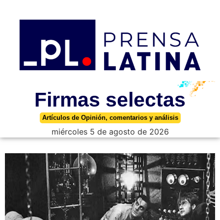
Firmas selectas
Artículos de Opinión, comentarios y análisis
miércoles 5 de agosto de 2026