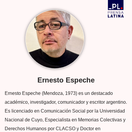
Ernesto Espeche
Ernesto Espeche (Mendoza, 1973) es un destacado
académico, investigador, comunicador y escritor argentino.
Es licenciado en Comunicación Social por la Universidad
Nacional de Cuyo, Especialista en Memorias Colectivas y
Derechos Humanos por CLACSO y Doctor en