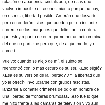
relación en apariencia cristalizada; de esas que
vuelven imposible el reconocimiento porque no hay,
en esencia, libertad posible. Creerán que desvarío,
pero entenderán, si es que pueden por un instante
correrse de los márgenes que delimitan la cordura,
que estoy a punto de entregarme por un acto criminal
del que no participé pero que, de algún modo, yo
cometí.
Vuelvo: cuando se alejó de mí, el sujeto se
reencontró con lo más oscuro de su ser. ¿Eso eligió?
¿Esa es su versión de la libertad? ¿Y la libertad que
yo le ofrecí? Involucrarse con grupos fascistas,
lanzarse a cometer crímenes de odio en nombre de
una libertad de fronteras brumosas…eso fue lo que
me hizo frente a las cámaras de televisión y yo aún