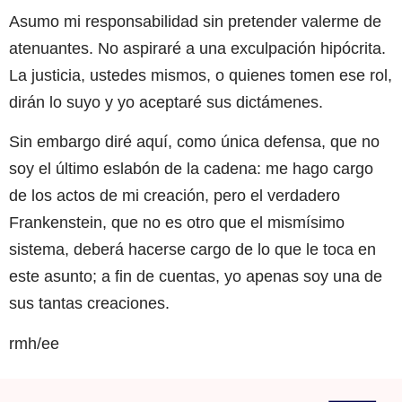
Asumo mi responsabilidad sin pretender valerme de
atenuantes. No aspiraré a una exculpación hipócrita.
La justicia, ustedes mismos, o quienes tomen ese rol,
dirán lo suyo y yo aceptaré sus dictámenes.
Sin embargo diré aquí, como única defensa, que no
soy el último eslabón de la cadena: me hago cargo
de los actos de mi creación, pero el verdadero
Frankenstein, que no es otro que el mismísimo
sistema, deberá hacerse cargo de lo que le toca en
este asunto; a fin de cuentas, yo apenas soy una de
sus tantas creaciones.
rmh/ee