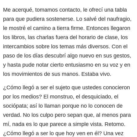
Me acerqué, tomamos contacto, le ofrecí una tabla
para que pudiera sostenerse. Lo salvé del naufragio,
le mostré el camino a tierra firme. Entonces llegaron
los libros, las charlas fuera del horario de clase, los
intercambios sobre los temas más diversos. Con el
paso de los días descubrí algo nuevo en sus gestos,
y hasta pude notar cierto entusiasmo en su voz y en
los movimientos de sus manos. Estaba vivo.
¿Cómo llegó a ser el sujeto que ustedes conocieron
por los medios? El monstruo, el desquiciado, el
sociópata; así lo llaman porque no lo conocen de
verdad. No los culpo pero sepan que, al menos para
mí, nada es lo que parece a simple vista. Retomo.
¿Cómo llegó a ser lo que hoy ven en él? Una vez