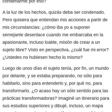
condenarme por eso?
A la luz de los hechos, quizás deba ser condenado.
Pero quisiera que entiendan mis acciones a partir de
mis circunstancias: ¿cómo iba yo a suponer
semejante desenlace cuando me embarcaba en la
apasionante, incluso loable, misión de crear a un
sujeto libre? Visto en perspectiva, ¿cuál fue mi error?
¿Ustedes no hubiesen hecho lo mismo?
Luego de unos días el sujeto tenía, por fin, un mundo
por delante, y se estaba preparando, no sólo para
habitarlo, sino para entenderlo y, por qué no, para
transformarlo. ¿O acaso hay un sólo sentido para las
prácticas transformadoras? Imaginé un itinerario para
sus estudios superiores y dibujé, incluso, un mapa