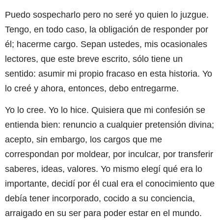
Puedo sospecharlo pero no seré yo quien lo juzgue.
Tengo, en todo caso, la obligación de responder por
él; hacerme cargo. Sepan ustedes, mis ocasionales
lectores, que este breve escrito, sólo tiene un
sentido: asumir mi propio fracaso en esta historia. Yo
lo creé y ahora, entonces, debo entregarme.
Yo lo cree. Yo lo hice. Quisiera que mi confesión se
entienda bien: renuncio a cualquier pretensión divina;
acepto, sin embargo, los cargos que me
correspondan por moldear, por inculcar, por transferir
saberes, ideas, valores. Yo mismo elegí qué era lo
importante, decidí por él cual era el conocimiento que
debía tener incorporado, cocido a su conciencia,
arraigado en su ser para poder estar en el mundo.