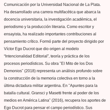
Comunicación por la Universidad Nacional de La Plata.
Ha desarrollado una carrera multifacética que abarca la
docencia universitaria, la investigación académica, el
periodismo y la producción literaria. Como escritor y
ensayista, ha realizado importantes contribuciones al
pensamiento crítico. Formó parte del proyecto dirigido por
Víctor Ego Ducrot que dio origen al modelo
“Intencionalidad Editorial”, teoría y práctica de los
procesos periodísticos. Su obra "El Mito de los Dos
Demonios" (2018) representa un análisis profundo sobre
la construcción de la memoria colectiva en torno a la
última dictadura militar argentina. En "Apuntes para la
batalla cultural. Gransci y Masetti frente al poder de los
medios en América Latina" (2016), recupera los aportes de
Ego Ducrot para pensar el campo periodístico. Sus