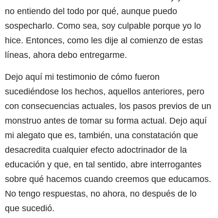
no entiendo del todo por qué, aunque puedo
sospecharlo. Como sea, soy culpable porque yo lo
hice. Entonces, como les dije al comienzo de estas
líneas, ahora debo entregarme.
Dejo aquí mi testimonio de cómo fueron
sucediéndose los hechos, aquellos anteriores, pero
con consecuencias actuales, los pasos previos de un
monstruo antes de tomar su forma actual. Dejo aquí
mi alegato que es, también, una constatación que
desacredita cualquier efecto adoctrinador de la
educación y que, en tal sentido, abre interrogantes
sobre qué hacemos cuando creemos que educamos.
No tengo respuestas, no ahora, no después de lo
que sucedió.