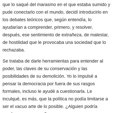
que lo saqué del marasmo en el que estaba sumido y
pude conectarlo con el mundo, decidí introducirlo en
los debates teóricos que, según entendía, lo
ayudarían a comprender, primero, y resolver,
después, ese sentimiento de extrañeza, de malestar,
de hostilidad que le provocaba una sociedad que lo
rechazaba.
Se trataba de darle herramientas para entender al
poder, las claves de su conservación y las
posibilidades de su demolición. Yo lo impulsé a
pensar la democracia por fuera de sus rasgos
formales, incluso le ayudé a cuestionarla. Le
inculqué, es más, que la política no podía limitarse a
ser el vacuo arte de lo posible. ¿Alguien podría