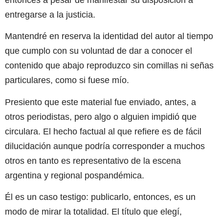
entregarse a la justicia.
Mantendré en reserva la identidad del autor al tiempo
que cumplo con su voluntad de dar a conocer el
contenido que abajo reproduzco sin comillas ni señas
particulares, como si fuese mío.
Presiento que este material fue enviado, antes, a
otros periodistas, pero algo o alguien impidió que
circulara. El hecho factual al que refiere es de fácil
dilucidación aunque podría corresponder a muchos
otros en tanto es representativo de la escena
argentina y regional pospandémica.
Él es un caso testigo: publicarlo, entonces, es un
modo de mirar la totalidad. El título que elegí,