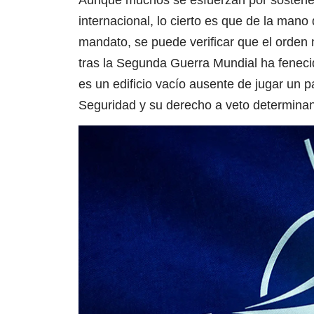
internacional, lo cierto es que de la mano
mandato, se puede verificar que el orden 
tras la Segunda Guerra Mundial ha fenecid
es un edificio vacío ausente de jugar un 
Seguridad y su derecho a veto determinan