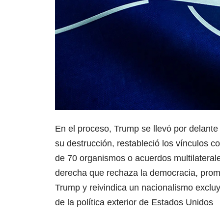
En el proceso, Trump se llevó por delante
su destrucción, restableció los vínculos 
de 70 organismos o acuerdos multilateral
derecha que rechaza la democracia, promue
Trump y reivindica un nacionalismo exclu
de la política exterior de Estados Unidos