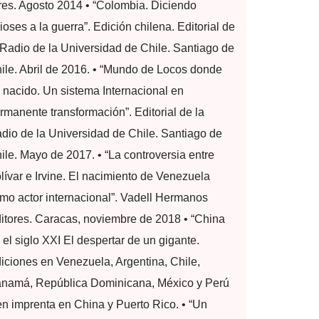
res. Agosto 2014 • “Colombia. Diciendo
ioses a la guerra”. Edición chilena. Editorial de
 Radio de la Universidad de Chile. Santiago de
ile. Abril de 2016. • “Mundo de Locos donde
 nacido. Un sistema Internacional en
rmanente transformación”. Editorial de la
dio de la Universidad de Chile. Santiago de
ile. Mayo de 2017. • “La controversia entre
lívar e Irvine. El nacimiento de Venezuela
mo actor internacional”. Vadell Hermanos
itores. Caracas, noviembre de 2018 • “China
 el siglo XXI El despertar de un gigante.
iciones en Venezuela, Argentina, Chile,
namá, República Dominicana, México y Perú
en imprenta en China y Puerto Rico. • “Un