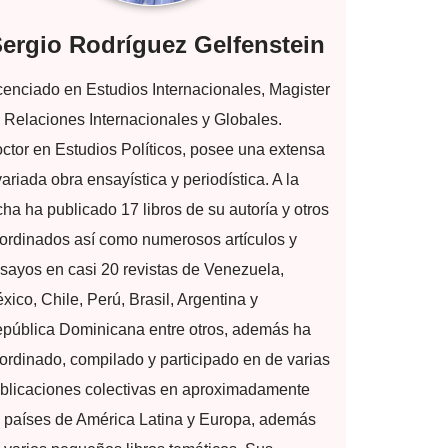
ergio Rodríguez Gelfenstein
cenciado en Estudios Internacionales, Magister
 Relaciones Internacionales y Globales.
ctor en Estudios Políticos, posee una extensa
variada obra ensayística y periodística. A la
cha ha publicado 17 libros de su autoría y otros
ordinados así como numerosos artículos y
sayos en casi 20 revistas de Venezuela,
xico, Chile, Perú, Brasil, Argentina y
pública Dominicana entre otros, además ha
ordinado, compilado y participado en de varias
blicaciones colectivas en aproximadamente
 países de América Latina y Europa, además