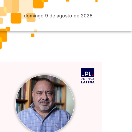
domingo 9 de agosto de 2026