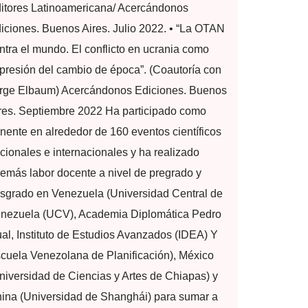
itores Latinoamericana/ Acercándonos
iciones. Buenos Aires. Julio 2022. • “La OTAN
ntra el mundo. El conflicto en ucrania como
presión del cambio de época”. (Coautoría con
rge Elbaum) Acercándonos Ediciones. Buenos
res. Septiembre 2022 Ha participado como
nente en alrededor de 160 eventos científicos
cionales e internacionales y ha realizado
emás labor docente a nivel de pregrado y
sgrado en Venezuela (Universidad Central de
nezuela (UCV), Academia Diplomática Pedro
al, Instituto de Estudios Avanzados (IDEA) Y
cuela Venezolana de Planificación), México
niversidad de Ciencias y Artes de Chiapas) y
ina (Universidad de Shanghái) para sumar a