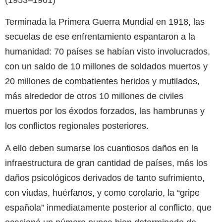
Terminada la Primera Guerra Mundial en 1918, las
secuelas de ese enfrentamiento espantaron a la
humanidad: 70 países se habían visto involucrados,
con un saldo de 10 millones de soldados muertos y
20 millones de combatientes heridos y mutilados,
más alrededor de otros 10 millones de civiles
muertos por los éxodos forzados, las hambrunas y
los conflictos regionales posteriores.
A ello deben sumarse los cuantiosos daños en la
infraestructura de gran cantidad de países, más los
daños psicológicos derivados de tanto sufrimiento,
con viudas, huérfanos, y como corolario, la “gripe
española” inmediatamente posterior al conflicto, que