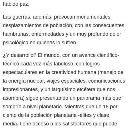
habido paz.
Las guerras, además, provocan monumentales
desplazamientos de población, con las consecuentes
hambrunas, enfermedades y un muy profundo dolor
psicológico en quienes lo sufren.
¿Y desarrollo? El mundo, con un avance científico-
técnico cada vez más fabuloso, con logros
espectaculares en la creatividad humana (manejo de
la energía nuclear, viajes espaciales, comunicaciones
impresionantes, y un larguísimo etcétera que nos
asombra) sigue presentando un panorama más que
sombrío a nivel planetario. Mientras que un 15 por
ciento de la población planetaria -élites y clase
media- tiene acceso a los satisfactores que puede