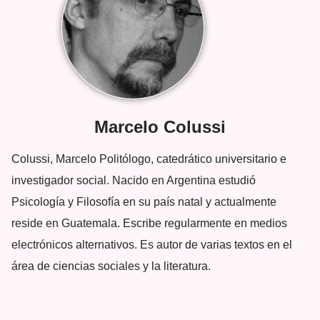
Marcelo Colussi
Colussi, Marcelo Politólogo, catedrático universitario e
investigador social. Nacido en Argentina estudió
Psicología y Filosofía en su país natal y actualmente
reside en Guatemala. Escribe regularmente en medios
electrónicos alternativos. Es autor de varias textos en el
área de ciencias sociales y la literatura.