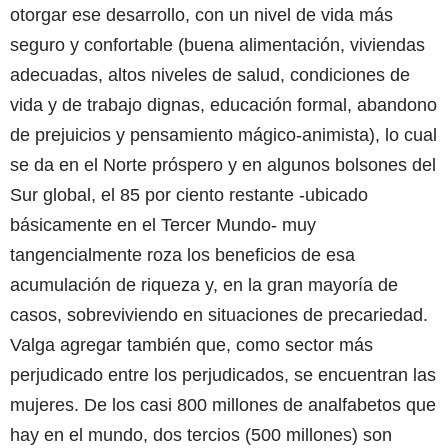
otorgar ese desarrollo, con un nivel de vida más
seguro y confortable (buena alimentación, viviendas
adecuadas, altos niveles de salud, condiciones de
vida y de trabajo dignas, educación formal, abandono
de prejuicios y pensamiento mágico-animista), lo cual
se da en el Norte próspero y en algunos bolsones del
Sur global, el 85 por ciento restante -ubicado
básicamente en el Tercer Mundo- muy
tangencialmente roza los beneficios de esa
acumulación de riqueza y, en la gran mayoría de
casos, sobreviviendo en situaciones de precariedad.
Valga agregar también que, como sector más
perjudicado entre los perjudicados, se encuentran las
mujeres. De los casi 800 millones de analfabetos que
hay en el mundo, dos tercios (500 millones) son