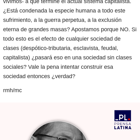
vivimos- a que termine el actual sistema capitalista.
¿Está condenada la especie humana a todo este
sufrimiento, a la guerra perpetua, a la exclusión
eterna de grandes masas? Apostamos porque NO. Si
todo esto es el efecto de cualquier sociedad de
clases (despótico-tributaria, esclavista, feudal,
capitalista) ¿pasará eso en una sociedad sin clases
sociales? Vale la pena intentar construir esa
sociedad entonces ¿verdad?
rmh/mc