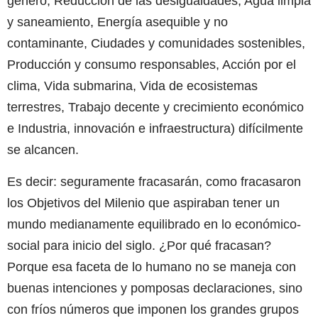
género, Reducción de las desigualdades, Agua limpia
y saneamiento, Energía asequible y no
contaminante, Ciudades y comunidades sostenibles,
Producción y consumo responsables, Acción por el
clima, Vida submarina, Vida de ecosistemas
terrestres, Trabajo decente y crecimiento económico
e Industria, innovación e infraestructura) difícilmente
se alcancen.
Es decir: seguramente fracasarán, como fracasaron
los Objetivos del Milenio que aspiraban tener un
mundo medianamente equilibrado en lo económico-
social para inicio del siglo. ¿Por qué fracasan?
Porque esa faceta de lo humano no se maneja con
buenas intenciones y pomposas declaraciones, sino
con fríos números que imponen los grandes grupos