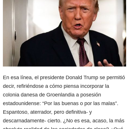
En esa línea, el presidente Donald Trump se permitió
decir, refiriéndose a cómo piensa incorporar la
colonia danesa de Groenlandia a posesión
estadounidense: “Por las buenas o por las malas”.
Espantoso, aterrador, pero definitiva- y
descarnadamente- cierto. ¿No es esa, acaso, la más