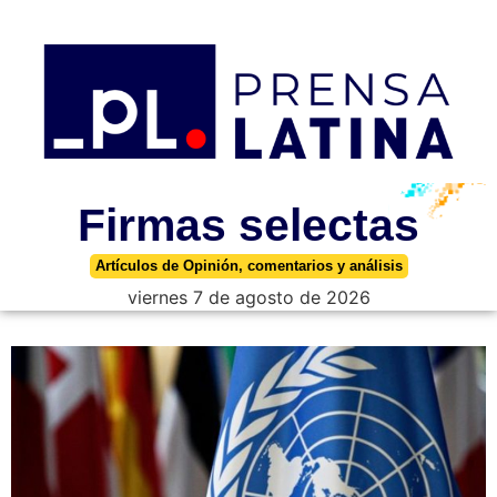
Firmas selectas
Artículos de Opinión, comentarios y análisis
viernes 7 de agosto de 2026