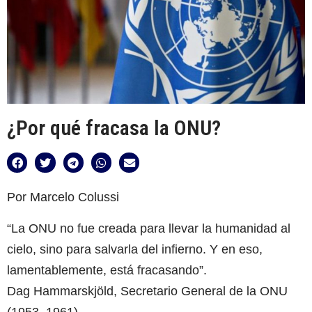
¿Por qué fracasa la ONU?
Por Marcelo Colussi
“La ONU no fue creada para llevar la humanidad al
cielo, sino para salvarla del infierno. Y en eso,
lamentablemente, está fracasando”.
Dag Hammarskjöld, Secretario General de la ONU
(1953–1961)