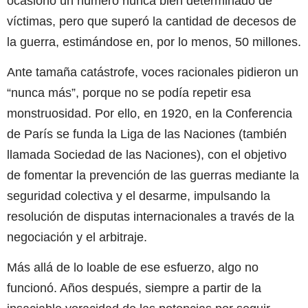
ocasionó un número nunca bien determinado de
víctimas, pero que superó la cantidad de decesos de
la guerra, estimándose en, por lo menos, 50 millones.
Ante tamaña catástrofe, voces racionales pidieron un
“nunca más”, porque no se podía repetir esa
monstruosidad. Por ello, en 1920, en la Conferencia
de París se funda la Liga de las Naciones (también
llamada Sociedad de las Naciones), con el objetivo
de fomentar la prevención de las guerras mediante la
seguridad colectiva y el desarme, impulsando la
resolución de disputas internacionales a través de la
negociación y el arbitraje.
Más allá de lo loable de ese esfuerzo, algo no
funcionó. Años después, siempre a partir de la