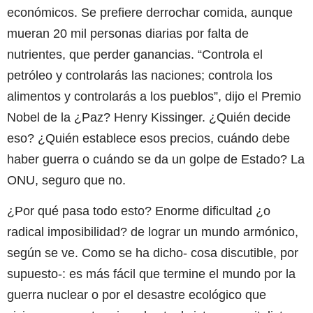
económicos. Se prefiere derrochar comida, aunque
mueran 20 mil personas diarias por falta de
nutrientes, que perder ganancias. “Controla el
petróleo y controlarás las naciones; controla los
alimentos y controlarás a los pueblos”, dijo el Premio
Nobel de la ¿Paz? Henry Kissinger. ¿Quién decide
eso? ¿Quién establece esos precios, cuándo debe
haber guerra o cuándo se da un golpe de Estado? La
ONU, seguro que no.
¿Por qué pasa todo esto? Enorme dificultad ¿o
radical imposibilidad? de lograr un mundo armónico,
según se ve. Como se ha dicho- cosa discutible, por
supuesto-: es más fácil que termine el mundo por la
guerra nuclear o por el desastre ecológico que