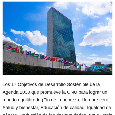
Los 17 Objetivos de Desarrollo Sostenible de la
Agenda 2030 que promueve la ONU para lograr un
mundo equilibrado (Fin de la pobreza, Hambre cero,
Salud y bienestar, Educación de calidad, Igualdad de