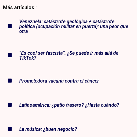
Más artículos :
Venezuela: catástrofe geológica + catástrofe
política (ocupación militar en puerta): una peor que
otra
“Es cool ser fascista”. ¿Se puede ir más allá de
TikTok?
Prometedora vacuna contra el cáncer
Latinoamérica: ¿patio trasero? ¿Hasta cuándo?
La música: ¿buen negocio?