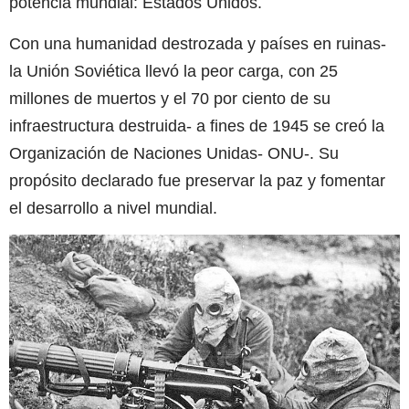
potencia mundial: Estados Unidos.
Con una humanidad destrozada y países en ruinas-
la Unión Soviética llevó la peor carga, con 25
millones de muertos y el 70 por ciento de su
infraestructura destruida- a fines de 1945 se creó la
Organización de Naciones Unidas- ONU-. Su
propósito declarado fue preservar la paz y fomentar
el desarrollo a nivel mundial.