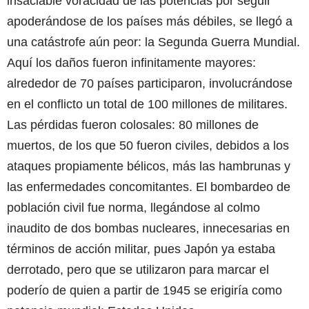
insaciable voracidad de las potencias por seguir
apoderándose de los países más débiles, se llegó a
una catástrofe aún peor: la Segunda Guerra Mundial.
Aquí los daños fueron infinitamente mayores:
alrededor de 70 países participaron, involucrándose
en el conflicto un total de 100 millones de militares.
Las pérdidas fueron colosales: 80 millones de
muertos, de los que 50 fueron civiles, debidos a los
ataques propiamente bélicos, más las hambrunas y
las enfermedades concomitantes. El bombardeo de
población civil fue norma, llegándose al colmo
inaudito de dos bombas nucleares, innecesarias en
términos de acción militar, pues Japón ya estaba
derrotado, pero que se utilizaron para marcar el
poderío de quien a partir de 1945 se erigiría como