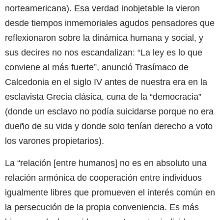
norteamericana). Esa verdad inobjetable la vieron
desde tiempos inmemoriales agudos pensadores que
reflexionaron sobre la dinámica humana y social, y
sus decires no nos escandalizan: “La ley es lo que
conviene al más fuerte”, anunció Trasímaco de
Calcedonia en el siglo IV antes de nuestra era en la
esclavista Grecia clásica, cuna de la “democracia”
(donde un esclavo no podía suicidarse porque no era
dueño de su vida y donde solo tenían derecho a voto
los varones propietarios).
La “relación [entre humanos] no es en absoluto una
relación armónica de cooperación entre individuos
igualmente libres que promueven el interés común en
la persecución de la propia conveniencia. Es más