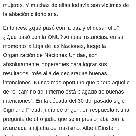
mujeres. Y muchas de ellas todavía son víctimas de
la ablación clitoridiana.
Entonces: ¿qué pasó con la paz y el desarrollo?
¿Qué pasó con la ONU? Ambas instancias, en su
momento la Liga de las Naciones, luego la
Organización de Naciones Unidas, son
absolutamente inoperantes para lograr sus
resultados, más allá de declaradas buenas
intenciones. Nunca más oportuno que ahora aquello
de “el camino del infierno está plagado de buenas
intenciones”. En la década del 30 del pasado siglo
Sigmund Freud, judío de origen, en respuesta a una
pregunta de otro judío que se impresionaba con la
avanzada antijudía del nazismo, Albert Einstein,