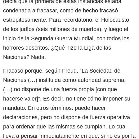
decía que la primera de estas instancias estaba
condenada a fracasar, como de hecho fracasó
estrepitosamente. Para recordatorio: el Holocausto
de los judíos (seis millones de muertos), y luego el
inicio de la Segunda Guerra Mundial, con todos los
horrores descritos. ¿Qué hizo la Liga de las
Naciones? Nada.
Fracasó porque, según Freud, “La Sociedad de
Naciones (…) instituida como autoridad suprema,
(…) no dispone de una fuerza propia [con que
hacerse valer]”. Es decir, no tiene cómo imponer su
mandato. En otros términos: puede hacer
declaraciones, pero no dispone de fuerza operativa
para ordenar que las mismas se cumplan. Lo cual
lleva a pensar inmediatamente en que: si no es por la