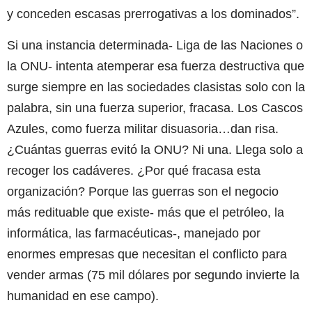
y conceden escasas prerrogativas a los dominados”.
Si una instancia determinada- Liga de las Naciones o
la ONU- intenta atemperar esa fuerza destructiva que
surge siempre en las sociedades clasistas solo con la
palabra, sin una fuerza superior, fracasa. Los Cascos
Azules, como fuerza militar disuasoria…dan risa.
¿Cuántas guerras evitó la ONU? Ni una. Llega solo a
recoger los cadáveres. ¿Por qué fracasa esta
organización? Porque las guerras son el negocio
más redituable que existe- más que el petróleo, la
informática, las farmacéuticas-, manejado por
enormes empresas que necesitan el conflicto para
vender armas (75 mil dólares por segundo invierte la
humanidad en ese campo).