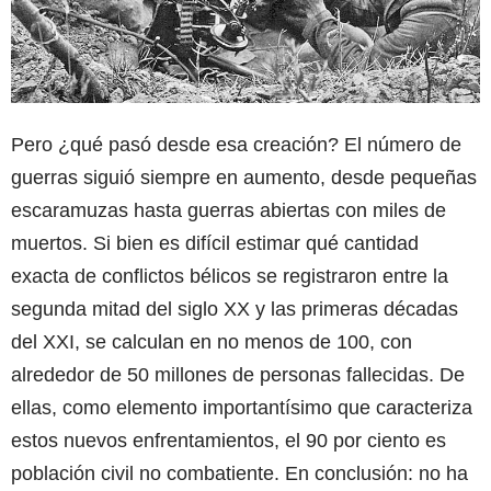
Pero ¿qué pasó desde esa creación? El número de
guerras siguió siempre en aumento, desde pequeñas
escaramuzas hasta guerras abiertas con miles de
muertos. Si bien es difícil estimar qué cantidad
exacta de conflictos bélicos se registraron entre la
segunda mitad del siglo XX y las primeras décadas
del XXI, se calculan en no menos de 100, con
alrededor de 50 millones de personas fallecidas. De
ellas, como elemento importantísimo que caracteriza
estos nuevos enfrentamientos, el 90 por ciento es
población civil no combatiente. En conclusión: no ha