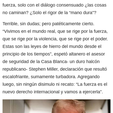
fuerza, solo con el diálogo consensuado ¿las cosas
no caminan? ¿Solo el rigor de la “mano dura”?
Terrible, sin dudas; pero patéticamente cierto.
“Vivimos en el mundo real, que se rige por la fuerza,
que se rige por la violencia, que se rige por el poder.
Estas son las leyes de hierro del mundo desde el
principio de los tiempos”, espetó altanero el asesor
de seguridad de la Casa Blanca- un duro halcón
republicano- Stephen Miller, declaración que resultó
escalofriante, sumamente turbadora. Agregando
luego, sin ningún disimulo ni recato: “La fuerza es el
nuevo derecho internacional y vamos a ejercerla”.