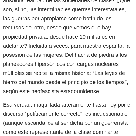
absoluta realidad de las sociedades de clase? ¿Qué
son, si no, las interminables guerras interestatales,
las guerras por apropiarse como botín de los
recursos del otro, desde que vemos que hay
propiedad privada, desde hace 10 mil años en
adelante? Incluida a veces, para nuestro espanto, la
posesión de las mujeres. Del hacha de piedra a los
planeadores hipersónicos con cargas nucleares
múltiples se repite la misma historia: “Las leyes de
hierro del mundo desde el principio de los tiempos”,
según este neofascista estadounidense.
Esa verdad, maquillada arteramente hasta hoy por el
discurso “políticamente correcto”, es incuestionable
(aunque escandalice al ser dicha por un guerrerista
como este representante de la clase dominante