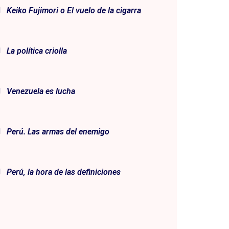
Keiko Fujimori o El vuelo de la cigarra
La política criolla
Venezuela es lucha
Perú. Las armas del enemigo
Perú, la hora de las definiciones