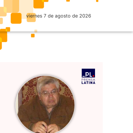
viernes 7 de agosto de 2026