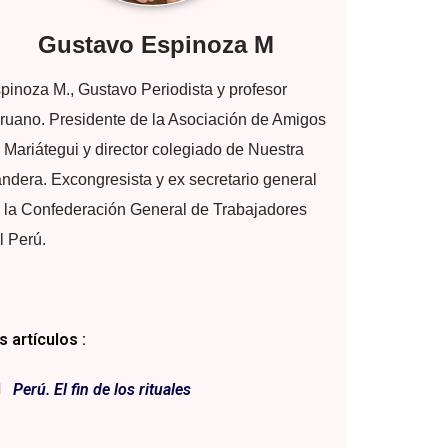
Gustavo Espinoza M
pinoza M., Gustavo Periodista y profesor
ruano. Presidente de la Asociación de Amigos
 Mariátegui y director colegiado de Nuestra
ndera. Excongresista y ex secretario general
 la Confederación General de Trabajadores
l Perú.
 artículos :
Perú. El fin de los rituales