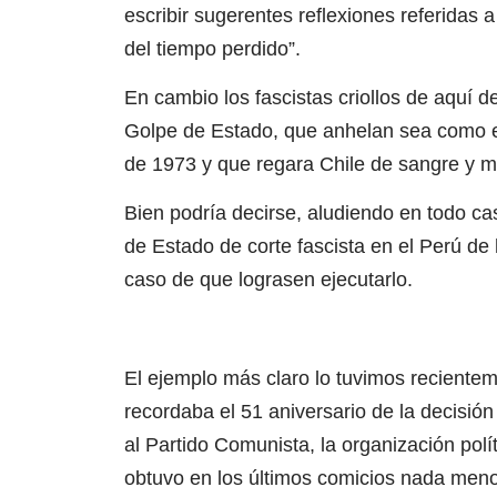
escribir sugerentes reflexiones referidas a
del tiempo perdido”.
En cambio los fascistas criollos de aquí
Golpe de Estado, que anhelan sea como 
de 1973 y que regara Chile de sangre y m
Bien podría decirse, aludiendo en todo ca
de Estado de corte fascista en el Perú de 
caso de que lograsen ejecutarlo.
El ejemplo más claro lo tuvimos recientem
recordaba el 51 aniversario de la decisión
al Partido Comunista, la organización pol
obtuvo en los últimos comicios nada menos