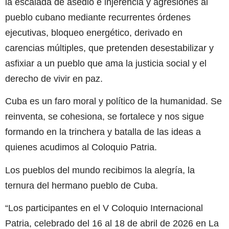
la escalada de asedio e injerencia y agresiones al
pueblo cubano mediante recurrentes órdenes
ejecutivas, bloqueo energético, derivado en
carencias múltiples, que pretenden desestabilizar y
asfixiar a un pueblo que ama la justicia social y el
derecho de vivir en paz.
Cuba es un faro moral y político de la humanidad. Se
reinventa, se cohesiona, se fortalece y nos sigue
formando en la trinchera y batalla de las ideas a
quienes acudimos al Coloquio Patria.
Los pueblos del mundo recibimos la alegría, la
ternura del hermano pueblo de Cuba.
“Los participantes en el V Coloquio Internacional
Patria, celebrado del 16 al 18 de abril de 2026 en La