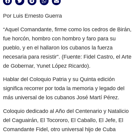
Por Luis Ernesto Guerra
“Aquel Comandante, firme como los cedros de Birán,
fue horcón, hombro con hombro y faro para su
pueblo, y en el hallaron los cubanos la fuerza
necesaria para resistir”. (Fuente: Fidel Castro, el Arte
de Gobernar, Yunet López Ricardo).
Hablar del Coloquio Patria y su Quinta edición
significa recorrer por toda la memoria y legado del
más universal de los cubanos José Martí Pérez.
Coloquio dedicado al Año del Centenario y Natalicio
del Caguairán, El Tocororo, El Caballo, El Jefe, El
Comandante Fidel, otro universal hijo de Cuba