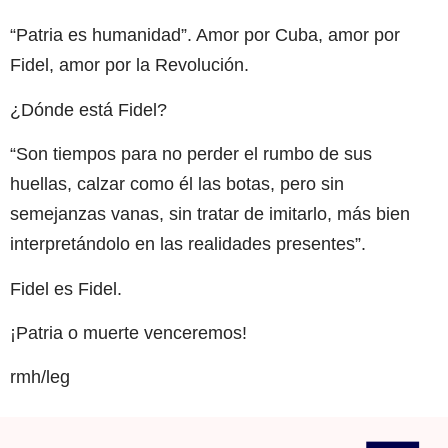
“Patria es humanidad”. Amor por Cuba, amor por
Fidel, amor por la Revolución.
¿Dónde está Fidel?
“Son tiempos para no perder el rumbo de sus
huellas, calzar como él las botas, pero sin
semejanzas vanas, sin tratar de imitarlo, más bien
interpretándolo en las realidades presentes”.
Fidel es Fidel.
¡Patria o muerte venceremos!
rmh/leg