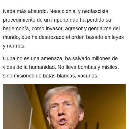
Nada más absurdo. Neocolonial y neofascista
procedimiento de un imperio que ha perdido su
hegemonía, como invasor, agresor y gendarme del
mundo, que ha destrozado el orden basado en leyes
y normas.
Cuba no es una amenaza, ha salvado millones de
vidas de la humanidad. No lleva bombas y misiles,
sino misiones de batas blancas, vacunas.