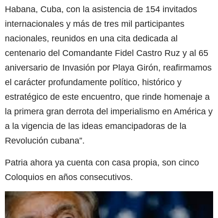
Habana, Cuba, con la asistencia de 154 invitados
internacionales y más de tres mil participantes
nacionales, reunidos en una cita dedicada al
centenario del Comandante Fidel Castro Ruz y al 65
aniversario de Invasión por Playa Girón, reafirmamos
el carácter profundamente político, histórico y
estratégico de este encuentro, que rinde homenaje a
la primera gran derrota del imperialismo en América y
a la vigencia de las ideas emancipadoras de la
Revolución cubana”.
Patria ahora ya cuenta con casa propia, son cinco
Coloquios en años consecutivos.