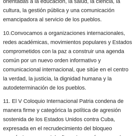
orientadas a la educación, la salud, la ciencia, la
cultura, la gestión pública y una comunicación
emancipadora al servicio de los pueblos.
10.Convocamos a organizaciones internacionales,
redes académicas, movimientos populares y Estados
comprometidos con la paz a construir una agenda
común por un nuevo orden informativo y
comunicacional internacional, que sitúe en el centro
la verdad, la justicia, la dignidad humana y la
autodeterminación de los pueblos.
11. El V Coloquio Internacional Patria condena de
manera firme y categórica la política de agresión
sostenida de los Estados Unidos contra Cuba,
expresada en el recrudecimiento del bloqueo