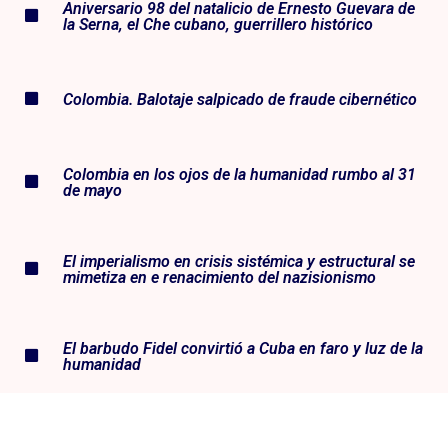
Aniversario 98 del natalicio de Ernesto Guevara de
la Serna, el Che cubano, guerrillero histórico
Colombia. Balotaje salpicado de fraude cibernético
Colombia en los ojos de la humanidad rumbo al 31
de mayo
El imperialismo en crisis sistémica y estructural se
mimetiza en e renacimiento del nazisionismo
El barbudo Fidel convirtió a Cuba en faro y luz de la
humanidad