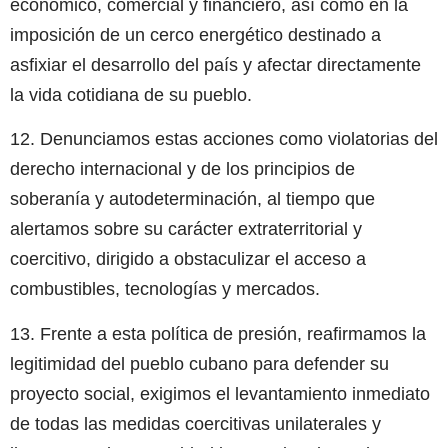
económico, comercial y financiero, así como en la
imposición de un cerco energético destinado a
asfixiar el desarrollo del país y afectar directamente
la vida cotidiana de su pueblo.
12. Denunciamos estas acciones como violatorias del
derecho internacional y de los principios de
soberanía y autodeterminación, al tiempo que
alertamos sobre su carácter extraterritorial y
coercitivo, dirigido a obstaculizar el acceso a
combustibles, tecnologías y mercados.
13. Frente a esta política de presión, reafirmamos la
legitimidad del pueblo cubano para defender su
proyecto social, exigimos el levantamiento inmediato
de todas las medidas coercitivas unilaterales y