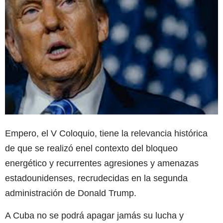
Empero, el V Coloquio, tiene la relevancia histórica
de que se realizó enel contexto del bloqueo
energético y recurrentes agresiones y amenazas
estadounidenses, recrudecidas en la segunda
administración de Donald Trump.
A Cuba no se podrá apagar jamás su lucha y