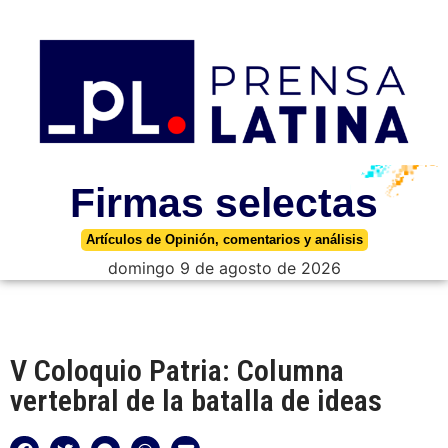
Firmas selectas
Artículos de Opinión, comentarios y análisis
domingo 9 de agosto de 2026
V Coloquio Patria: Columna
vertebral de la batalla de ideas