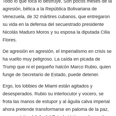
Todo lo que toca lo destruye, Son pocos meses de la
agresión, bélica a la República Bolivariana de
Venezuela, de 32 mártires cubanos, que entregaron
su vida en la defensa del secuestrado presidente
Nicolás Maduro Moros y su esposa la diputada Cilia
Flores.
De agresión en agresión, el imperialismo en crisis se
ha vuelto muy peligroso. La caída en picada de
Trump que ni el pequeño halcón Marco Rubio, quien
funge de Secretario de Estado, puede detener.
Ergo, los lobbies de Miami están agitados y
desesperados. Rubio su interlocutor y vocero, se
frota las manos de estupor y al águila calva imperial
ahora pretende transformarse en paloma de la paz,