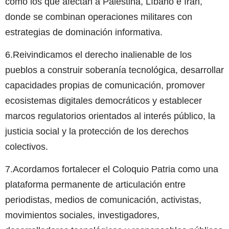
como los que afectan a Palestina, Líbano e Irán,
donde se combinan operaciones militares con
estrategias de dominación informativa.
6.Reivindicamos el derecho inalienable de los
pueblos a construir soberanía tecnológica, desarrollar
capacidades propias de comunicación, promover
ecosistemas digitales democráticos y establecer
marcos regulatorios orientados al interés público, la
justicia social y la protección de los derechos
colectivos.
7.Acordamos fortalecer el Coloquio Patria como una
plataforma permanente de articulación entre
periodistas, medios de comunicación, activistas,
movimientos sociales, investigadores,