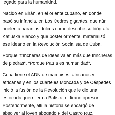
legado para la humanidad.
Nacido en Birán, en el oriente cubano, en donde
pasó su infancia, en Los Cedros gigantes, que aún
huelen a naranjos dulces como describe su biógrafa
Katiuska Blanco y que posteriormente, materializó
ese ideario en la Revolución Socialista de Cuba.
Porque “trincheras de ideas valen más que trincheras
de piedras”. “Porque Patria es humanidad”.
Cuba tiene el ADN de mambises, africanos y
africanas y en los cuarteles Moncada y de Céspedes
inició la fusión de la Revolución que le dio una
estocada guerrillera a Batista, el tirano opresor.
Posteriormente, allí la historia se encargó de
absolver al joven abogado Fidel Castro Ruz.