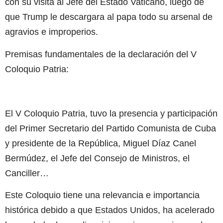
con su visita al Jefe del Estado Vaticano, luego de
que Trump le descargara al papa todo su arsenal de
agravios e improperios.
Premisas fundamentales de la declaración del V
Coloquio Patria:
El V Coloquio Patria, tuvo la presencia y participación
del Primer Secretario del Partido Comunista de Cuba
y presidente de la República, Miguel Díaz Canel
Bermúdez, el Jefe del Consejo de Ministros, el
Canciller…
Este Coloquio tiene una relevancia e importancia
histórica debido a que Estados Unidos, ha acelerado