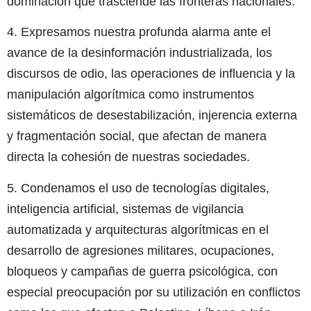
dominación que trasciende las fronteras nacionales.
4. Expresamos nuestra profunda alarma ante el
avance de la desinformación industrializada, los
discursos de odio, las operaciones de influencia y la
manipulación algorítmica como instrumentos
sistemáticos de desestabilización, injerencia externa
y fragmentación social, que afectan de manera
directa la cohesión de nuestras sociedades.
5. Condenamos el uso de tecnologías digitales,
inteligencia artificial, sistemas de vigilancia
automatizada y arquitecturas algorítmicas en el
desarrollo de agresiones militares, ocupaciones,
bloqueos y campañas de guerra psicológica, con
especial preocupación por su utilización en conflictos