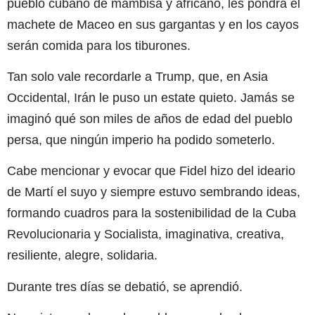
pueblo cubano de mambisa y africano, les pondrá el
machete de Maceo en sus gargantas y en los cayos
serán comida para los tiburones.
Tan solo vale recordarle a Trump, que, en Asia
Occidental, Irán le puso un estate quieto. Jamás se
imaginó qué son miles de años de edad del pueblo
persa, que ningún imperio ha podido someterlo.
Cabe mencionar y evocar que Fidel hizo del ideario
de Martí el suyo y siempre estuvo sembrando ideas,
formando cuadros para la sostenibilidad de la Cuba
Revolucionaria y Socialista, imaginativa, creativa,
resiliente, alegre, solidaria.
Durante tres días se debatió, se aprendió.