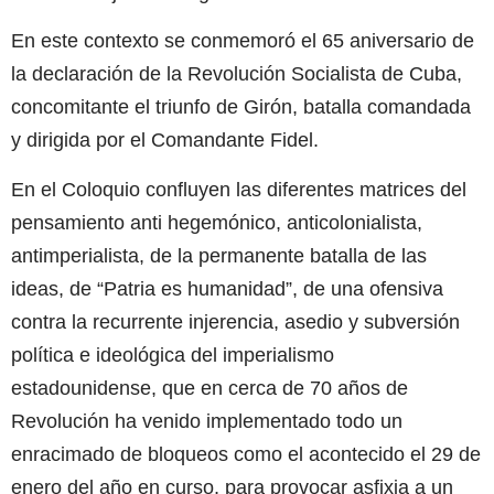
En este contexto se conmemoró el 65 aniversario de
la declaración de la Revolución Socialista de Cuba,
concomitante el triunfo de Girón, batalla comandada
y dirigida por el Comandante Fidel.
En el Coloquio confluyen las diferentes matrices del
pensamiento anti hegemónico, anticolonialista,
antimperialista, de la permanente batalla de las
ideas, de “Patria es humanidad”, de una ofensiva
contra la recurrente injerencia, asedio y subversión
política e ideológica del imperialismo
estadounidense, que en cerca de 70 años de
Revolución ha venido implementado todo un
enracimado de bloqueos como el acontecido el 29 de
enero del año en curso, para provocar asfixia a un