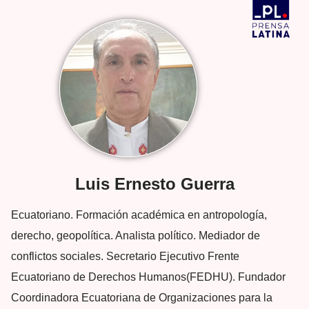
Luis Ernesto Guerra
Ecuatoriano. Formación académica en antropología,
derecho, geopolítica. Analista político. Mediador de
conflictos sociales. Secretario Ejecutivo Frente
Ecuatoriano de Derechos Humanos(FEDHU). Fundador
Coordinadora Ecuatoriana de Organizaciones para la