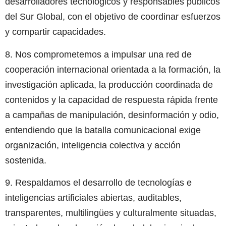
desarrolladores tecnológicos y responsables públicos
del Sur Global, con el objetivo de coordinar esfuerzos
y compartir capacidades.
8. Nos comprometemos a impulsar una red de
cooperación internacional orientada a la formación, la
investigación aplicada, la producción coordinada de
contenidos y la capacidad de respuesta rápida frente
a campañas de manipulación, desinformación y odio,
entendiendo que la batalla comunicacional exige
organización, inteligencia colectiva y acción
sostenida.
9. Respaldamos el desarrollo de tecnologías e
inteligencias artificiales abiertas, auditables,
transparentes, multilingües y culturalmente situadas,