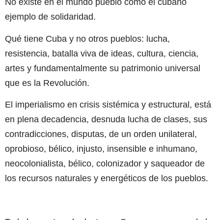
No existe en el mundo pueblo como el cubano
ejemplo de solidaridad.
Qué tiene Cuba y no otros pueblos: lucha,
resistencia, batalla viva de ideas, cultura, ciencia,
artes y fundamentalmente su patrimonio universal
que es la Revolución.
El imperialismo en crisis sistémica y estructural, está
en plena decadencia, desnuda lucha de clases, sus
contradicciones, disputas, de un orden unilateral,
oprobioso, bélico, injusto, insensible e inhumano,
neocolonialista, bélico, colonizador y saqueador de
los recursos naturales y energéticos de los pueblos.