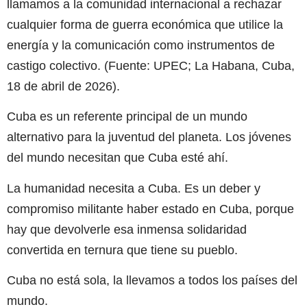
llamamos a la comunidad internacional a rechazar
cualquier forma de guerra económica que utilice la
energía y la comunicación como instrumentos de
castigo colectivo. (Fuente: UPEC; La Habana, Cuba,
18 de abril de 2026).
Cuba es un referente principal de un mundo
alternativo para la juventud del planeta. Los jóvenes
del mundo necesitan que Cuba esté ahí.
La humanidad necesita a Cuba. Es un deber y
compromiso militante haber estado en Cuba, porque
hay que devolverle esa inmensa solidaridad
convertida en ternura que tiene su pueblo.
Cuba no está sola, la llevamos a todos los países del
mundo.