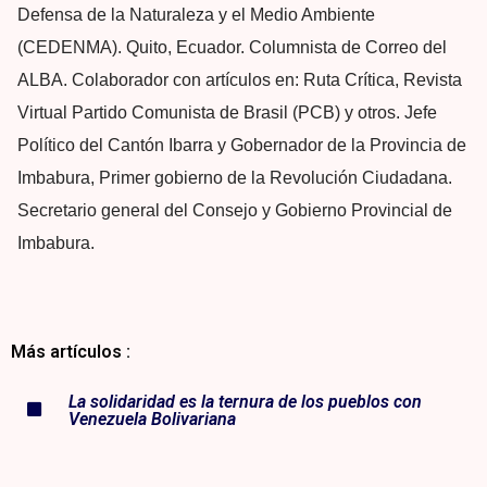
Defensa de la Naturaleza y el Medio Ambiente
(CEDENMA). Quito, Ecuador. Columnista de Correo del
ALBA. Colaborador con artículos en: Ruta Crítica, Revista
Virtual Partido Comunista de Brasil (PCB) y otros. Jefe
Político del Cantón Ibarra y Gobernador de la Provincia de
Imbabura, Primer gobierno de la Revolución Ciudadana.
Secretario general del Consejo y Gobierno Provincial de
Imbabura.
Más artículos :
La solidaridad es la ternura de los pueblos con
Venezuela Bolivariana