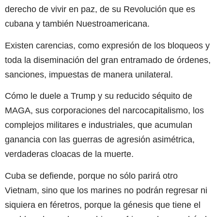
derecho de vivir en paz, de su Revolución que es
cubana y también Nuestroamericana.
Existen carencias, como expresión de los bloqueos y
toda la diseminación del gran entramado de órdenes,
sanciones, impuestas de manera unilateral.
Cómo le duele a Trump y su reducido séquito de
MAGA, sus corporaciones del narcocapitalismo, los
complejos militares e industriales, que acumulan
ganancia con las guerras de agresión asimétrica,
verdaderas cloacas de la muerte.
Cuba se defiende, porque no sólo parirá otro
Vietnam, sino que los marines no podrán regresar ni
siquiera en féretros, porque la génesis que tiene el