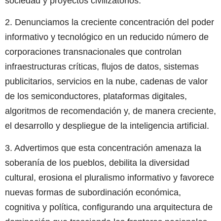
sociedad y proyectos civilizatorios.
2. Denunciamos la creciente concentración del poder
informativo y tecnológico en un reducido número de
corporaciones transnacionales que controlan
infraestructuras críticas, flujos de datos, sistemas
publicitarios, servicios en la nube, cadenas de valor
de los semiconductores, plataformas digitales,
algoritmos de recomendación y, de manera creciente,
el desarrollo y despliegue de la inteligencia artificial.
3. Advertimos que esta concentración amenaza la
soberanía de los pueblos, debilita la diversidad
cultural, erosiona el pluralismo informativo y favorece
nuevas formas de subordinación económica,
cognitiva y política, configurando una arquitectura de