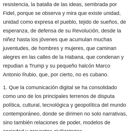
resistencia, la batalla de las ideas, sembrada por
Fidel, porque se observa y mira que existe unidad,
unidad como expresa el pueblo, tejido de sueños, de
esperanza, de defensa de su Revolución, desde la
niñez hasta los jóvenes que acumulan muchas
juventudes, de hombres y mujeres, que caminan
alegres en las calles de la Habana, que condenan y
repudian a Trump y su pequeño halcón Marco
Antonio Rubio, que, por cierto, no es cubano.
1. Que la comunicación digital se ha consolidado
como uno de los principales terrenos de disputa
política, cultural, tecnológica y geopolítica del mundo
contemporáneo, donde se dirimen no solo narrativas,
sino también relaciones de poder, modelos de