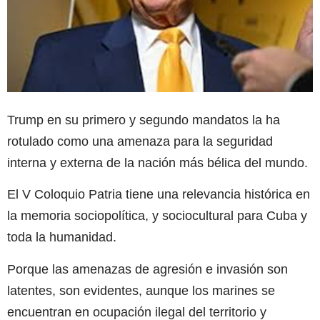
Trump en su primero y segundo mandatos la ha
rotulado como una amenaza para la seguridad
interna y externa de la nación más bélica del mundo.
El V Coloquio Patria tiene una relevancia histórica en
la memoria sociopolítica, y sociocultural para Cuba y
toda la humanidad.
Porque las amenazas de agresión e invasión son
latentes, son evidentes, aunque los marines se
encuentran en ocupación ilegal del territorio y