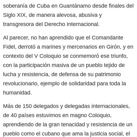
soberanía de Cuba en Guantánamo desde finales del
Siglo XIX, de manera alevosa, abusiva y
transgresora del Derecho Internacional.
Al parecer, no han aprendido que el Comandante
Fidel, derrotó a marines y mercenarios en Girón, y en
contexto del V Coloquio se conmemoró ese triunfo,
con la participación masiva de un pueblo tejido de
lucha y resistencia, de defensa de su patrimonio
revolucionario, ejemplo de solidaridad para toda la
humanidad.
Más de 150 delegados y delegadas internacionales,
de 40 países estuvimos en magno Coloquio,
aprendiendo de la gran tenacidad y resistencia de un
pueblo como el cubano que ama la justicia social, el