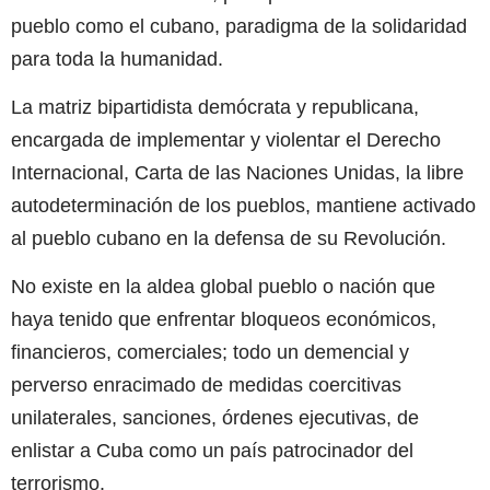
pueblo como el cubano, paradigma de la solidaridad
para toda la humanidad.
La matriz bipartidista demócrata y republicana,
encargada de implementar y violentar el Derecho
Internacional, Carta de las Naciones Unidas, la libre
autodeterminación de los pueblos, mantiene activado
al pueblo cubano en la defensa de su Revolución.
No existe en la aldea global pueblo o nación que
haya tenido que enfrentar bloqueos económicos,
financieros, comerciales; todo un demencial y
perverso enracimado de medidas coercitivas
unilaterales, sanciones, órdenes ejecutivas, de
enlistar a Cuba como un país patrocinador del
terrorismo.