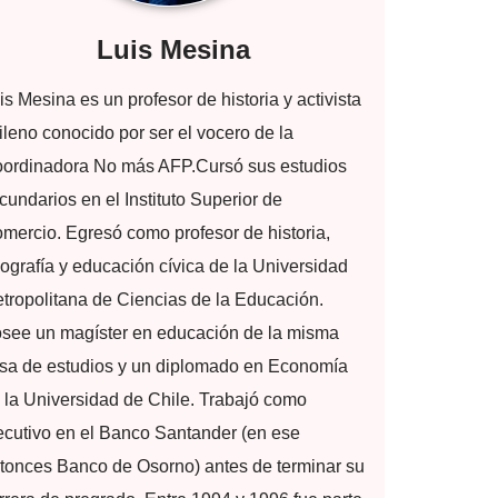
Luis Mesina
is Mesina es un profesor de historia y activista
ileno conocido por ser el vocero de la
ordinadora No más AFP.​ Cursó sus estudios
cundarios en el Instituto Superior de
mercio. Egresó como profesor de historia,
ografía y educación cívica de la Universidad
tropolitana de Ciencias de la Educación.
see un magíster en educación de la misma
sa de estudios y un diplomado en Economía
 la Universidad de Chile.​ Trabajó como
ecutivo en el Banco Santander (en ese
tonces Banco de Osorno) antes de terminar su