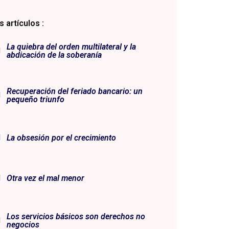
 artículos :
La quiebra del orden multilateral y la
abdicación de la soberanía
Recuperación del feriado bancario: un
pequeño triunfo
La obsesión por el crecimiento
Otra vez el mal menor
Los servicios básicos son derechos no
negocios