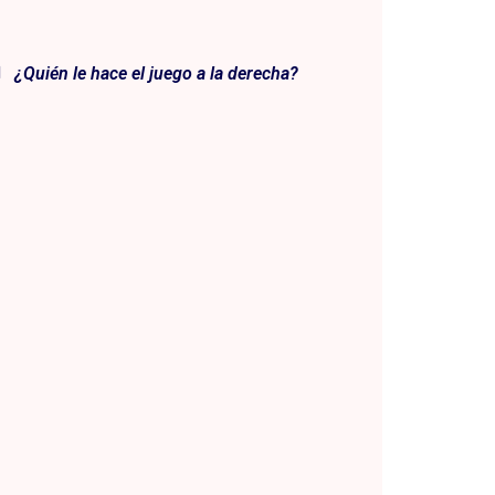
¿Quién le hace el juego a la derecha?