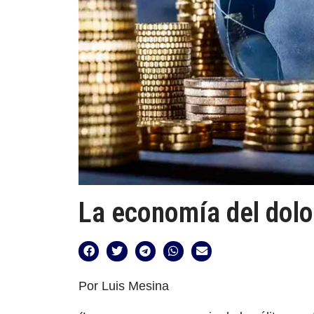
La economía del dolo
Por Luis Mesina