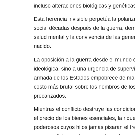
incluso alteraciones biológicas y genéticas
Esta herencia invisible perpetúa la polariz
social décadas después de la guerra, demo
salud mental y la convivencia de las gene
nacido.
La oposición a la guerra desde el mundo 
ideológica, sino a una urgencia de supervi
armada de los Estados empobrece de mane
costo más brutal sobre los hombros de los
precarizados.
Mientras el conflicto destruye las condici
el precio de los bienes esenciales, la riq
poderosos cuyos hijos jamás pisarán el fre