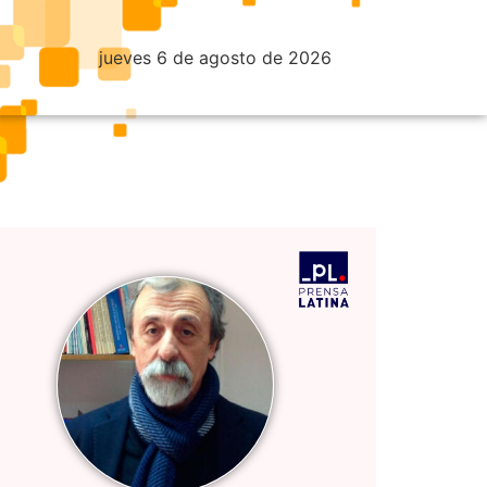
jueves 6 de agosto de 2026