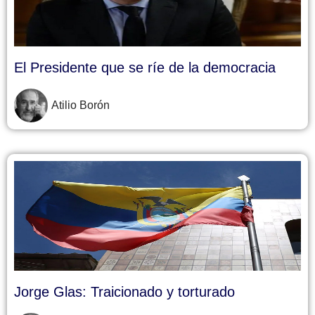
El Presidente que se ríe de la democracia
Atilio Borón
Jorge Glas: Traicionado y torturado