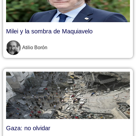
Milei y la sombra de Maquiavelo
Atilio Borón
Gaza: no olvidar