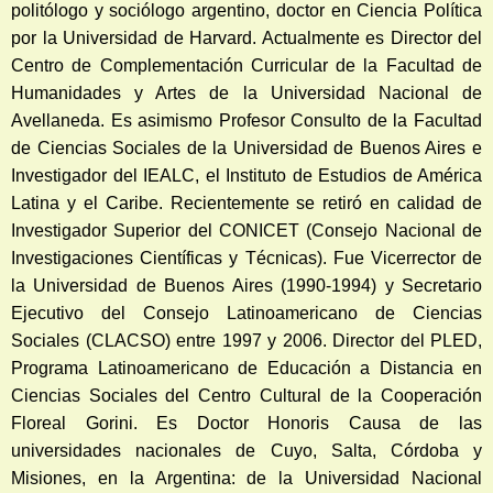
politólogo y sociólogo argentino, doctor en Ciencia Política
por la Universidad de Harvard. Actualmente es Director del
Centro de Complementación Curricular de la Facultad de
Humanidades y Artes de la Universidad Nacional de
Avellaneda. Es asimismo Profesor Consulto de la Facultad
de Ciencias Sociales de la Universidad de Buenos Aires e
Investigador del IEALC, el Instituto de Estudios de América
Latina y el Caribe. Recientemente se retiró en calidad de
Investigador Superior del CONICET (Consejo Nacional de
Investigaciones Científicas y Técnicas). Fue Vicerrector de
la Universidad de Buenos Aires (1990-1994) y Secretario
Ejecutivo del Consejo Latinoamericano de Ciencias
Sociales (CLACSO) entre 1997 y 2006. Director del PLED,
Programa Latinoamericano de Educación a Distancia en
Ciencias Sociales del Centro Cultural de la Cooperación
Floreal Gorini. Es Doctor Honoris Causa de las
universidades nacionales de Cuyo, Salta, Córdoba y
Misiones, en la Argentina: de la Universidad Nacional