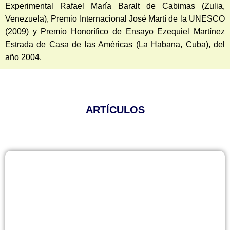
Experimental Rafael María Baralt de Cabimas (Zulia,
Venezuela), Premio Internacional José Martí de la UNESCO
(2009) y Premio Honorífico de Ensayo Ezequiel Martínez
Estrada de Casa de las Américas (La Habana, Cuba), del
año 2004.
ARTÍCULOS