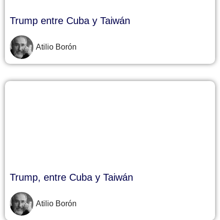
Trump entre Cuba y Taiwán
Atilio Borón
Trump, entre Cuba y Taiwán
Atilio Borón