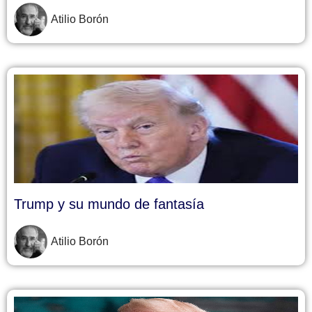
Atilio Borón
Trump y su mundo de fantasía
Atilio Borón