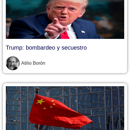
Trump: bombardeo y secuestro
Atilio Borón