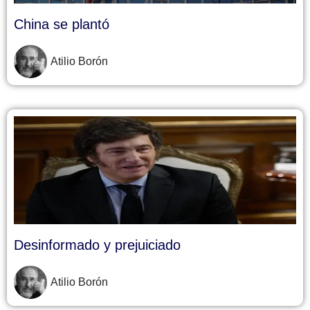
China se plantó
Atilio Borón
Desinformado y prejuiciado
Atilio Borón