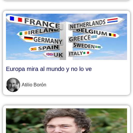
Europa mira al mundo y no lo ve
Atilio Borón