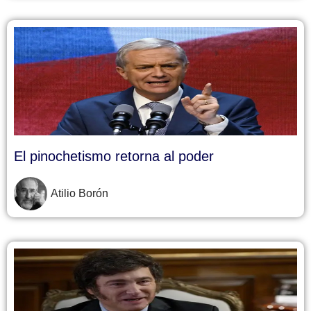
El pinochetismo retorna al poder
Atilio Borón