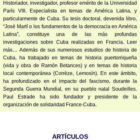
Historiador, investigador, profesor emérito de la Universidad
París VIII. Especialista en temas de América Latina, y
particularmente de Cuba. Su tesis doctoral, devenida libro,
“José Martí o los fundamentos de la democracia en América
Latina”, constituye una de las más profundas
investigaciones sobre Cuba realizadas en Francia. Leer
más… Además de sus numerosos estudios de historia de
Cuba, ha trabajado en temas de historia puertorriqueña
(vida y obra de Ramón Betances) y en temas de historia
local contemporánea (Corrèze, Lemosín). En este ámbito,
ha profundizado en el impacto del fascismo, durante la
Segunda Guerra Mundial, en su pueblo natal Soudeilles.
Paul Estrade ha sido fundador y presidente de la
organización de solidaridad France-Cuba.
ARTÍCULOS