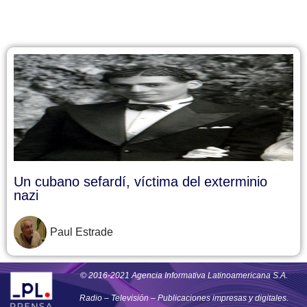
Un cubano sefardí, víctima del exterminio
nazi
Paul Estrade
© 2016-2021 Agencia Informativa Latinoamericana S.A.
Radio – Televisión – Publicaciones impresas y digitales.