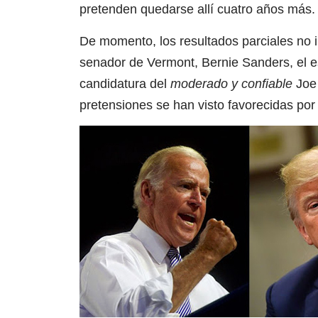
pretenden quedarse allí cuatro años más.
De momento, los resultados parciales no i
senador de Vermont, Bernie Sanders, el es
candidatura del
moderado y confiable
Joe 
pretensiones se han visto favorecidas por e