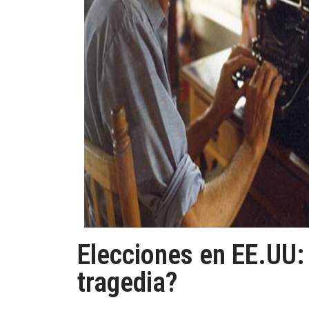
Elecciones en EE.UU: 
tragedia?