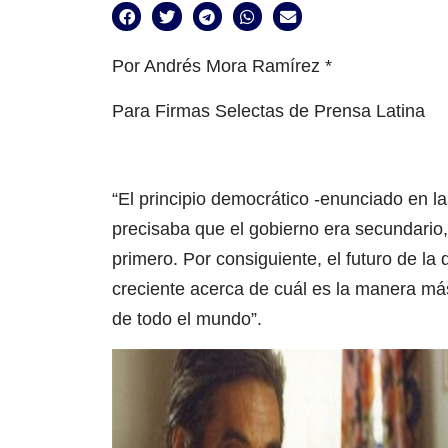
Por Andrés Mora Ramírez *
Para Firmas Selectas de Prensa Latina
“El principio democrático -enunciado en l
precisaba que el gobierno era secundario,
primero. Por consiguiente, el futuro de l
creciente acerca de cuál es la manera má
de todo el mundo”.