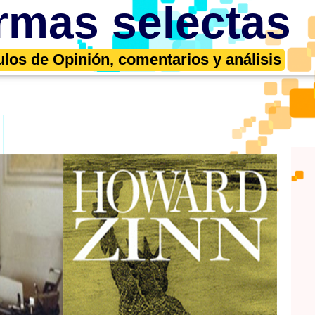
rmas selectas
ulos de Opinión, comentarios y análisis