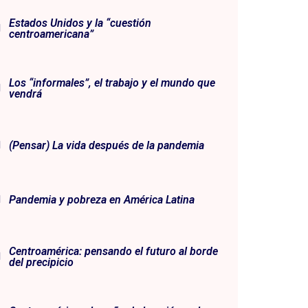
Estados Unidos y la “cuestión
centroamericana”
Los “informales”, el trabajo y el mundo que
vendrá
(Pensar) La vida después de la pandemia
Pandemia y pobreza en América Latina
Centroamérica: pensando el futuro al borde
del precipicio