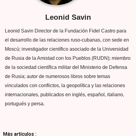
Leonid Savin
Leonid Savin Director de la Fundación Fidel Castro para
el desarrollo de las relaciones ruso-cubanas, con sede en
Moscú; investigador científico asociado de la Universidad
de Rusia de la Amistad con los Pueblos (RUDN); miembro
de la sociedad científica militar del Ministerio de Defensa
de Rusia; autor de numerosos libros sobre temas
vinculados con conflictos, la geopolítica y las relaciones
internacionales, publicados en inglés, español, italiano,
portugués y persa.
Más artículos :