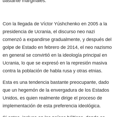
bastante marginales.
Con la llegada de Víctor Yúshchenko en 2005 a la
presidencia de Ucrania, el discurso neo nazi
comenzó a expandirse gradualmente, y después del
golpe de Estado en febrero de 2014, el neo nazismo
en general se convirtió en la ideología principal en
Ucrania, lo que se expresó en la represión masiva
contra la población de habla rusa y otras etnias.
Esta es una tendencia bastante preocupante, dado
que un hegemón de la envergadura de los Estados
Unidos, es quien realmente dirige el proceso de
implementación de esta preferencia ideológica.