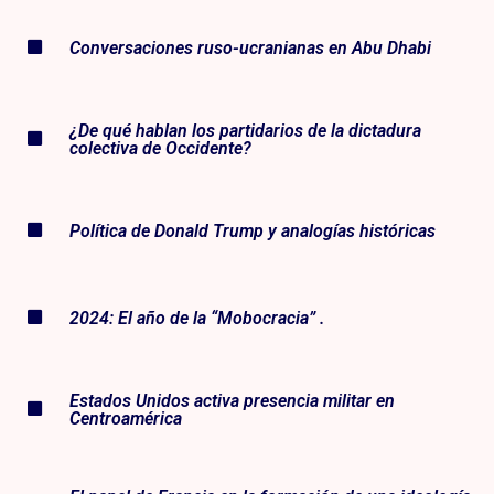
Conversaciones ruso-ucranianas en Abu Dhabi
¿De qué hablan los partidarios de la dictadura
colectiva de Occidente?
Política de Donald Trump y analogías históricas
2024: El año de la “Mobocracia” .
Estados Unidos activa presencia militar en
Centroamérica