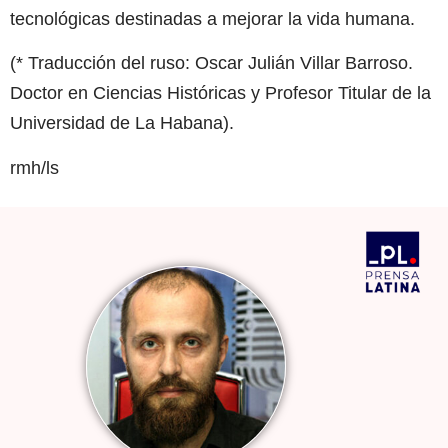
tecnológicas destinadas a mejorar la vida humana.
(* Traducción del ruso: Oscar Julián Villar Barroso.
Doctor en Ciencias Históricas y Profesor Titular de la
Universidad de La Habana).
rmh/ls