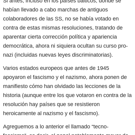
Si antes, incluso en los países bálticos, donde se
habían llevado a cabo marchas de antiguos
colaboradores de las SS, no se había votado en
contra de estas mismas resoluciones, tratando de
aparentar cierta corrección política y apariencia
democrática, ahora ni siquiera ocultan su curso pro-
nazi (incluidas nuevas leyes discriminatorias).
Varios estados europeos que antes de 1945
apoyaron el fascismo y el nazismo, ahora ponen de
manifiesto cómo han olvidado las lecciones de la
historia (aunque entre los que votaron en contra de la
resolución hay países que se resistieron
heroicamente al nazismo y el fascismo).
Agreguemos a lo anterior el llamado “tecno-