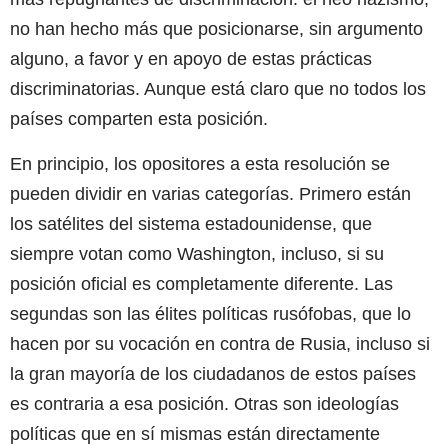
no han hecho más que posicionarse, sin argumento
alguno, a favor y en apoyo de estas prácticas
discriminatorias. Aunque está claro que no todos los
países comparten esta posición.
En principio, los opositores a esta resolución se
pueden dividir en varias categorías. Primero están
los satélites del sistema estadounidense, que
siempre votan como Washington, incluso, si su
posición oficial es completamente diferente. Las
segundas son las élites políticas rusófobas, que lo
hacen por su vocación en contra de Rusia, incluso si
la gran mayoría de los ciudadanos de estos países
es contraria a esa posición. Otras son ideologías
políticas que en sí mismas están directamente