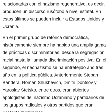
relacionadas con el nazismo regenerativo, es decir,
producen un discurso rusófobo a nivel estatal. En
estos últimos se pueden incluir a Estados Unidos y
Ucrania.
En el primer grupo de retórica democrática,
históricamente siempre ha habido una amplia gama
de prácticas discriminatorias, desde la segregación
racial hasta la llamada discriminación positiva. En el
segundo, el neonazismo se ha entretejido año tras
año en la política pública. Anteriormente Stepan
Bandera, Román Shukhevich, Dmitri Dontsov y
Yaroslav Stetsko, entre otros, eran abiertos
apologistas del nazismo Ucraniano y partidarios de
los grupos radicales y otros partidos que eran