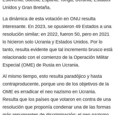
Unidos y Gran Bretaña.
La dinámica de esta votación en ONU resulta
interesante. En 2023, se opusieron 49 Estados a una
resolución similar; en 2022, fueron 50, pero en 2021
lo hicieron solo Ucrania y Estados Unidos. Por lo
tanto, resulta evidente que tal incremento brusco está
relacionado con el comienzo de la Operación Militar
Especial (OME) de Rusia en Ucrania.
Al mismo tiempo, esto resulta paradójico y hasta
contraproducente, porque uno de los objetivos de la
OME es erradicar el neo nazismo en Ucrania.
Resulta que los países que votaron en contra de una
resolución que proponía condenar una de las formas
más repugnantes de discriminación: el neo nazismo,