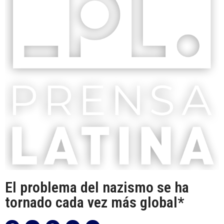
El problema del nazismo se ha
tornado cada vez más global*