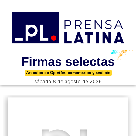
Firmas selectas
Artículos de Opinión, comentarios y análisis
sábado 8 de agosto de 2026