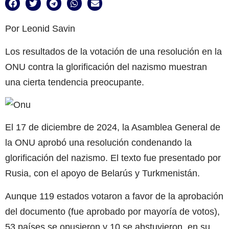
Por Leonid Savin
Los resultados de la votación de una resolución en la
ONU contra la glorificación del nazismo muestran
una cierta tendencia preocupante.
El 17 de diciembre de 2024, la Asamblea General de
la ONU aprobó una resolución condenando la
glorificación del nazismo. El texto fue presentado por
Rusia, con el apoyo de Belarús y Turkmenistán.
Aunque 119 estados votaron a favor de la aprobación
del documento (fue aprobado por mayoría de votos),
53 países se opusieron y 10 se abstuvieron, en su