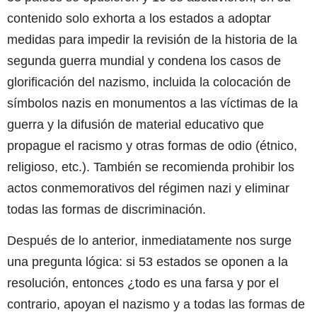
contenido solo exhorta a los estados a adoptar
medidas para impedir la revisión de la historia de la
segunda guerra mundial y condena los casos de
glorificación del nazismo, incluida la colocación de
símbolos nazis en monumentos a las víctimas de la
guerra y la difusión de material educativo que
propague el racismo y otras formas de odio (étnico,
religioso, etc.). También se recomienda prohibir los
actos conmemorativos del régimen nazi y eliminar
todas las formas de discriminación.
Después de lo anterior, inmediatamente nos surge
una pregunta lógica: si 53 estados se oponen a la
resolución, entonces ¿todo es una farsa y por el
contrario, apoyan el nazismo y a todas las formas de