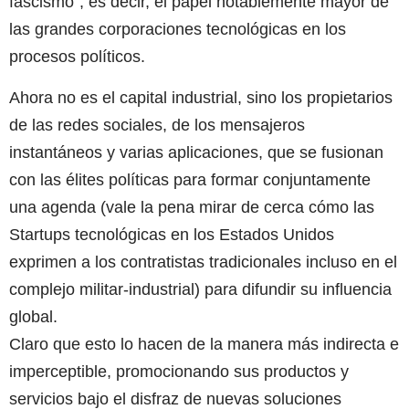
fascismo”, es decir, el papel notablemente mayor de
las grandes corporaciones tecnológicas en los
procesos políticos.
Ahora no es el capital industrial, sino los propietarios
de las redes sociales, de los mensajeros
instantáneos y varias aplicaciones, que se fusionan
con las élites políticas para formar conjuntamente
una agenda (vale la pena mirar de cerca cómo las
Startups tecnológicas en los Estados Unidos
exprimen a los contratistas tradicionales incluso en el
complejo militar-industrial) para difundir su influencia
global.
Claro que esto lo hacen de la manera más indirecta e
imperceptible, promocionando sus productos y
servicios bajo el disfraz de nuevas soluciones