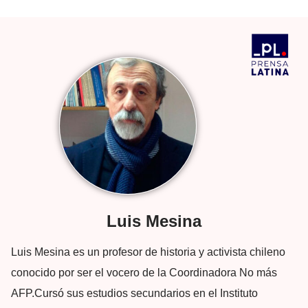
Luis Mesina
Luis Mesina es un profesor de historia y activista chileno
conocido por ser el vocero de la Coordinadora No más
AFP.​ Cursó sus estudios secundarios en el Instituto