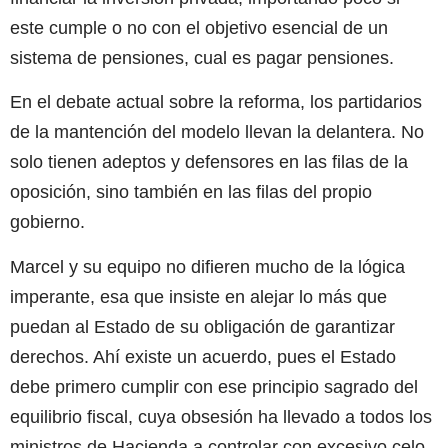
este cumple o no con el objetivo esencial de un
sistema de pensiones, cual es pagar pensiones.
En el debate actual sobre la reforma, los partidarios
de la mantención del modelo llevan la delantera. No
solo tienen adeptos y defensores en las filas de la
oposición, sino también en las filas del propio
gobierno.
Marcel y su equipo no difieren mucho de la lógica
imperante, esa que insiste en alejar lo más que
puedan al Estado de su obligación de garantizar
derechos. Ahí existe un acuerdo, pues el Estado
debe primero cumplir con ese principio sagrado del
equilibrio fiscal, cuya obsesión ha llevado a todos los
ministros de Hacienda a controlar con excesivo celo