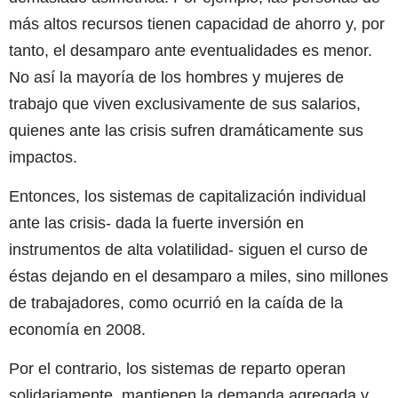
más altos recursos tienen capacidad de ahorro y, por
tanto, el desamparo ante eventualidades es menor.
No así la mayoría de los hombres y mujeres de
trabajo que viven exclusivamente de sus salarios,
quienes ante las crisis sufren dramáticamente sus
impactos.
Entonces, los sistemas de capitalización individual
ante las crisis- dada la fuerte inversión en
instrumentos de alta volatilidad- siguen el curso de
éstas dejando en el desamparo a miles, sino millones
de trabajadores, como ocurrió en la caída de la
economía en 2008.
Por el contrario, los sistemas de reparto operan
solidariamente, mantienen la demanda agregada y