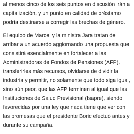
al menos cinco de los seis puntos en discusión irán a
capitalización, y un punto en calidad de préstamo
podría destinarse a corregir las brechas de género.
El equipo de Marcel y la ministra Jara tratan de
arribar a un acuerdo aggiornando una propuesta que
consistirá esencialmente en fortalecer a las
Administradoras de Fondos de Pensiones (AFP),
transferirles más recursos, olvidarse de dividir la
industria y permitir, no solamente que todo siga igual,
sino aún peor, que las AFP terminen al igual que las
Instituciones de Salud Previsional (Isapre), siendo
favorecidas por una ley que nada tiene que ver con
las promesas que el presidente Boric efectuó antes y
durante su campaña.