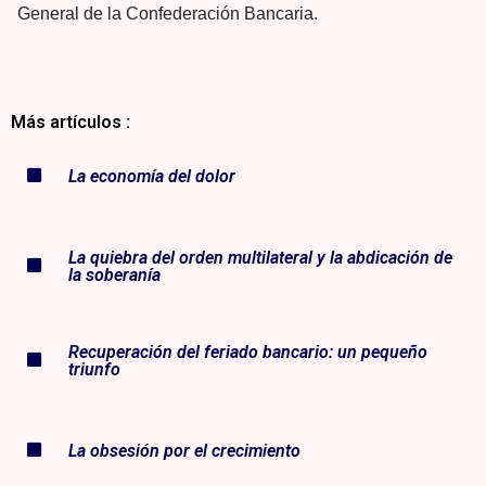
General de la Confederación Bancaria.
Más artículos :
La economía del dolor
La quiebra del orden multilateral y la abdicación de
la soberanía
Recuperación del feriado bancario: un pequeño
triunfo
La obsesión por el crecimiento