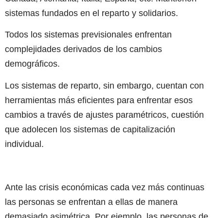
sistemas fundados en el reparto y solidarios.
Todos los sistemas previsionales enfrentan
complejidades derivados de los cambios
demográficos.
Los sistemas de reparto, sin embargo, cuentan con
herramientas más eficientes para enfrentar esos
cambios a través de ajustes paramétricos, cuestión
que adolecen los sistemas de capitalización
individual.
Ante las crisis económicas cada vez más continuas
las personas se enfrentan a ellas de manera
demasiado asimétrica. Por ejemplo, las personas de