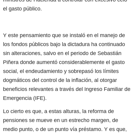
el gasto público.
Y este pensamiento que se instaló en el manejo de
los fondos públicos bajo la dictadura ha continuado
sin alteraciones, salvo en el periodo de Sebastián
Piñera donde aumentó considerablemente el gasto
social, el endeudamiento y sobrepasó los límites
dogmáticos del control de la inflación, al otorgar
beneficios relevantes a través del Ingreso Familiar de
Emergencia (IFE).
Lo cierto es que, a estas alturas, la reforma de
pensiones se mueve en un estrecho margen, de
medio punto, o de un punto vía préstamo. Y es que,