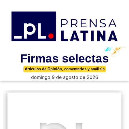
Firmas selectas
Artículos de Opinión, comentarios y análisis
domingo 9 de agosto de 2026