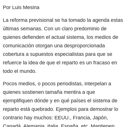
Por Luis Mesina
La reforma previsional se ha tomado la agenda estas
últimas semanas. Con un claro predominio de
quienes defienden el actual sistema, los medios de
comunicación otorgan una desproporcionada
cobertura a supuestos especialistas para que se
refuerce la idea de que el reparto es un fracaso en
todo el mundo.
Pocos medios, o pocos periodistas, interpelan a
quienes sostienen tamaña mentira a que
ejemplifiquen dónde y en qué países el sistema de
reparto está quebrado. Ejemplos para demostrar lo
contrario hay muchos: EEUU., Francia, Japón,
Canadá, Alemania, Italia, España, etc. Mantienen