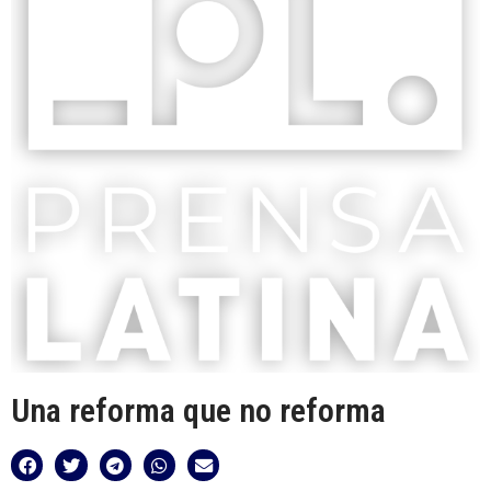
Una reforma que no reforma