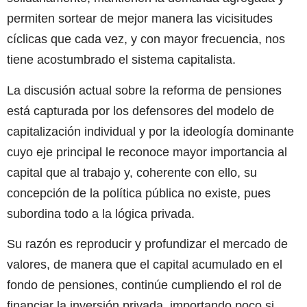
permiten sortear de mejor manera las vicisitudes
cíclicas que cada vez, y con mayor frecuencia, nos
tiene acostumbrado el sistema capitalista.
La discusión actual sobre la reforma de pensiones
está capturada por los defensores del modelo de
capitalización individual y por la ideología dominante
cuyo eje principal le reconoce mayor importancia al
capital que al trabajo y, coherente con ello, su
concepción de la política pública no existe, pues
subordina todo a la lógica privada.
Su razón es reproducir y profundizar el mercado de
valores, de manera que el capital acumulado en el
fondo de pensiones, continúe cumpliendo el rol de
financiar la inversión privada, importando poco si