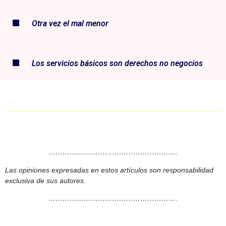
Otra vez el mal menor
Los servicios básicos son derechos no negocios
……………………………………………….
Las opiniones expresadas en estos artículos son responsabilidad
exclusiva de sus autores.
……………………………………………….