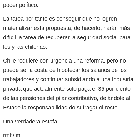
poder político.
La tarea por tanto es conseguir que no logren
materializar esta propuesta; de hacerlo, harán más
difícil la tarea de recuperar la seguridad social para
los y las chilenas.
Chile requiere con urgencia una reforma, pero no
puede ser a costa de hipotecar los salarios de los
trabajadores y continuar subsidiando a una industria
privada que actualmente solo paga el 35 por ciento
de las pensiones del pilar contributivo, dejándole al
Estado la responsabilidad de sufragar el resto.
Una verdadera estafa.
rmh/lm