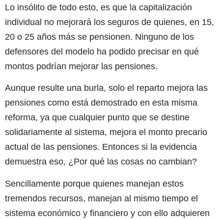
Lo insólito de todo esto, es que la capitalización
individual no mejorará los seguros de quienes, en 15,
20 o 25 años más se pensionen. Ninguno de los
defensores del modelo ha podido precisar en qué
montos podrían mejorar las pensiones.
Aunque resulte una burla, solo el reparto mejora las
pensiones como está demostrado en esta misma
reforma, ya que cualquier punto que se destine
solidariamente al sistema, mejora el monto precario
actual de las pensiones. Entonces si la evidencia
demuestra eso, ¿Por qué las cosas no cambian?
Sencillamente porque quienes manejan estos
tremendos recursos, manejan al mismo tiempo el
sistema económico y financiero y con ello adquieren