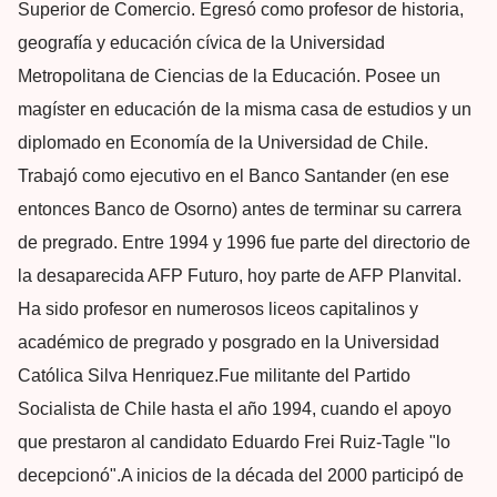
Superior de Comercio. Egresó como profesor de historia,
geografía y educación cívica de la Universidad
Metropolitana de Ciencias de la Educación. Posee un
magíster en educación de la misma casa de estudios y un
diplomado en Economía de la Universidad de Chile.​
Trabajó como ejecutivo en el Banco Santander (en ese
entonces Banco de Osorno) antes de terminar su carrera
de pregrado.​ Entre 1994 y 1996 fue parte del directorio de
la desaparecida AFP Futuro, hoy parte de AFP Planvital.​
Ha sido profesor en numerosos liceos capitalinos y
académico de pregrado y posgrado en la Universidad
Católica Silva Henriquez.​ Fue militante del Partido
Socialista de Chile hasta el año 1994, cuando el apoyo
que prestaron al candidato Eduardo Frei Ruiz-Tagle "lo
decepcionó".​ A inicios de la década del 2000 participó de