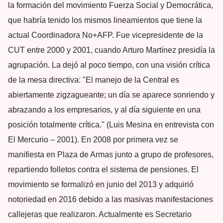
la formación del movimiento Fuerza Social y Democrática,
que habría tenido los mismos lineamientos que tiene la
actual Coordinadora No+AFP. Fue vicepresidente de la
CUT entre 2000 y 2001, cuando Arturo Martínez presidía la
agrupación. La dejó al poco tiempo, con una visión crítica
de la mesa directiva: "El manejo de la Central es
abiertamente zigzagueante; un día se aparece sonriendo y
abrazando a los empresarios, y al día siguiente en una
posición totalmente crítica." (Luis Mesina en entrevista con
El Mercurio – 2001). En 2008 por primera vez se
manifiesta en Plaza de Armas junto a grupo de profesores,
repartiendo folletos contra el sistema de pensiones. El
movimiento se formalizó en junio del 2013 y adquirió
notoriedad en 2016 debido a las masivas manifestaciones
callejeras que realizaron. Actualmente es Secretario