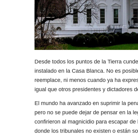
Desde todos los puntos de la Tierra cunde
instalado en la Casa Blanca. No es posibl
reemplace, ni menos cuando ya ha expresa
igual que otros presidentes y dictadores 
El mundo ha avanzado en suprimir la pena
pero no se puede dejar de pensar en la leg
confirieron al magnicidio para escapar d
donde los tribunales no existen o están s