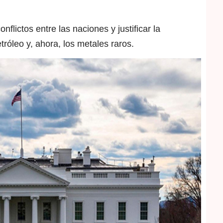
flictos entre las naciones y justificar la
óleo y, ahora, los metales raros.