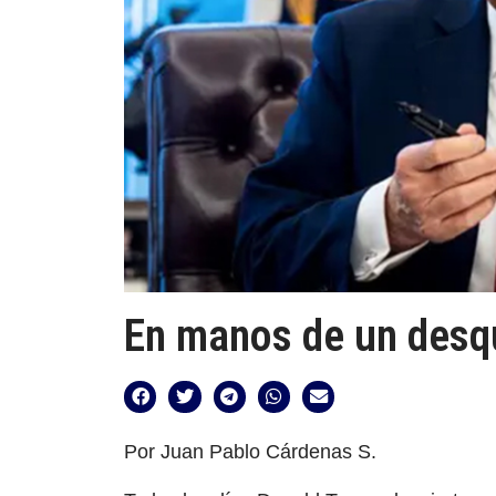
En manos de un desq
Por Juan Pablo Cárdenas S.