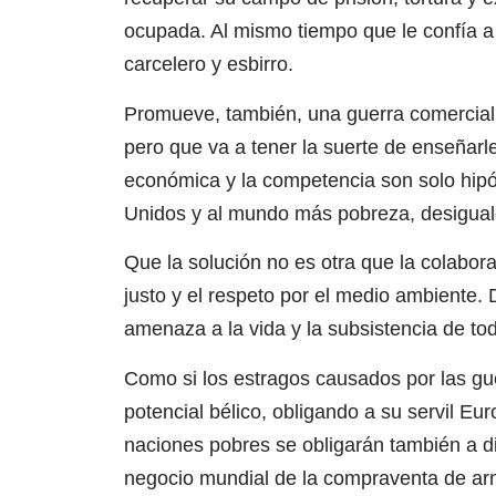
ocupada. Al mismo tiempo que le confía a 
carcelero y esbirro.
Promueve, también, una guerra comercial 
pero que va a tener la suerte de enseñarle
económica y la competencia son solo hipó
Unidos y al mundo más pobreza, desigual
Que la solución no es otra que la colabor
justo y el respeto por el medio ambiente
amenaza a la vida y la subsistencia de tod
Como si los estragos causados por las g
potencial bélico, obligando a su servil Eu
naciones pobres se obligarán también a di
negocio mundial de la compraventa de ar