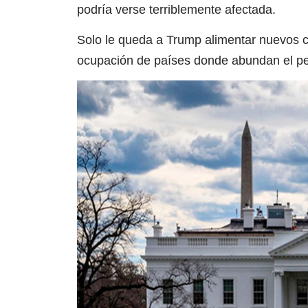
podría verse terriblemente afectada.
Solo le queda a Trump alimentar nuevos con
ocupación de países donde abundan el petr