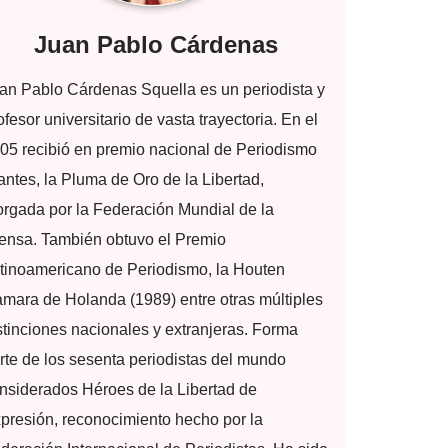
Juan Pablo Cárdenas
an Pablo Cárdenas Squella es un periodista y
ofesor universitario de vasta trayectoria. En el
05 recibió en premio nacional de Periodismo
 antes, la Pluma de Oro de la Libertad,
orgada por la Federación Mundial de la
ensa. También obtuvo el Premio
tinoamericano de Periodismo, la Houten
mara de Holanda (1989) entre otras múltiples
stinciones nacionales y extranjeras. Forma
rte de los sesenta periodistas del mundo
nsiderados Héroes de la Libertad de
presión, reconocimiento hecho por la