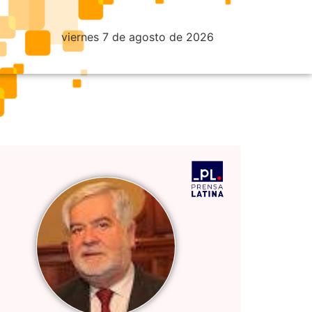
viernes 7 de agosto de 2026