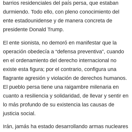
barrios residenciales del país persa, que estaban
durmiendo. Todo ello, con pleno conocimiento del
ente estadounidense y de manera concreta de
presidente Donald Trump.
El ente sionista, no demoró en manifestar que la
operación obedecía a “defensa preventiva”, cuando
en el ordenamiento del derecho internacional no
existe esta figura; por el contrario, configura una
flagrante agresión y violación de derechos humanos.
El pueblo persa tiene una raigambre milenaria en
cuanto a resiliencia y solidaridad, de llevar y sentir en
lo más profundo de su existencia las causas de
justicia social.
Irán, jamás ha estado desarrollando armas nucleares