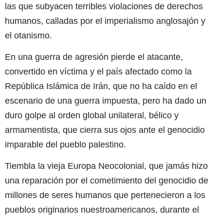
las que subyacen terribles violaciones de derechos
humanos, calladas por el imperialismo anglosajón y
el otanismo.
En una guerra de agresión pierde el atacante,
convertido en víctima y el país afectado como la
República Islámica de Irán, que no ha caído en el
escenario de una guerra impuesta, pero ha dado un
duro golpe al orden global unilateral, bélico y
armamentista, que cierra sus ojos ante el genocidio
imparable del pueblo palestino.
Tiembla la vieja Europa Neocolonial, que jamás hizo
una reparación por el cometimiento del genocidio de
millones de seres humanos que pertenecieron a los
pueblos originarios nuestroamericanos, durante el