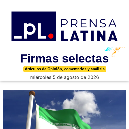
Firmas selectas
Artículos de Opinión, comentarios y análisis
miércoles 5 de agosto de 2026