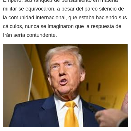
Empero, sus tanques de pensamiento en materia
militar se equivocaron, a pesar del parco silencio de
la comunidad internacional, que estaba haciendo sus
cálculos, nunca se imaginaron que la respuesta de
Irán sería contundente.