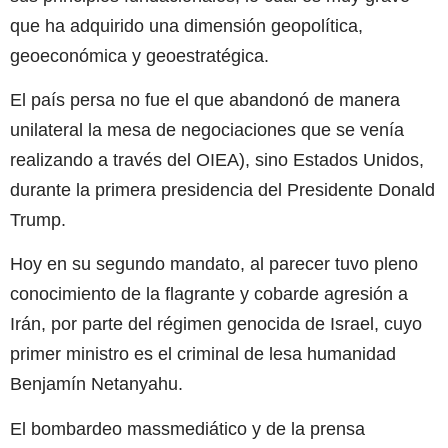
que ha adquirido una dimensión geopolítica,
geoeconómica y geoestratégica.
El país persa no fue el que abandonó de manera
unilateral la mesa de negociaciones que se venía
realizando a través del OIEA), sino Estados Unidos,
durante la primera presidencia del Presidente Donald
Trump.
Hoy en su segundo mandato, al parecer tuvo pleno
conocimiento de la flagrante y cobarde agresión a
Irán, por parte del régimen genocida de Israel, cuyo
primer ministro es el criminal de lesa humanidad
Benjamín Netanyahu.
El bombardeo massmediático y de la prensa