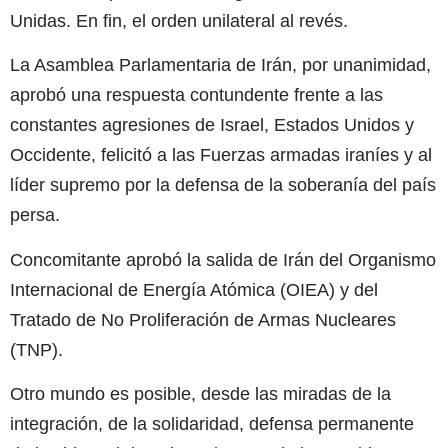
Unidas. En fin, el orden unilateral al revés.
La Asamblea Parlamentaria de Irán, por unanimidad,
aprobó una respuesta contundente frente a las
constantes agresiones de Israel, Estados Unidos y
Occidente, felicitó a las Fuerzas armadas iraníes y al
líder supremo por la defensa de la soberanía del país
persa.
Concomitante aprobó la salida de Irán del Organismo
Internacional de Energía Atómica (OIEA) y del
Tratado de No Proliferación de Armas Nucleares
(TNP).
Otro mundo es posible, desde las miradas de la
integración, de la solidaridad, defensa permanente