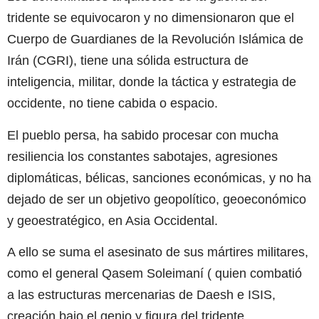
tridente se equivocaron y no dimensionaron que el
Cuerpo de Guardianes de la Revolución Islámica de
Irán (CGRI), tiene una sólida estructura de
inteligencia, militar, donde la táctica y estrategia de
occidente, no tiene cabida o espacio.
El pueblo persa, ha sabido procesar con mucha
resiliencia los constantes sabotajes, agresiones
diplomáticas, bélicas, sanciones económicas, y no ha
dejado de ser un objetivo geopolítico, geoeconómico
y geoestratégico, en Asia Occidental.
A ello se suma el asesinato de sus mártires militares,
como el general Qasem Soleimaní ( quien combatió
a las estructuras mercenarias de Daesh e ISIS,
creación bajo el genio y figura del tridente