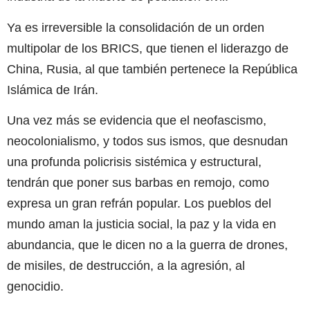
Ya es irreversible la consolidación de un orden
multipolar de los BRICS, que tienen el liderazgo de
China, Rusia, al que también pertenece la República
Islámica de Irán.
Una vez más se evidencia que el neofascismo,
neocolonialismo, y todos sus ismos, que desnudan
una profunda policrisis sistémica y estructural,
tendrán que poner sus barbas en remojo, como
expresa un gran refrán popular. Los pueblos del
mundo aman la justicia social, la paz y la vida en
abundancia, que le dicen no a la guerra de drones,
de misiles, de destrucción, a la agresión, al
genocidio.