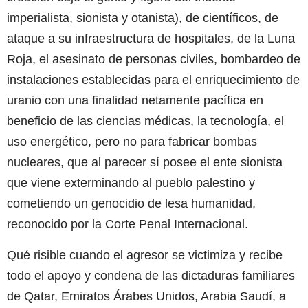
imperialista, sionista y otanista), de científicos, de
ataque a su infraestructura de hospitales, de la Luna
Roja, el asesinato de personas civiles, bombardeo de
instalaciones establecidas para el enriquecimiento de
uranio con una finalidad netamente pacífica en
beneficio de las ciencias médicas, la tecnología, el
uso energético, pero no para fabricar bombas
nucleares, que al parecer sí posee el ente sionista
que viene exterminando al pueblo palestino y
cometiendo un genocidio de lesa humanidad,
reconocido por la Corte Penal Internacional.
Qué risible cuando el agresor se victimiza y recibe
todo el apoyo y condena de las dictaduras familiares
de Qatar, Emiratos Árabes Unidos, Arabia Saudí, a