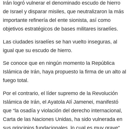
Irán logró vulnerar el denominado escudo de hierro
de Israel y disparar misiles, que neutralizaron la más
importante refinería del ente sionista, así como
objetivos estratégicos de bases militares israelíes.
Las ciudades israelíes se han vuelto inseguras, al
igual que su escudo de hierro.
Se conoce que en ningún momento la República
Islámica de Irán, haya propuesto la firma de un alto al
fuego total.
Por el contrario, el líder supremo de la Revolución
Islámica de Irán, el Ayatola Alí Jamenei, manifestó
que “la osadía y violación del derecho internacional,
Carta de las Naciones Unidas, ha sido vulnerada en
sus principios fundacionales, lo cual es muy grave”