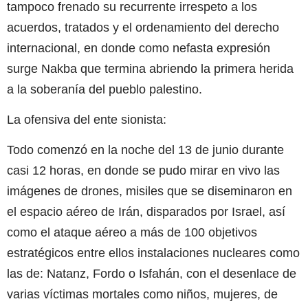
tampoco frenado su recurrente irrespeto a los
acuerdos, tratados y el ordenamiento del derecho
internacional, en donde como nefasta expresión
surge Nakba que termina abriendo la primera herida
a la soberanía del pueblo palestino.
La ofensiva del ente sionista:
Todo comenzó en la noche del 13 de junio durante
casi 12 horas, en donde se pudo mirar en vivo las
imágenes de drones, misiles que se diseminaron en
el espacio aéreo de Irán, disparados por Israel, así
como el ataque aéreo a más de 100 objetivos
estratégicos entre ellos instalaciones nucleares como
las de: Natanz, Fordo o Isfahán, con el desenlace de
varias víctimas mortales como niños, mujeres, de