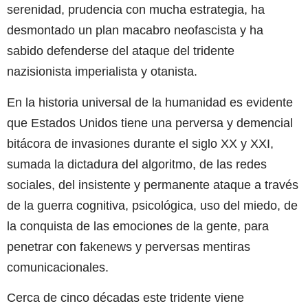
serenidad, prudencia con mucha estrategia, ha
desmontado un plan macabro neofascista y ha
sabido defenderse del ataque del tridente
nazisionista imperialista y otanista.
En la historia universal de la humanidad es evidente
que Estados Unidos tiene una perversa y demencial
bitácora de invasiones durante el siglo XX y XXI,
sumada la dictadura del algoritmo, de las redes
sociales, del insistente y permanente ataque a través
de la guerra cognitiva, psicológica, uso del miedo, de
la conquista de las emociones de la gente, para
penetrar con fakenews y perversas mentiras
comunicacionales.
Cerca de cinco décadas este tridente viene