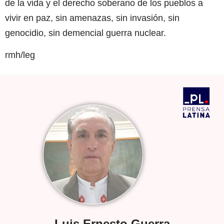
de la vida y el derecho soberano de los pueblos a
vivir en paz, sin amenazas, sin invasión, sin
genocidio, sin demencial guerra nuclear.
rmh/leg
Luis Ernesto Guerra