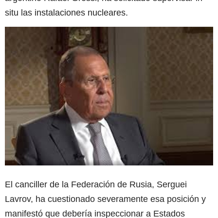
situ las instalaciones nucleares.
El canciller de la Federación de Rusia, Serguei
Lavrov, ha cuestionado severamente esa posición y
manifestó que debería inspeccionar a Estados