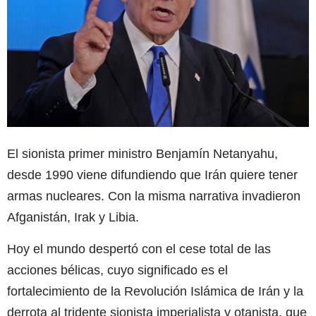
El sionista primer ministro Benjamín Netanyahu,
desde 1990 viene difundiendo que Irán quiere tener
armas nucleares. Con la misma narrativa invadieron
Afganistán, Irak y Libia.
Hoy el mundo despertó con el cese total de las
acciones bélicas, cuyo significado es el
fortalecimiento de la Revolución Islámica de Irán y la
derrota al tridente sionista imperialista y otanista, que