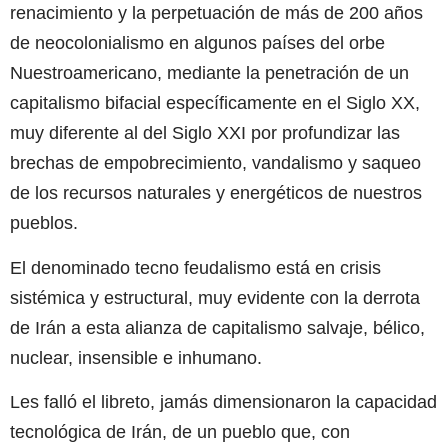
renacimiento y la perpetuación de más de 200 años
de neocolonialismo en algunos países del orbe
Nuestroamericano, mediante la penetración de un
capitalismo bifacial específicamente en el Siglo XX,
muy diferente al del Siglo XXI por profundizar las
brechas de empobrecimiento, vandalismo y saqueo
de los recursos naturales y energéticos de nuestros
pueblos.
El denominado tecno feudalismo está en crisis
sistémica y estructural, muy evidente con la derrota
de Irán a esta alianza de capitalismo salvaje, bélico,
nuclear, insensible e inhumano.
Les falló el libreto, jamás dimensionaron la capacidad
tecnológica de Irán, de un pueblo que, con