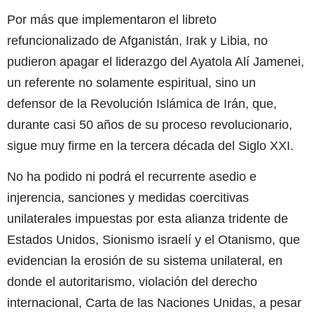
Por más que implementaron el libreto
refuncionalizado de Afganistán, Irak y Libia, no
pudieron apagar el liderazgo del Ayatola Alí Jamenei,
un referente no solamente espiritual, sino un
defensor de la Revolución Islámica de Irán, que,
durante casi 50 años de su proceso revolucionario,
sigue muy firme en la tercera década del Siglo XXI.
No ha podido ni podrá el recurrente asedio e
injerencia, sanciones y medidas coercitivas
unilaterales impuestas por esta alianza tridente de
Estados Unidos, Sionismo israelí y el Otanismo, que
evidencian la erosión de su sistema unilateral, en
donde el autoritarismo, violación del derecho
internacional, Carta de las Naciones Unidas, a pesar