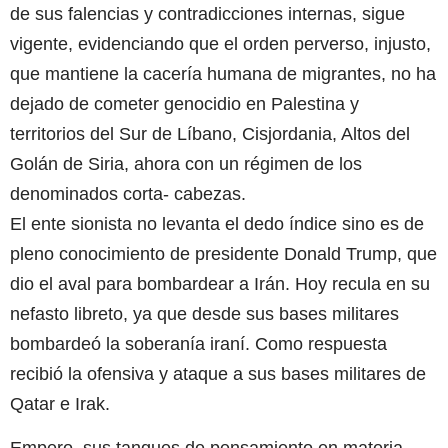
de sus falencias y contradicciones internas, sigue
vigente, evidenciando que el orden perverso, injusto,
que mantiene la cacería humana de migrantes, no ha
dejado de cometer genocidio en Palestina y
territorios del Sur de Líbano, Cisjordania, Altos del
Golán de Siria, ahora con un régimen de los
denominados corta- cabezas.
El ente sionista no levanta el dedo índice sino es de
pleno conocimiento de presidente Donald Trump, que
dio el aval para bombardear a Irán. Hoy recula en su
nefasto libreto, ya que desde sus bases militares
bombardeó la soberanía iraní. Como respuesta
recibió la ofensiva y ataque a sus bases militares de
Qatar e Irak.