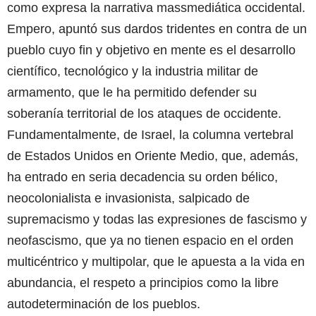
como expresa la narrativa massmediática occidental.
Empero, apuntó sus dardos tridentes en contra de un
pueblo cuyo fin y objetivo en mente es el desarrollo
científico, tecnológico y la industria militar de
armamento, que le ha permitido defender su
soberanía territorial de los ataques de occidente.
Fundamentalmente, de Israel, la columna vertebral
de Estados Unidos en Oriente Medio, que, además,
ha entrado en seria decadencia su orden bélico,
neocolonialista e invasionista, salpicado de
supremacismo y todas las expresiones de fascismo y
neofascismo, que ya no tienen espacio en el orden
multicéntrico y multipolar, que le apuesta a la vida en
abundancia, el respeto a principios como la libre
autodeterminación de los pueblos.