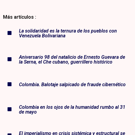
Más artículos :
La solidaridad es la ternura de los pueblos con
Venezuela Bolivariana
Aniversario 98 del natalicio de Ernesto Guevara de
la Serna, el Che cubano, guerrillero histórico
Colombia. Balotaje salpicado de fraude cibernético
Colombia en los ojos de la humanidad rumbo al 31
de mayo
El imperialismo en crisis sistémica y estructural se