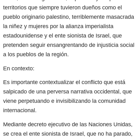
territorios que siempre tuvieron dueños como el
pueblo originario palestino, terriblemente masacrada
la niñez y mujeres por la alianza imperialista
estadounidense y el ente sionista de Israel, que
pretenden seguir ensangrentando de injusticia social
a los pueblos de la región.
En contexto:
Es importante contextualizar el conflicto que está
salpicado de una perversa narrativa occidental, que
viene perpetuando e invisibilizando la comunidad
internacional.
Mediante decreto ejecutivo de las Naciones Unidas,
se crea el ente sionista de Israel, que no ha parado,