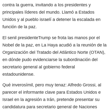
contra la guerra, invitando a los presidentes y
principales líderes del mundo. Llamó a Estados
Unidos y al pueblo israelí a detener la escalada en
función de la paz.
El senil presidenteTrump se frota las manos por el
Nobel de la paz, en La Haya acudió a la reunión de la
Organización del Tratado del Atlántico Norte (OTAN),
en dónde pudo evidenciarse la subordinación del
secretario general al gobierno federal
estadounidense.
Qué inverosímil, pero muy tenaz: Alfredo Grossi, al
parecer el informante clave para Estados Unidos e
Israel en la agresión a Irán, pretende presentar su
candidatura para secretario general de Naciones