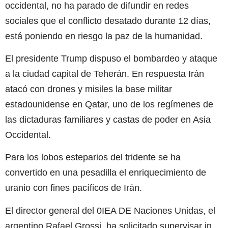
occidental, no ha parado de difundir en redes
sociales que el conflicto desatado durante 12 días,
está poniendo en riesgo la paz de la humanidad.
El presidente Trump dispuso el bombardeo y ataque
a la ciudad capital de Teherán. En respuesta Irán
atacó con drones y misiles la base militar
estadounidense en Qatar, uno de los regímenes de
las dictaduras familiares y castas de poder en Asia
Occidental.
Para los lobos esteparios del tridente se ha
convertido en una pesadilla el enriquecimiento de
uranio con fines pacíficos de Irán.
El director general del 0IEA DE Naciones Unidas, el
argentino Rafael Grossi, ha solicitado supervisar in