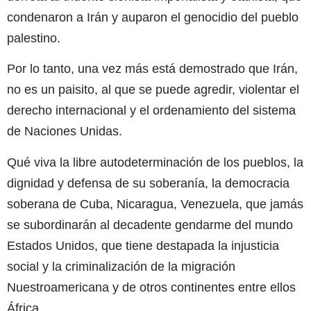
condenaron a Irán y auparon el genocidio del pueblo
palestino.
Por lo tanto, una vez más está demostrado que Irán,
no es un paisito, al que se puede agredir, violentar el
derecho internacional y el ordenamiento del sistema
de Naciones Unidas.
Qué viva la libre autodeterminación de los pueblos, la
dignidad y defensa de su soberanía, la democracia
soberana de Cuba, Nicaragua, Venezuela, que jamás
se subordinarán al decadente gendarme del mundo
Estados Unidos, que tiene destapada la injusticia
social y la criminalización de la migración
Nuestroamericana y de otros continentes entre ellos
África.