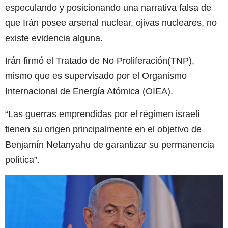
especulando y posicionando una narrativa falsa de
que Irán posee arsenal nuclear, ojivas nucleares, no
existe evidencia alguna.
Irán firmó el Tratado de No Proliferación(TNP),
mismo que es supervisado por el Organismo
Internacional de Energía Atómica (OIEA).
“Las guerras emprendidas por el régimen israelí
tienen su origen principalmente en el objetivo de
Benjamín Netanyahu de garantizar su permanencia
política”.