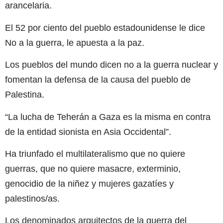
arancelaria.
El 52 por ciento del pueblo estadounidense le dice
No a la guerra, le apuesta a la paz.
Los pueblos del mundo dicen no a la guerra nuclear y
fomentan la defensa de la causa del pueblo de
Palestina.
“La lucha de Teherán a Gaza es la misma en contra
de la entidad sionista en Asia Occidental”.
Ha triunfado el multilateralismo que no quiere
guerras, que no quiere masacre, exterminio,
genocidio de la niñez y mujeres gazatíes y
palestinos/as.
Los denominados arquitectos de la guerra del