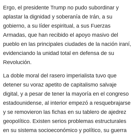
Ergo, el presidente Trump no pudo subordinar y
aplastar la dignidad y soberanía de Irán, a su
gobierno, a su líder espiritual, a sus Fuerzas
Armadas, que han recibido el apoyo masivo del
pueblo en las principales ciudades de la nación iraní,
evidenciando la unidad total en defensa de su
Revolución.
La doble moral del rasero imperialista tuvo que
detener su voraz apetito de capitalismo salvaje
digital, y a pesar de tener la mayoría en el congreso
estadounidense, al interior empezó a resquebrajarse
y se removieron las fichas en su tablero de ajedrez
geopolítico. Existen serios problemas estructurales
en su sistema socioeconómico y político, su guerra