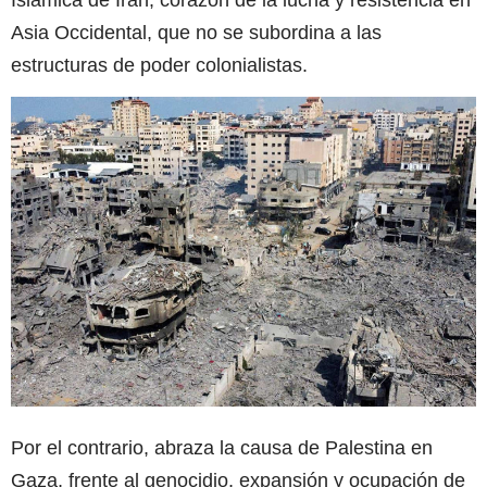
Asia Occidental, que no se subordina a las
estructuras de poder colonialistas.
Por el contrario, abraza la causa de Palestina en
Gaza, frente al genocidio, expansión y ocupación de