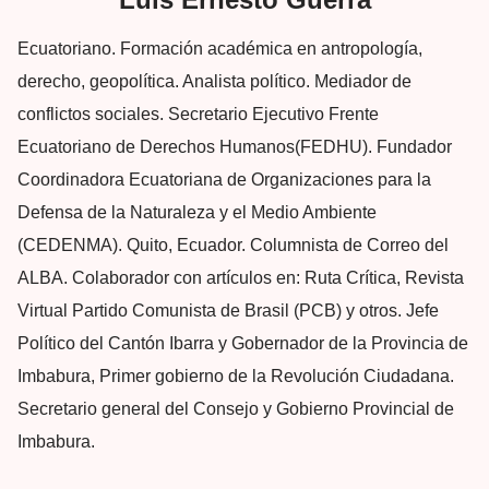
Ecuatoriano. Formación académica en antropología,
derecho, geopolítica. Analista político. Mediador de
conflictos sociales. Secretario Ejecutivo Frente
Ecuatoriano de Derechos Humanos(FEDHU). Fundador
Coordinadora Ecuatoriana de Organizaciones para la
Defensa de la Naturaleza y el Medio Ambiente
(CEDENMA). Quito, Ecuador. Columnista de Correo del
ALBA. Colaborador con artículos en: Ruta Crítica, Revista
Virtual Partido Comunista de Brasil (PCB) y otros. Jefe
Político del Cantón Ibarra y Gobernador de la Provincia de
Imbabura, Primer gobierno de la Revolución Ciudadana.
Secretario general del Consejo y Gobierno Provincial de
Imbabura.