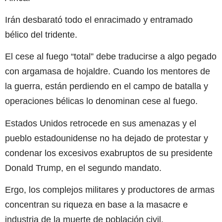
Irán desbarató todo el enracimado y entramado
bélico del tridente.
El cese al fuego “total” debe traducirse a algo pegado
con argamasa de hojaldre. Cuando los mentores de
la guerra, están perdiendo en el campo de batalla y
operaciones bélicas lo denominan cese al fuego.
Estados Unidos retrocede en sus amenazas y el
pueblo estadounidense no ha dejado de protestar y
condenar los excesivos exabruptos de su presidente
Donald Trump, en el segundo mandato.
Ergo, los complejos militares y productores de armas
concentran su riqueza en base a la masacre e
industria de la muerte de población civil.