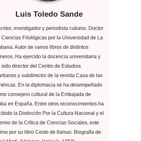
Luis Toledo Sande
critor, investigador y periodista cubano. Doctor
 Ciencias Filológicas por la Universidad de La
bana. Autor de varios libros de distintos
neros. Ha ejercido la docencia universitaria y
 sido director del Centro de Estudios
rtianos y subdirector de la revista Casa de las
éricas. En la diplomacia se ha desempeñado
mo consejero cultural de la Embajada de
ba en España. Entre otros reconocimientos ha
cibido la Distinción Por la Cultura Nacional y el
emio de la Crítica de Ciencias Sociales, este
timo por su libro Cesto de llamas. Biografía de