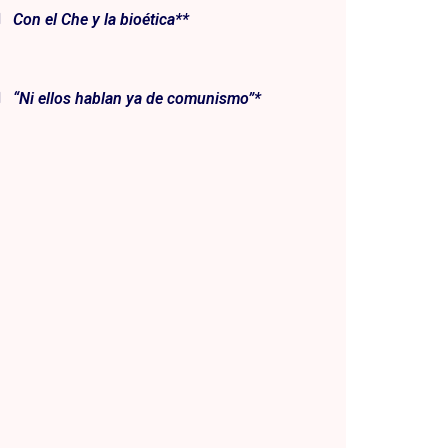
Con el Che y la bioética**
“Ni ellos hablan ya de comunismo”*