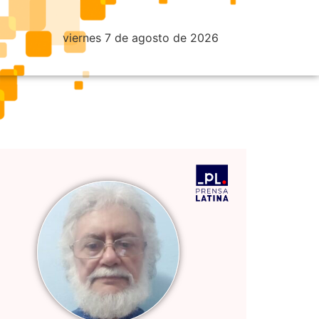
viernes 7 de agosto de 2026