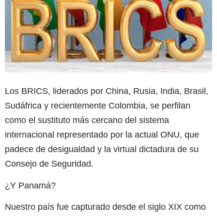
Los BRICS, liderados por China, Rusia, India, Brasil,
Sudáfrica y recientemente Colombia, se perfilan
como el sustituto más cercano del sistema
internacional representado por la actual ONU, que
padece de desigualdad y la virtual dictadura de su
Consejo de Seguridad.
¿Y Panamá?
Nuestro país fue capturado desde el siglo XIX como