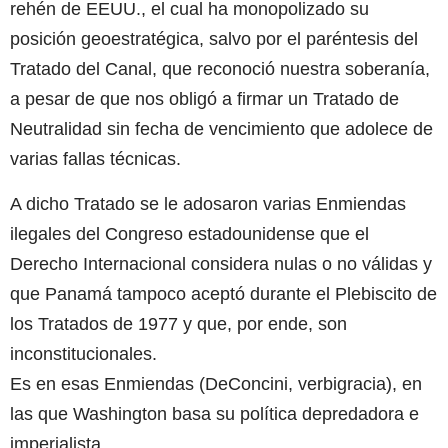
rehén de EEUU., el cual ha monopolizado su
posición geoestratégica, salvo por el paréntesis del
Tratado del Canal, que reconoció nuestra soberanía,
a pesar de que nos obligó a firmar un Tratado de
Neutralidad sin fecha de vencimiento que adolece de
varias fallas técnicas.
A dicho Tratado se le adosaron varias Enmiendas
ilegales del Congreso estadounidense que el
Derecho Internacional considera nulas o no válidas y
que Panamá tampoco aceptó durante el Plebiscito de
los Tratados de 1977 y que, por ende, son
inconstitucionales.
Es en esas Enmiendas (DeConcini, verbigracia), en
las que Washington basa su política depredadora e
imperialista.