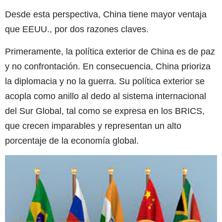
Desde esta perspectiva, China tiene mayor ventaja
que EEUU., por dos razones claves.
Primeramente, la política exterior de China es de paz
y no confrontación. En consecuencia, China prioriza
la diplomacia y no la guerra. Su política exterior se
acopla como anillo al dedo al sistema internacional
del Sur Global, tal como se expresa en los BRICS,
que crecen imparables y representan un alto
porcentaje de la economía global.