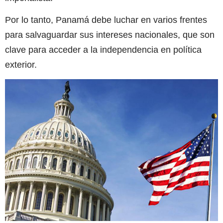
Por lo tanto, Panamá debe luchar en varios frentes
para salvaguardar sus intereses nacionales, que son
clave para acceder a la independencia en política
exterior.