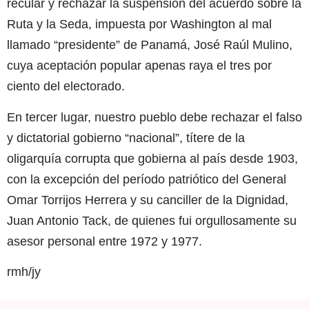
recular y rechazar la suspensión del acuerdo sobre la
Ruta y la Seda, impuesta por Washington al mal
llamado “presidente” de Panamá, José Raúl Mulino,
cuya aceptación popular apenas raya el tres por
ciento del electorado.
En tercer lugar, nuestro pueblo debe rechazar el falso
y dictatorial gobierno “nacional”, títere de la
oligarquía corrupta que gobierna al país desde 1903,
con la excepción del período patriótico del General
Omar Torrijos Herrera y su canciller de la Dignidad,
Juan Antonio Tack, de quienes fui orgullosamente su
asesor personal entre 1972 y 1977.
rmh/jy