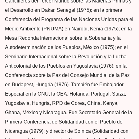
Cancilleres del Tercer Mundo sobre las Materias Primas y
el Desarrollo en Dakar, Senegal (1975); en la primera
Conferencia del Programa de las Naciones Unidas para el
Medio Ambiente (PNUMA) en Nairobi, Kenia (1975); en la
Mesa Redonda Internacional sobre la Soberanía y la
Autodeterminación de los Pueblos, México (1975); en el
Seminario Internacional sobre la Revolución y la Lucha
Anticolonial de los Pueblos en Yugoslavia (1976); en la
Conferencia sobre la Paz del Consejo Mundial de la Paz
en Budapest, Hungría (1976). También fue Embajador
Especial en la ONU, la OEA, Holanda, Portugal, Suiza,
Yugoslavia, Hungría, RPD de Corea, China. Kenya,
Ghana, México y Nicaragua. Fue Secretario General de la
Primera Conferencia de Solidaridad con el Pueblo de
Nicaragua (1979); y director de Solnica (Solidaridad con