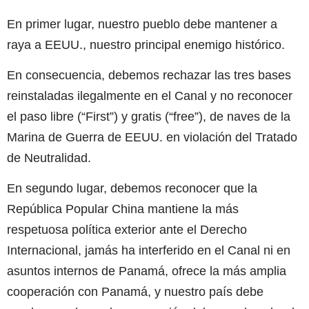
En primer lugar, nuestro pueblo debe mantener a
raya a EEUU., nuestro principal enemigo histórico.
En consecuencia, debemos rechazar las tres bases
reinstaladas ilegalmente en el Canal y no reconocer
el paso libre (“First”) y gratis (“free”), de naves de la
Marina de Guerra de EEUU. en violación del Tratado
de Neutralidad.
En segundo lugar, debemos reconocer que la
República Popular China mantiene la más
respetuosa política exterior ante el Derecho
Internacional, jamás ha interferido en el Canal ni en
asuntos internos de Panamá, ofrece la más amplia
cooperación con Panamá, y nuestro país debe