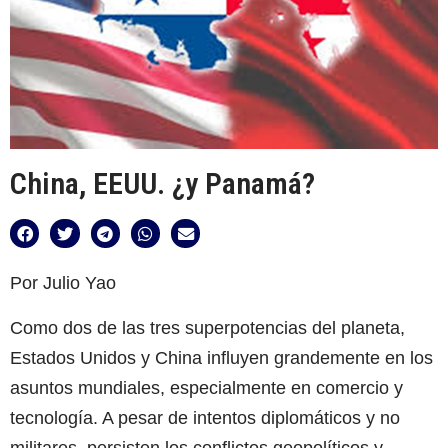
China, EEUU. ¿y Panamá?
Por Julio Yao
Como dos de las tres superpotencias del planeta,
Estados Unidos y China influyen grandemente en los
asuntos mundiales, especialmente en comercio y
tecnología. A pesar de intentos diplomáticos y no
militares, persisten los conflictos geopolíticos y