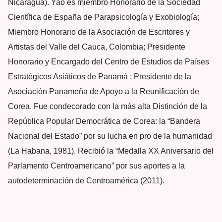
Nicaragua). Yao es miembro Honorario de la Sociedad
Científica de España de Parapsicología y Exobiología;
Miembro Honorario de la Asociación de Escritores y
Artistas del Valle del Cauca, Colombia; Presidente
Honorario y Encargado del Centro de Estudios de Países
Estratégicos Asiáticos de Panamá ; Presidente de la
Asociación Panameña de Apoyo a la Reunificación de
Corea. Fue condecorado con la más alta Distinción de la
República Popular Democrática de Corea: la “Bandera
Nacional del Estado” por su lucha en pro de la humanidad
(La Habana, 1981). Recibió la “Medalla XX Aniversario del
Parlamento Centroamericano” por sus aportes a la
autodeterminación de Centroamérica (2011).