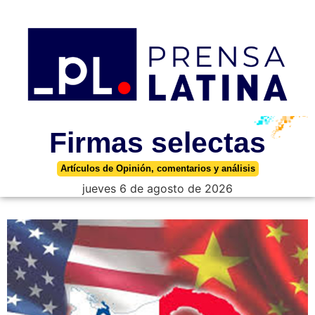
Firmas selectas
Artículos de Opinión, comentarios y análisis
jueves 6 de agosto de 2026