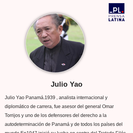
Julio Yao
Julio Yao Panamá.1939 , analista internacional y
diplomático de carrera, fue asesor del general Omar
Torrijos y uno de los defensores del derecho a la
autodeterminación de Panamá y de todos los países del