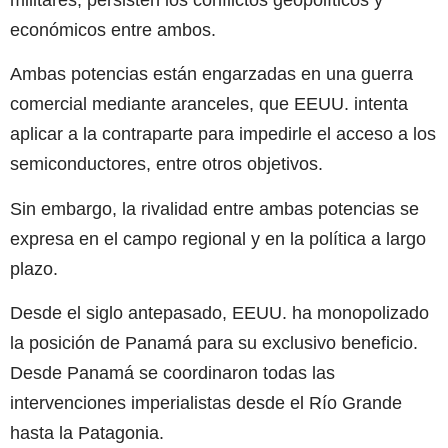
económicos entre ambos.
Ambas potencias están engarzadas en una guerra
comercial mediante aranceles, que EEUU. intenta
aplicar a la contraparte para impedirle el acceso a los
semiconductores, entre otros objetivos.
Sin embargo, la rivalidad entre ambas potencias se
expresa en el campo regional y en la política a largo
plazo.
Desde el siglo antepasado, EEUU. ha monopolizado
la posición de Panamá para su exclusivo beneficio.
Desde Panamá se coordinaron todas las
intervenciones imperialistas desde el Río Grande
hasta la Patagonia.