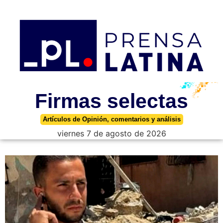
Firmas selectas
Artículos de Opinión, comentarios y análisis
viernes 7 de agosto de 2026