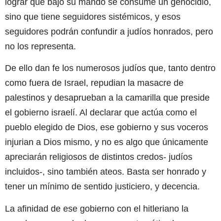
lograr que bajo su mando se consume un genocidio,
sino que tiene seguidores sistémicos, y esos
seguidores podrán confundir a judíos honrados, pero
no los representa.
De ello dan fe los numerosos judíos que, tanto dentro
como fuera de Israel, repudian la masacre de
palestinos y desaprueban a la camarilla que preside
el gobierno israelí. Al declarar que actúa como el
pueblo elegido de Dios, ese gobierno y sus voceros
injurian a Dios mismo, y no es algo que únicamente
apreciarán religiosos de distintos credos- judíos
incluidos-, sino también ateos. Basta ser honrado y
tener un mínimo de sentido justiciero, y decencia.
La afinidad de ese gobierno con el hitleriano la