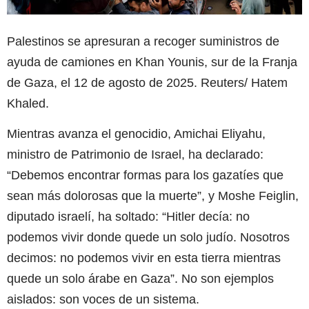
Palestinos se apresuran a recoger suministros de
ayuda de camiones en Khan Younis, sur de la Franja
de Gaza, el 12 de agosto de 2025. Reuters/ Hatem
Khaled.
Mientras avanza el genocidio, Amichai Eliyahu,
ministro de Patrimonio de Israel, ha declarado:
“Debemos encontrar formas para los gazatíes que
sean más dolorosas que la muerte”, y Moshe Feiglin,
diputado israelí, ha soltado: “Hitler decía: no
podemos vivir donde quede un solo judío. Nosotros
decimos: no podemos vivir en esta tierra mientras
quede un solo árabe en Gaza”. No son ejemplos
aislados: son voces de un sistema.