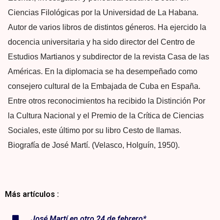
Ciencias Filológicas por la Universidad de La Habana.
Autor de varios libros de distintos géneros. Ha ejercido la
docencia universitaria y ha sido director del Centro de
Estudios Martianos y subdirector de la revista Casa de las
Américas. En la diplomacia se ha desempeñado como
consejero cultural de la Embajada de Cuba en España.
Entre otros reconocimientos ha recibido la Distinción Por
la Cultura Nacional y el Premio de la Crítica de Ciencias
Sociales, este último por su libro Cesto de llamas.
Biografía de José Martí. (Velasco, Holguín, 1950).
Más artículos :
José Martí en otro 24 de febrero*