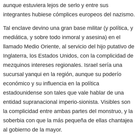
aunque estuviera lejos de serlo y entre sus
integrantes hubiese cómplices europeos del nazismo.
Tal enclave devino una gran base militar (y política, y
mediática, y sobre todo inmoral y asesina) en el
llamado Medio Oriente, al servicio del hijo putativo de
Inglaterra, los Estados Unidos, con la complicidad de
mezquinos intereses regionales. Israel sería una
sucursal yanqui en la región, aunque su poderío
económico y su influencia en la política
estadounidense son tales que vale hablar de una
entidad supranacional imperio-sionista. Visibles son
la complicidad entre ambas partes del monstruo, y la
soberbia con que la más pequeña de ellas chantajea
al gobierno de la mayor.