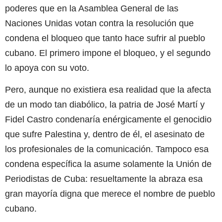
poderes que en la Asamblea General de las
Naciones Unidas votan contra la resolución que
condena el bloqueo que tanto hace sufrir al pueblo
cubano. El primero impone el bloqueo, y el segundo
lo apoya con su voto.
Pero, aunque no existiera esa realidad que la afecta
de un modo tan diabólico, la patria de José Martí y
Fidel Castro condenaría enérgicamente el genocidio
que sufre Palestina y, dentro de él, el asesinato de
los profesionales de la comunicación. Tampoco esa
condena específica la asume solamente la Unión de
Periodistas de Cuba: resueltamente la abraza esa
gran mayoría digna que merece el nombre de pueblo
cubano.