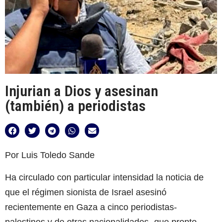
Injurian a Dios y asesinan
(también) a periodistas
Por Luis Toledo Sande
Ha circulado con particular intensidad la noticia de
que el régimen sionista de Israel asesinó
recientemente en Gaza a cinco periodistas-
palestinos y de otras nacionalidades- que pronto