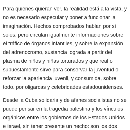
Para quienes quieran ver, la realidad está a la vista, y
no es necesario especular y poner a funcionar la
imaginación. Hechos comprobados hablan por sí
solos, pero circulan igualmente informaciones sobre
el tráfico de órganos infantiles, y sobre la expansión
del adrenocromo, sustancia lograda a partir del
plasma de niños y niñas torturados y que real o
supuestamente sirve para conservar la juventud o
reforzar la apariencia juvenil, y consumida, sobre
todo, por oligarcas y celebridades estadounidenses.
Desde la Cuba solidaria y de afanes socialistas no se
puede pensar en la tragedia palestina y los vínculos
orgánicos entre los gobiernos de los Estados Unidos
e Israel, sin tener presente un hecho: son los dos