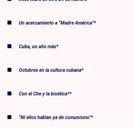
Un acercamiento a “Madre América”*
Cuba, un año más*
Octubres en la cultura cubana*
Con el Che y la bioética**
“Ni ellos hablan ya de comunismo”*