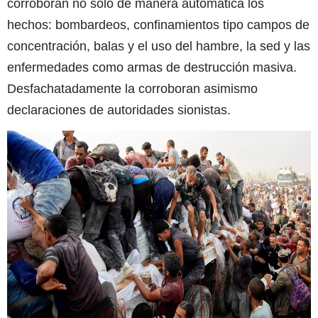
corroboran no solo de manera automática los
hechos: bombardeos, confinamientos tipo campos de
concentración, balas y el uso del hambre, la sed y las
enfermedades como armas de destrucción masiva.
Desfachatadamente la corroboran asimismo
declaraciones de autoridades sionistas.