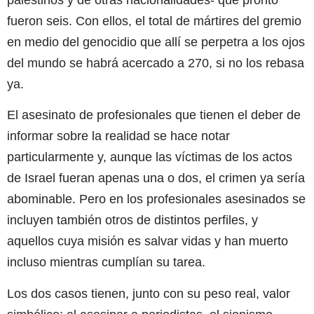
fueron seis. Con ellos, el total de mártires del gremio
en medio del genocidio que allí se perpetra a los ojos
del mundo se habrá acercado a 270, si no los rebasa
ya.
El asesinato de profesionales que tienen el deber de
informar sobre la realidad se hace notar
particularmente y, aunque las víctimas de los actos
de Israel fueran apenas una o dos, el crimen ya sería
abominable. Pero en los profesionales asesinados se
incluyen también otros de distintos perfiles, y
aquellos cuya misión es salvar vidas y han muerto
incluso mientras cumplían su tarea.
Los dos casos tienen, junto con su peso real, valor