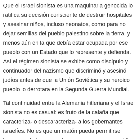
Que el Israel sionista es una maquinaria genocida lo
ratifica su decisión consciente de destruir hospitales
y asesinar niños, incluso neonatos, como para no
dejar semillas del pueblo palestino sobre la tierra, y
menos aún en la que debía estar ocupada por ese
pueblo con un Estado que lo represente y defienda.
Así el régimen sionista se exhibe como discípulo y
continuador del nazismo que discriminó y asesinó
judíos antes de que la Unión Soviética y su heroico
pueblo lo derrotara en la Segunda Guerra Mundial.
Tal continuidad entre la Alemania hitleriana y el Israel
sionista no es casual: es fruto de la calaña que
caracteriza- o descaracteriza- a los gobernantes
israelíes. No es que un matón pueda permitirse