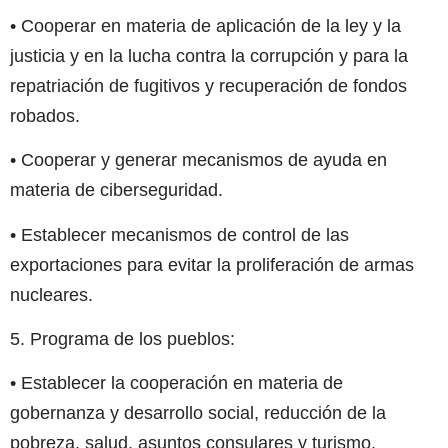
• Cooperar en materia de aplicación de la ley y la
justicia y en la lucha contra la corrupción y para la
repatriación de fugitivos y recuperación de fondos
robados.
• Cooperar y generar mecanismos de ayuda en
materia de ciberseguridad.
• Establecer mecanismos de control de las
exportaciones para evitar la proliferación de armas
nucleares.
5. Programa de los pueblos:
• Establecer la cooperación en materia de
gobernanza y desarrollo social, reducción de la
pobreza, salud, asuntos consulares y turismo.