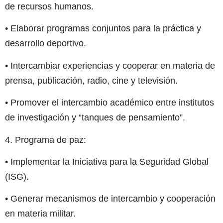
de recursos humanos.
• Elaborar programas conjuntos para la práctica y
desarrollo deportivo.
• Intercambiar experiencias y cooperar en materia de
prensa, publicación, radio, cine y televisión.
• Promover el intercambio académico entre institutos
de investigación y “tanques de pensamiento”.
4. Programa de paz:
• Implementar la Iniciativa para la Seguridad Global
(ISG).
• Generar mecanismos de intercambio y cooperación
en materia militar.