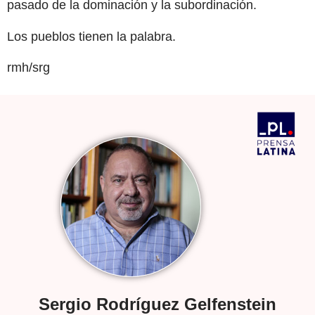
pasado de la dominación y la subordinación.
Los pueblos tienen la palabra.
rmh/srg
Sergio Rodríguez Gelfenstein