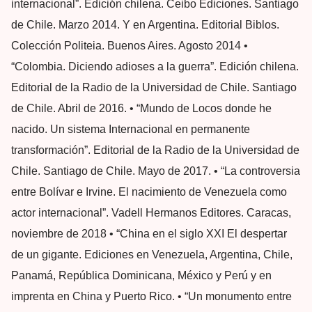
internacional”. Edición chilena. Ceibo Ediciones. Santiago
de Chile. Marzo 2014. Y en Argentina. Editorial Biblos.
Colección Politeia. Buenos Aires. Agosto 2014 •
“Colombia. Diciendo adioses a la guerra”. Edición chilena.
Editorial de la Radio de la Universidad de Chile. Santiago
de Chile. Abril de 2016. • “Mundo de Locos donde he
nacido. Un sistema Internacional en permanente
transformación”. Editorial de la Radio de la Universidad de
Chile. Santiago de Chile. Mayo de 2017. • “La controversia
entre Bolívar e Irvine. El nacimiento de Venezuela como
actor internacional”. Vadell Hermanos Editores. Caracas,
noviembre de 2018 • “China en el siglo XXI El despertar
de un gigante. Ediciones en Venezuela, Argentina, Chile,
Panamá, República Dominicana, México y Perú y en
imprenta en China y Puerto Rico. • “Un monumento entre