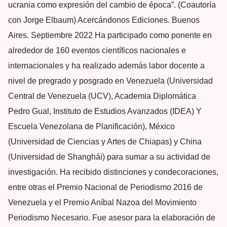
ucrania como expresión del cambio de época”. (Coautoría
con Jorge Elbaum) Acercándonos Ediciones. Buenos
Aires. Septiembre 2022 Ha participado como ponente en
alrededor de 160 eventos científicos nacionales e
internacionales y ha realizado además labor docente a
nivel de pregrado y posgrado en Venezuela (Universidad
Central de Venezuela (UCV), Academia Diplomática
Pedro Gual, Instituto de Estudios Avanzados (IDEA) Y
Escuela Venezolana de Planificación), México
(Universidad de Ciencias y Artes de Chiapas) y China
(Universidad de Shanghái) para sumar a su actividad de
investigación. Ha recibido distinciones y condecoraciones,
entre otras el Premio Nacional de Periodismo 2016 de
Venezuela y el Premio Aníbal Nazoa del Movimiento
Periodismo Necesario. Fue asesor para la elaboración de