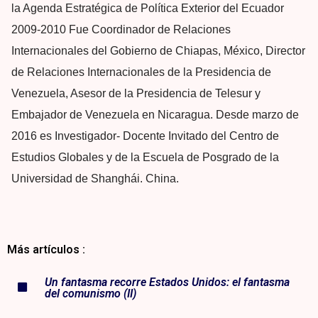
la Agenda Estratégica de Política Exterior del Ecuador
2009-2010 Fue Coordinador de Relaciones
Internacionales del Gobierno de Chiapas, México, Director
de Relaciones Internacionales de la Presidencia de
Venezuela, Asesor de la Presidencia de Telesur y
Embajador de Venezuela en Nicaragua. Desde marzo de
2016 es Investigador- Docente Invitado del Centro de
Estudios Globales y de la Escuela de Posgrado de la
Universidad de Shanghái. China.
Más artículos :
Un fantasma recorre Estados Unidos: el fantasma
del comunismo (II)