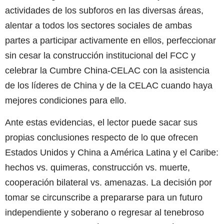
actividades de los subforos en las diversas áreas,
alentar a todos los sectores sociales de ambas
partes a participar activamente en ellos, perfeccionar
sin cesar la construcción institucional del FCC y
celebrar la Cumbre China-CELAC con la asistencia
de los líderes de China y de la CELAC cuando haya
mejores condiciones para ello.
Ante estas evidencias, el lector puede sacar sus
propias conclusiones respecto de lo que ofrecen
Estados Unidos y China a América Latina y el Caribe:
hechos vs. quimeras, construcción vs. muerte,
cooperación bilateral vs. amenazas. La decisión por
tomar se circunscribe a prepararse para un futuro
independiente y soberano o regresar al tenebroso