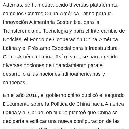
Además, se han establecido diversas plataformas,
como los Centros China-América Latina para la
Innovación Alimentaria Sostenible, para la
Transferencia de Tecnología y para el Intercambio de
Noticias, el Fondo de Cooperación China-América
Latina y el Préstamo Especial para Infraestructura
China-América Latina. Así mismo, se han ofrecido
diversas opciones de financiamiento para el
desarrollo a las naciones latinoamericanas y
caribeñas.
En el año 2016, el gobierno chino publicó el segundo
Documento sobre la Política de China hacia América
Latina y el Caribe, en el que planteó que China se
dedicaría a edificar una nueva configuración de las