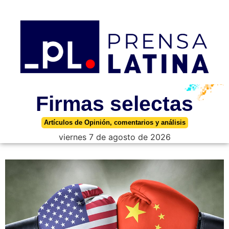
Firmas selectas
Artículos de Opinión, comentarios y análisis
viernes 7 de agosto de 2026