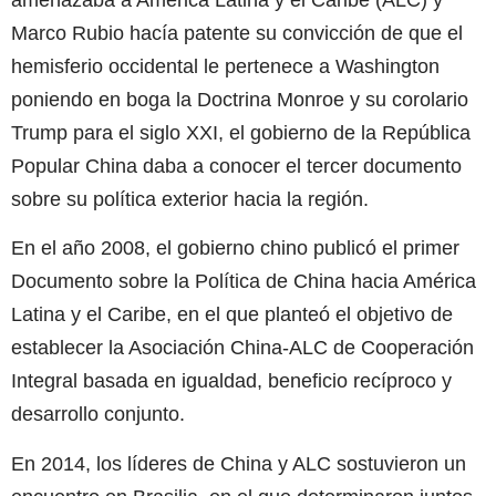
Marco Rubio hacía patente su convicción de que el
hemisferio occidental le pertenece a Washington
poniendo en boga la Doctrina Monroe y su corolario
Trump para el siglo XXI, el gobierno de la República
Popular China daba a conocer el tercer documento
sobre su política exterior hacia la región.
En el año 2008, el gobierno chino publicó el primer
Documento sobre la Política de China hacia América
Latina y el Caribe, en el que planteó el objetivo de
establecer la Asociación China-ALC de Cooperación
Integral basada en igualdad, beneficio recíproco y
desarrollo conjunto.
En 2014, los líderes de China y ALC sostuvieron un