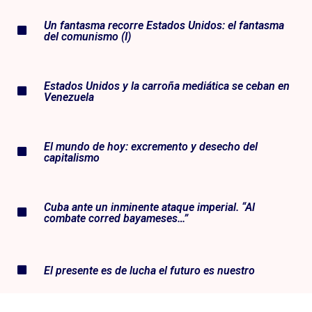
Un fantasma recorre Estados Unidos: el fantasma
del comunismo (I)
Estados Unidos y la carroña mediática se ceban en
Venezuela
El mundo de hoy: excremento y desecho del
capitalismo
Cuba ante un inminente ataque imperial. “Al
combate corred bayameses…”
El presente es de lucha el futuro es nuestro