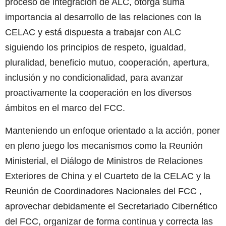
proceso de integración de ALC, otorga suma
importancia al desarrollo de las relaciones con la
CELAC y está dispuesta a trabajar con ALC
siguiendo los principios de respeto, igualdad,
pluralidad, beneficio mutuo, cooperación, apertura,
inclusión y no condicionalidad, para avanzar
proactivamente la cooperación en los diversos
ámbitos en el marco del FCC.
Manteniendo un enfoque orientado a la acción, poner
en pleno juego los mecanismos como la Reunión
Ministerial, el Diálogo de Ministros de Relaciones
Exteriores de China y el Cuarteto de la CELAC y la
Reunión de Coordinadores Nacionales del FCC ,
aprovechar debidamente el Secretariado Cibernético
del FCC, organizar de forma continua y correcta las