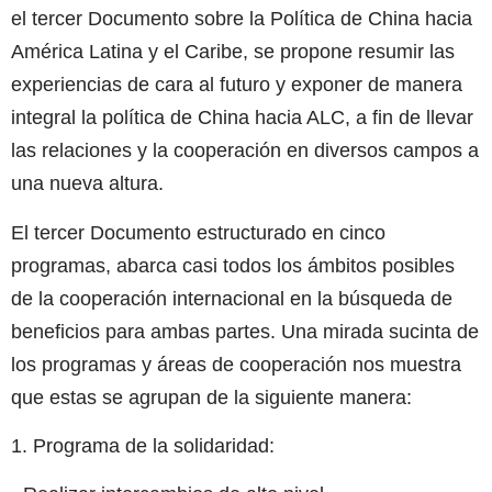
el tercer Documento sobre la Política de China hacia
América Latina y el Caribe, se propone resumir las
experiencias de cara al futuro y exponer de manera
integral la política de China hacia ALC, a fin de llevar
las relaciones y la cooperación en diversos campos a
una nueva altura.
El tercer Documento estructurado en cinco
programas, abarca casi todos los ámbitos posibles
de la cooperación internacional en la búsqueda de
beneficios para ambas partes. Una mirada sucinta de
los programas y áreas de cooperación nos muestra
que estas se agrupan de la siguiente manera:
1. Programa de la solidaridad: