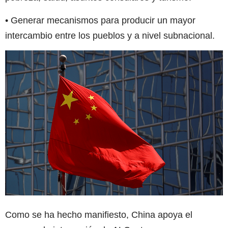
• Generar mecanismos para producir un mayor
intercambio entre los pueblos y a nivel subnacional.
Como se ha hecho manifiesto, China apoya el