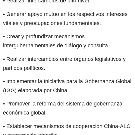
• Realizar intercambios de alto nivel.
• Generar apoyo mutuo en los respectivos intereses
vitales y preocupaciones fundamentales.
• Crear y profundizar mecanismos
intergubernamentales de diálogo y consulta.
• Realizar intercambios entre órganos legislativos y
partidos políticos.
• Implementar la Iniciativa para la Gobernanza Global
(IGG) elaborada por China.
• Promover la reforma del sistema de gobernanza
económica global.
• Establecer mecanismos de cooperación China-ALC