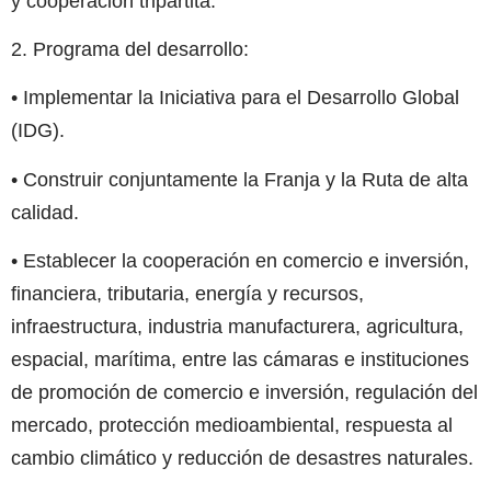
y cooperación tripartita.
2. Programa del desarrollo:
• Implementar la Iniciativa para el Desarrollo Global
(IDG).
• Construir conjuntamente la Franja y la Ruta de alta
calidad.
• Establecer la cooperación en comercio e inversión,
financiera, tributaria, energía y recursos,
infraestructura, industria manufacturera, agricultura,
espacial, marítima, entre las cámaras e instituciones
de promoción de comercio e inversión, regulación del
mercado, protección medioambiental, respuesta al
cambio climático y reducción de desastres naturales.