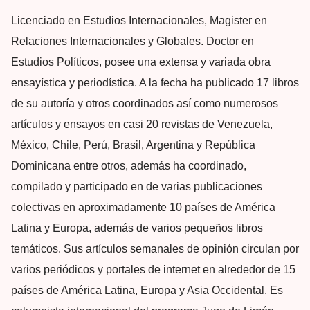
Licenciado en Estudios Internacionales, Magister en
Relaciones Internacionales y Globales. Doctor en
Estudios Políticos, posee una extensa y variada obra
ensayística y periodística. A la fecha ha publicado 17 libros
de su autoría y otros coordinados así como numerosos
artículos y ensayos en casi 20 revistas de Venezuela,
México, Chile, Perú, Brasil, Argentina y República
Dominicana entre otros, además ha coordinado,
compilado y participado en de varias publicaciones
colectivas en aproximadamente 10 países de América
Latina y Europa, además de varios pequeños libros
temáticos. Sus artículos semanales de opinión circulan por
varios periódicos y portales de internet en alrededor de 15
países de América Latina, Europa y Asia Occidental. Es