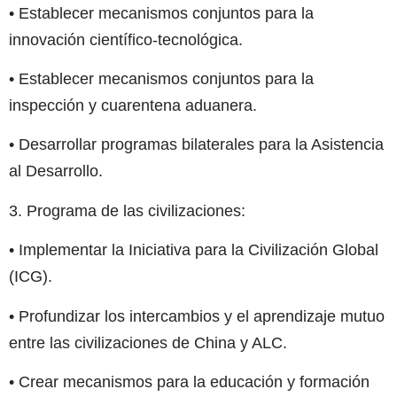
• Establecer mecanismos conjuntos para la
innovación científico-tecnológica.
• Establecer mecanismos conjuntos para la
inspección y cuarentena aduanera.
• Desarrollar programas bilaterales para la Asistencia
al Desarrollo.
3. Programa de las civilizaciones:
• Implementar la Iniciativa para la Civilización Global
(ICG).
• Profundizar los intercambios y el aprendizaje mutuo
entre las civilizaciones de China y ALC.
• Crear mecanismos para la educación y formación