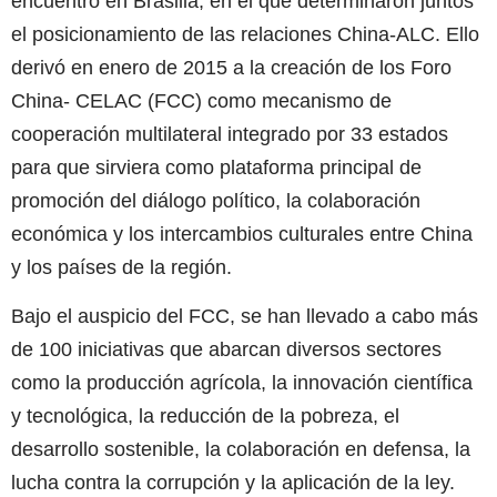
encuentro en Brasilia, en el que determinaron juntos
el posicionamiento de las relaciones China-ALC. Ello
derivó en enero de 2015 a la creación de los Foro
China- CELAC (FCC) como mecanismo de
cooperación multilateral integrado por 33 estados
para que sirviera como plataforma principal de
promoción del diálogo político, la colaboración
económica y los intercambios culturales entre China
y los países de la región.
Bajo el auspicio del FCC, se han llevado a cabo más
de 100 iniciativas que abarcan diversos sectores
como la producción agrícola, la innovación científica
y tecnológica, la reducción de la pobreza, el
desarrollo sostenible, la colaboración en defensa, la
lucha contra la corrupción y la aplicación de la ley.