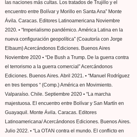
las naciones más cultas. Los tratados de Trujillo y el
encuentro entre Bolívar y Morillo en Santa Ana” Monte
Ávila. Caracas. Editores Latinoamericana Noviembre
2020. • “Imperialismo pandémico. América Latina en la
nueva configuración geopolítica” (Coautoría con Jorge
Elbaum) Acercándonos Ediciones. Buenos Aires
Noviembre 2020 • “De Bush a Trump. De la guerra contra
el terrorismo a la guerra comercial” Acercándonos
Ediciones. Buenos Aires. Abril 2021. • “Manuel Rodríguez
en tres tiempos “ (Comp.) América en Movimiento.
Valparaíso. Chile. Septiembre 2020 • “La marcha
majestuosa. El encuentro entre Bolívar y San Martín en
Guayaquil. Monte Ávila. Caracas. Editores
Latinoamericana/ Acercándonos Ediciones. Buenos Aires.
Julio 2022. • “La OTAN contra el mundo. El conflicto en