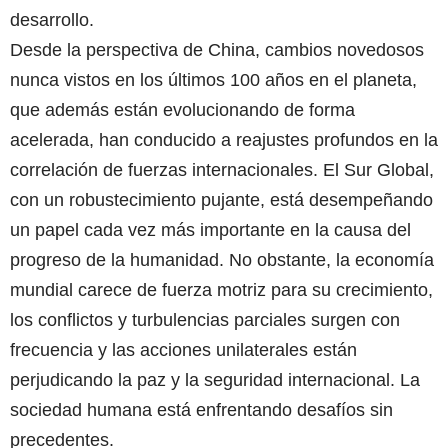
desarrollo.
Desde la perspectiva de China, cambios novedosos
nunca vistos en los últimos 100 años en el planeta,
que además están evolucionando de forma
acelerada, han conducido a reajustes profundos en la
correlación de fuerzas internacionales. El Sur Global,
con un robustecimiento pujante, está desempeñando
un papel cada vez más importante en la causa del
progreso de la humanidad. No obstante, la economía
mundial carece de fuerza motriz para su crecimiento,
los conflictos y turbulencias parciales surgen con
frecuencia y las acciones unilaterales están
perjudicando la paz y la seguridad internacional. La
sociedad humana está enfrentando desafíos sin
precedentes.