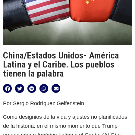
China/Estados Unidos- América
Latina y el Caribe. Los pueblos
tienen la palabra
Por Sergio Rodríguez Gelfenstein
Como designios de la vida y ajustes no planificados
de la historia, en el mismo momento que Trump
amenazaba a América Latina y el Caribe (ALC) y