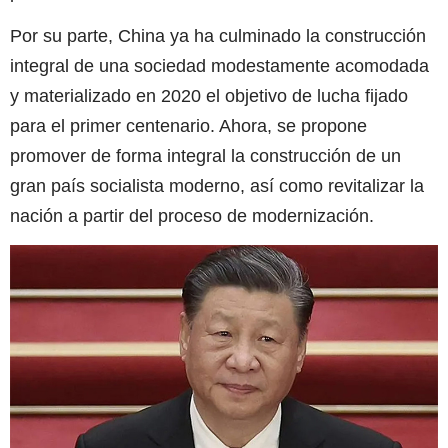
Por su parte, China ya ha culminado la construcción
integral de una sociedad modestamente acomodada
y materializado en 2020 el objetivo de lucha fijado
para el primer centenario. Ahora, se propone
promover de forma integral la construcción de un
gran país socialista moderno, así como revitalizar la
nación a partir del proceso de modernización.