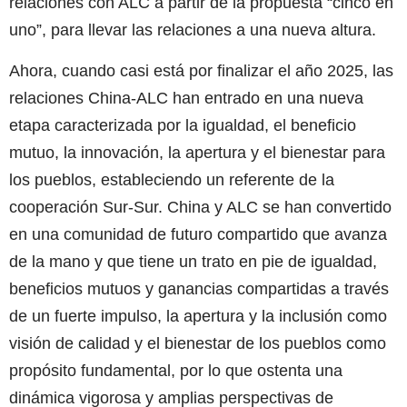
relaciones con ALC a partir de la propuesta “cinco en
uno”, para llevar las relaciones a una nueva altura.
Ahora, cuando casi está por finalizar el año 2025, las
relaciones China-ALC han entrado en una nueva
etapa caracterizada por la igualdad, el beneficio
mutuo, la innovación, la apertura y el bienestar para
los pueblos, estableciendo un referente de la
cooperación Sur-Sur. China y ALC se han convertido
en una comunidad de futuro compartido que avanza
de la mano y que tiene un trato en pie de igualdad,
beneficios mutuos y ganancias compartidas a través
de un fuerte impulso, la apertura y la inclusión como
visión de calidad y el bienestar de los pueblos como
propósito fundamental, por lo que ostenta una
dinámica vigorosa y amplias perspectivas de