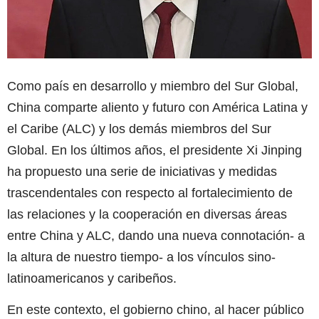
Como país en desarrollo y miembro del Sur Global,
China comparte aliento y futuro con América Latina y
el Caribe (ALC) y los demás miembros del Sur
Global. En los últimos años, el presidente Xi Jinping
ha propuesto una serie de iniciativas y medidas
trascendentales con respecto al fortalecimiento de
las relaciones y la cooperación en diversas áreas
entre China y ALC, dando una nueva connotación- a
la altura de nuestro tiempo- a los vínculos sino-
latinoamericanos y caribeños.
En este contexto, el gobierno chino, al hacer público